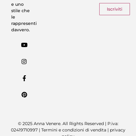
e uno
Iscriviti
stile che
le
rappresenti
davvero.
© 2025 Anna Venere. All Rights Reserved | P.iva:
02419710997 |
Termini e condizioni di vendita
|
privacy