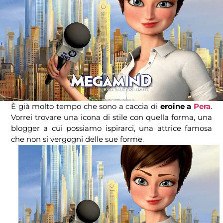
È già molto tempo che sono a caccia di
eroine a
Pera
.
Vorrei trovare una icona di stile con quella forma, una
blogger a cui possiamo ispirarci, una attrice famosa
che non si vergogni delle sue forme.