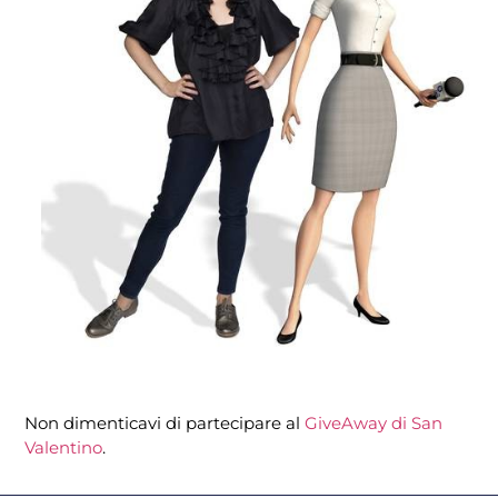
Non dimenticavi di partecipare al
GiveAway di San
Valentino
.