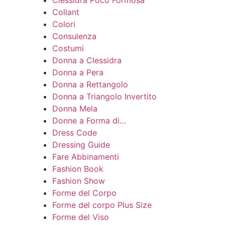
Clessidra Poco Formosa
Collant
Colori
Consulenza
Costumi
Donna a Clessidra
Donna a Pera
Donna a Rettangolo
Donna a Triangolo Invertito
Donna Mela
Donne a Forma di…
Dress Code
Dressing Guide
Fare Abbinamenti
Fashion Book
Fashion Show
Forme del Corpo
Forme del corpo Plus Size
Forme del Viso