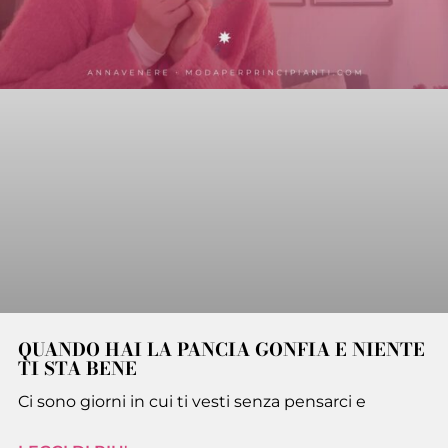
QUANDO HAI LA PANCIA GONFIA E NIENTE
TI STA BENE
Ci sono giorni in cui ti vesti senza pensarci e