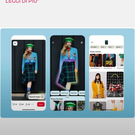
LEGGI DI PIU'