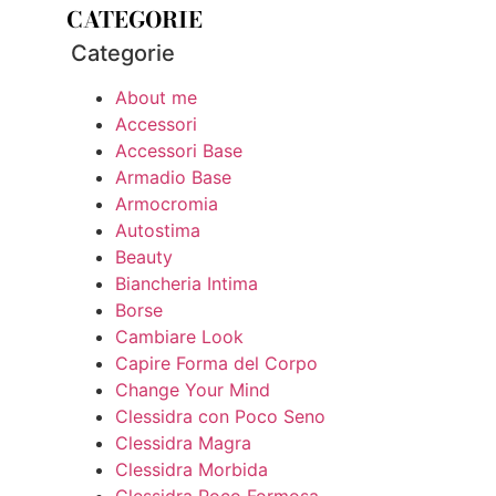
CATEGORIE
Categorie
About me
Accessori
Accessori Base
Armadio Base
Armocromia
Autostima
Beauty
Biancheria Intima
Borse
Cambiare Look
Capire Forma del Corpo
Change Your Mind
Clessidra con Poco Seno
Clessidra Magra
Clessidra Morbida