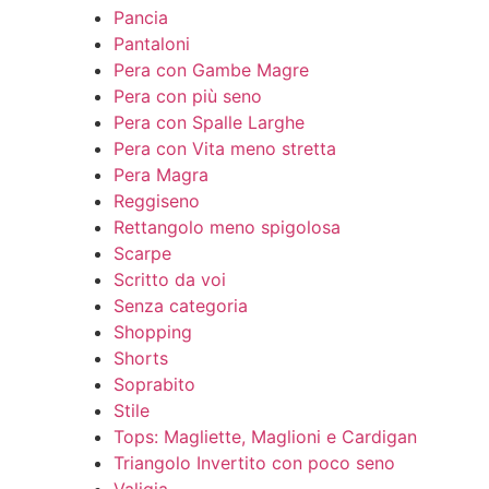
Pancia
Pantaloni
Pera con Gambe Magre
Pera con più seno
Pera con Spalle Larghe
Pera con Vita meno stretta
Pera Magra
Reggiseno
Rettangolo meno spigolosa
Scarpe
Scritto da voi
Senza categoria
Shopping
Shorts
Soprabito
Stile
Tops: Magliette, Maglioni e Cardigan
Triangolo Invertito con poco seno