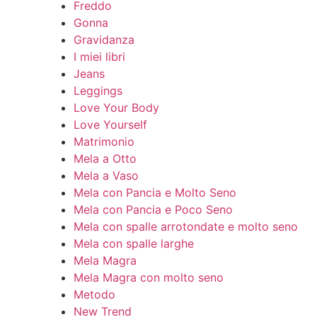
Freddo
Gonna
Gravidanza
I miei libri
Jeans
Leggings
Love Your Body
Love Yourself
Matrimonio
Mela a Otto
Mela a Vaso
Mela con Pancia e Molto Seno
Mela con Pancia e Poco Seno
Mela con spalle arrotondate e molto seno
Mela con spalle larghe
Mela Magra
Mela Magra con molto seno
Metodo
New Trend