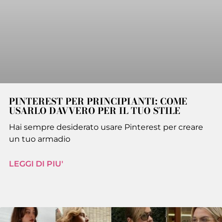
PINTEREST PER PRINCIPIANTI: COME
USARLO DAVVERO PER IL TUO STILE
Hai sempre desiderato usare Pinterest per creare
un tuo armadio
LEGGI DI PIU'