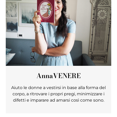
Anna
VENERE
Aiuto le donne a vestirsi in base alla forma del
corpo, a ritrovare i propri pregi, minimizzare i
difetti e imparare ad amarsi così come sono.