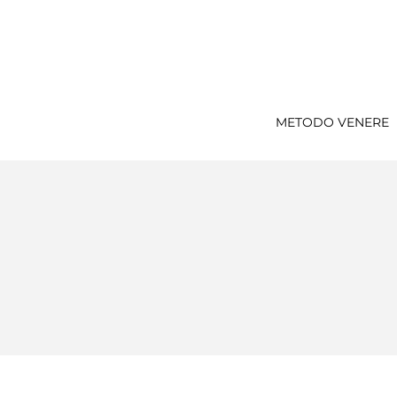
METODO VENERE