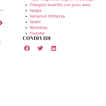
Triangolo Invertito con poco seno
Valigia
Variazioni D’Altezza
Vestiti
Workshop
Youtube
CONDIVIDI