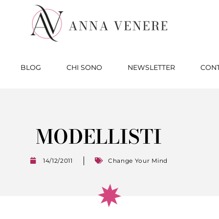
BLOG
CHI SONO
NEWSLETTER
CONT
MODELLISTI
14/12/2011
Change Your Mind