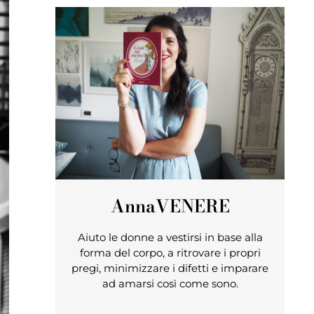
Anna
VENERE
Aiuto le donne a vestirsi in base alla
forma del corpo, a ritrovare i propri
pregi, minimizzare i difetti e imparare
ad amarsi così come sono.