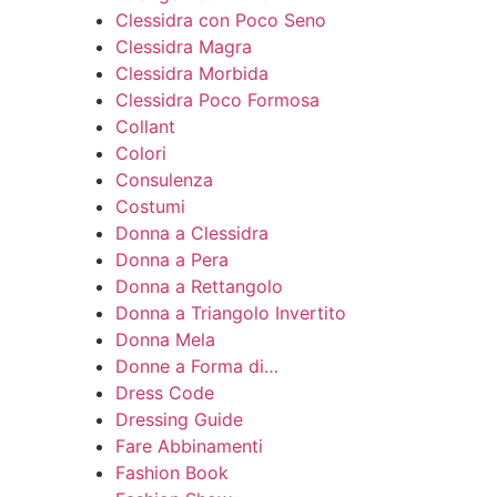
Clessidra con Poco Seno
Clessidra Magra
Clessidra Morbida
Clessidra Poco Formosa
Collant
Colori
Consulenza
Costumi
Donna a Clessidra
Donna a Pera
Donna a Rettangolo
Donna a Triangolo Invertito
Donna Mela
Donne a Forma di…
Dress Code
Dressing Guide
Fare Abbinamenti
Fashion Book