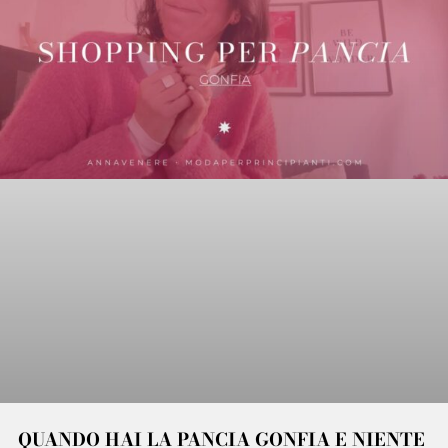
QUANDO HAI LA PANCIA GONFIA E NIENTE