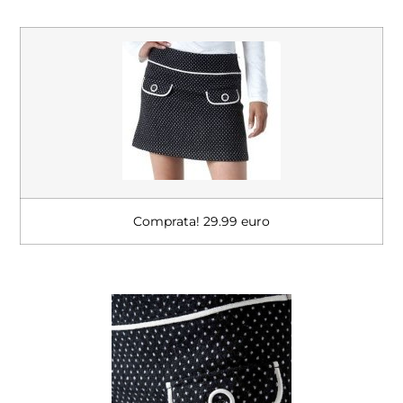
Comprata! 29.99 euro