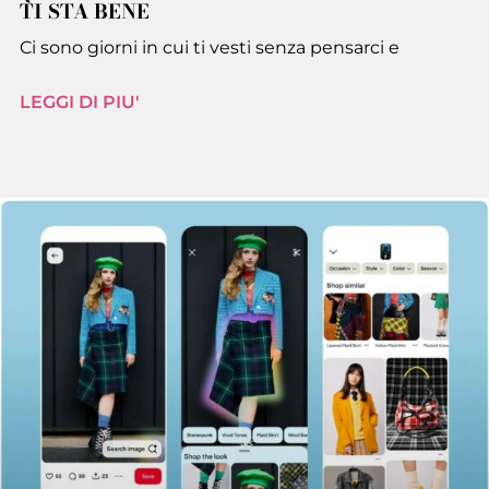
TI STA BENE
Ci sono giorni in cui ti vesti senza pensarci e
LEGGI DI PIU'