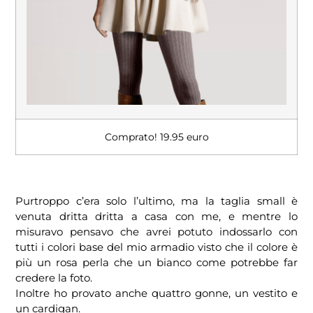
Comprato! 19.95 euro
Purtroppo c’era solo l’ultimo, ma la taglia small è
venuta dritta dritta a casa con me, e mentre lo
misuravo pensavo che avrei potuto indossarlo con
tutti i colori base del mio armadio visto che il colore è
più un rosa perla che un bianco come potrebbe far
credere la foto.
Inoltre ho provato anche quattro gonne, un vestito e
un cardigan.