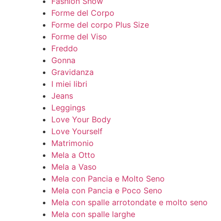
Fashion Show
Forme del Corpo
Forme del corpo Plus Size
Forme del Viso
Freddo
Gonna
Gravidanza
I miei libri
Jeans
Leggings
Love Your Body
Love Yourself
Matrimonio
Mela a Otto
Mela a Vaso
Mela con Pancia e Molto Seno
Mela con Pancia e Poco Seno
Mela con spalle arrotondate e molto seno
Mela con spalle larghe