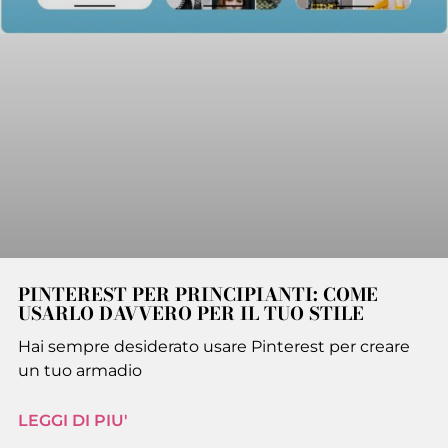
PINTEREST PER PRINCIPIANTI: COME
USARLO DAVVERO PER IL TUO STILE
Hai sempre desiderato usare Pinterest per creare
un tuo armadio
LEGGI DI PIU'