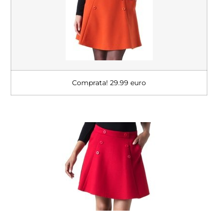
Comprata! 29.99 euro