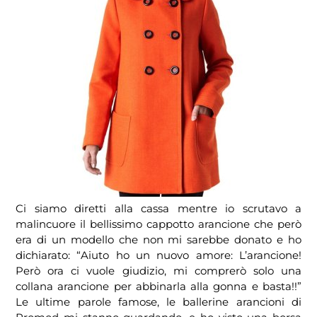
Ci siamo diretti alla cassa mentre io scrutavo a
malincuore il bellissimo cappotto arancione che però
era di un modello che non mi sarebbe donato e ho
dichiarato: “Aiuto ho un nuovo amore: L’arancione!
Però ora ci vuole giudizio, mi comprerò solo una
collana arancione per abbinarla alla gonna e basta!!”
Le ultime parole famose, le ballerine arancioni di