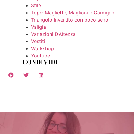
Stile
Tops: Magliette, Maglioni e Cardigan
Triangolo Invertito con poco seno
Valigia
Variazioni D’Altezza
Vestiti
Workshop
Youtube
CONDIVIDI