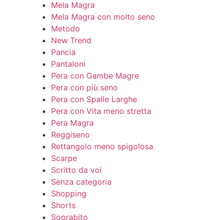
Mela Magra
Mela Magra con molto seno
Metodo
New Trend
Pancia
Pantaloni
Pera con Gambe Magre
Pera con più seno
Pera con Spalle Larghe
Pera con Vita meno stretta
Pera Magra
Reggiseno
Rettangolo meno spigolosa
Scarpe
Scritto da voi
Senza categoria
Shopping
Shorts
Soprabito