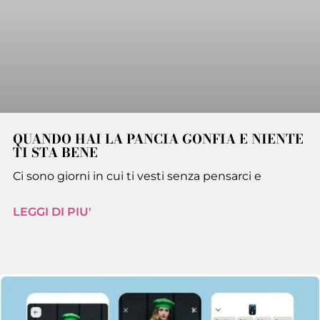
QUANDO HAI LA PANCIA GONFIA E NIENTE
TI STA BENE
Ci sono giorni in cui ti vesti senza pensarci e
LEGGI DI PIU'