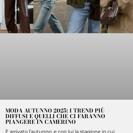
MODA AUTUNNO 2025: I TREND PIÙ
DIFFUSI E QUELLI CHE CI FARANNO
PIANGERE IN CAMERINO
È arrivato l’autunno, e con lui la stagione in cui