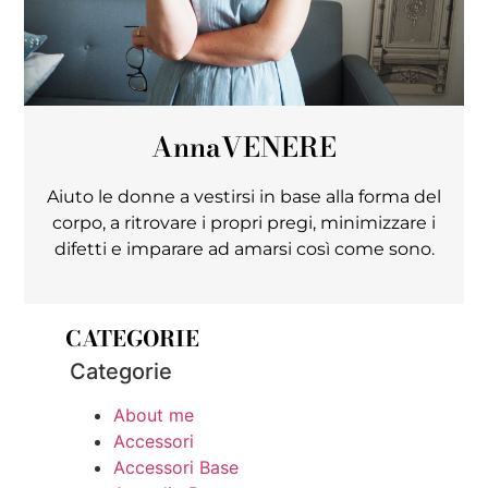
Anna
VENERE
Aiuto le donne a vestirsi in base alla forma del
corpo, a ritrovare i propri pregi, minimizzare i
difetti e imparare ad amarsi così come sono.
CATEGORIE
Categorie
About me
Accessori
Accessori Base