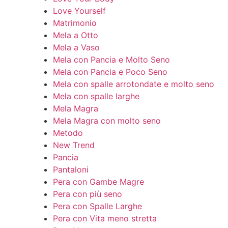
Love Yourself
Matrimonio
Mela a Otto
Mela a Vaso
Mela con Pancia e Molto Seno
Mela con Pancia e Poco Seno
Mela con spalle arrotondate e molto seno
Mela con spalle larghe
Mela Magra
Mela Magra con molto seno
Metodo
New Trend
Pancia
Pantaloni
Pera con Gambe Magre
Pera con più seno
Pera con Spalle Larghe
Pera con Vita meno stretta