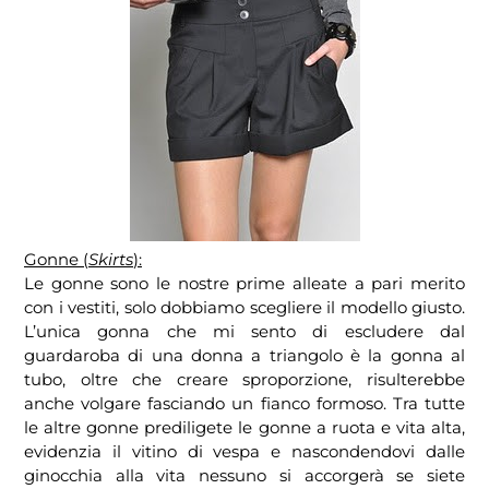
Gonne (
Skirts
):
Le gonne sono le nostre prime alleate a pari merito
con i vestiti, solo dobbiamo scegliere il modello giusto.
L’unica gonna che mi sento di escludere dal
guardaroba di una donna a triangolo è la gonna al
tubo, oltre che creare sproporzione, risulterebbe
anche volgare fasciando un fianco formoso. Tra tutte
le altre gonne prediligete le gonne a ruota e vita alta,
evidenzia il vitino di vespa e nascondendovi dalle
ginocchia alla vita nessuno si accorgerà se siete