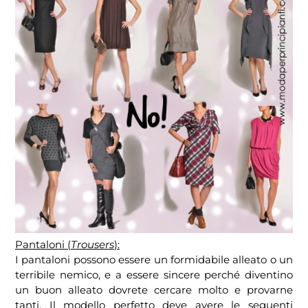
Pantaloni (
Trousers
):
I pantaloni possono essere un formidabile alleato o un
terribile nemico, e a essere sincere perché diventino
un buon alleato dovrete cercare molto e provarne
tanti. Il modello perfetto deve avere le seguenti