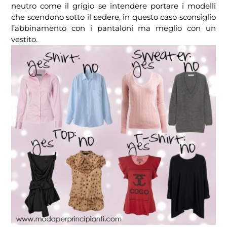
neutro come il grigio se intendere portare i modelli
che scendono sotto il sedere, in questo caso sconsiglio
l’abbinamento con i pantaloni ma meglio con un
vestito.