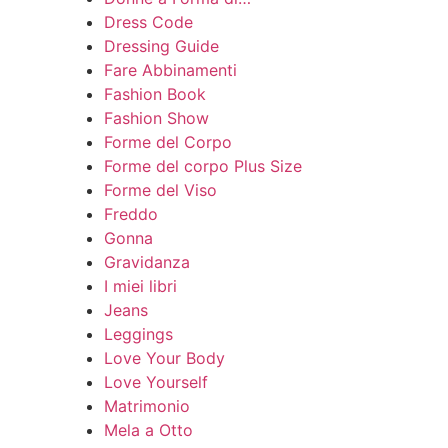
Dress Code
Dressing Guide
Fare Abbinamenti
Fashion Book
Fashion Show
Forme del Corpo
Forme del corpo Plus Size
Forme del Viso
Freddo
Gonna
Gravidanza
I miei libri
Jeans
Leggings
Love Your Body
Love Yourself
Matrimonio
Mela a Otto