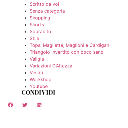
Scritto da voi
Senza categoria
Shopping
Shorts
Soprabito
Stile
Tops: Magliette, Maglioni e Cardigan
Triangolo Invertito con poco seno
Valigia
Variazioni D’Altezza
Vestiti
Workshop
Youtube
CONDIVIDI