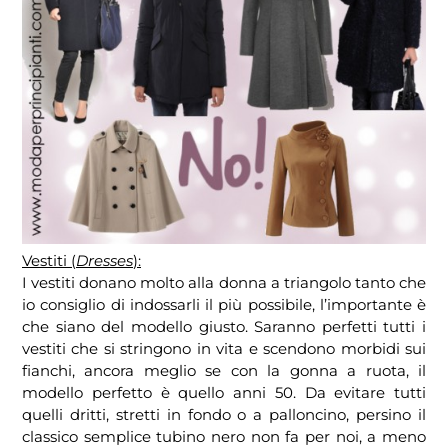
Vestiti (
Dresses
):
I vestiti donano molto alla donna a triangolo tanto che
io consiglio di indossarli il più possibile, l’importante è
che siano del modello giusto. Saranno perfetti tutti i
vestiti che si stringono in vita e scendono morbidi sui
fianchi, ancora meglio se con la gonna a ruota, il
modello perfetto è quello anni 50. Da evitare tutti
quelli dritti, stretti in fondo o a palloncino, persino il
classico semplice tubino nero non fa per noi, a meno