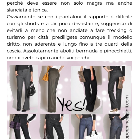
perché deve essere non solo magra ma anche
slanciata e tonica.
Ovviamente se con i pantaloni il rapporto è difficile
con gli shorts è a dir poco devastante, suggerisco di
evitarli a meno che non andiate a fare trecking o
turismo per città, prediligete comunque il modello
dritto, non aderente e lungo fino a tre quarti della
coscia. Assolutamente aboliti bermuda e pinocchietti,
ormai avete capito anche voi perché.