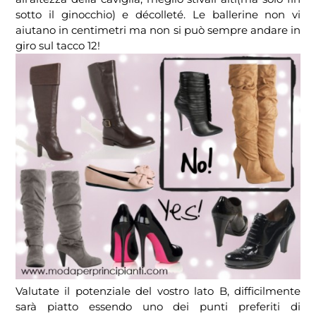
sotto il ginocchio) e décolleté. Le ballerine non vi
aiutano in centimetri ma non si può sempre andare in
giro sul tacco 12!
Valutate il potenziale del vostro lato B, difficilmente
sarà piatto essendo uno dei punti preferiti di