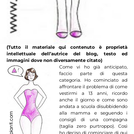
(Tutto il materiale qui contenuto è proprietà
intellettuale dell’autrice del blog, testo ed
immagini dove non diversamente citato)
Come vi ho già anticipato,
faccio parte di questa
categoria. Ho cominciato ad
affrontare il problema di come
vestirmi a 13 anni, ricordo
anche il giorno e come sono
andata a scuola disubbidendo
alla mamma e seguendo i
consigli di una compagna
(taglia zero purtroppo). Così
ho deciso di cominciare di qui