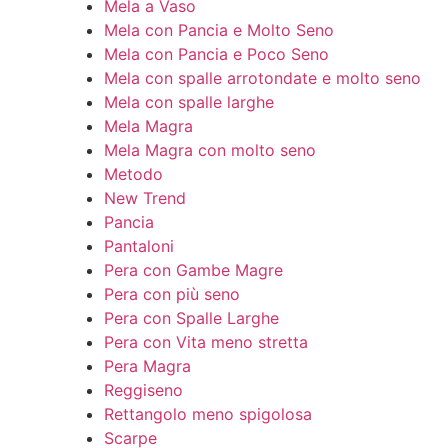
Mela a Vaso
Mela con Pancia e Molto Seno
Mela con Pancia e Poco Seno
Mela con spalle arrotondate e molto seno
Mela con spalle larghe
Mela Magra
Mela Magra con molto seno
Metodo
New Trend
Pancia
Pantaloni
Pera con Gambe Magre
Pera con più seno
Pera con Spalle Larghe
Pera con Vita meno stretta
Pera Magra
Reggiseno
Rettangolo meno spigolosa
Scarpe