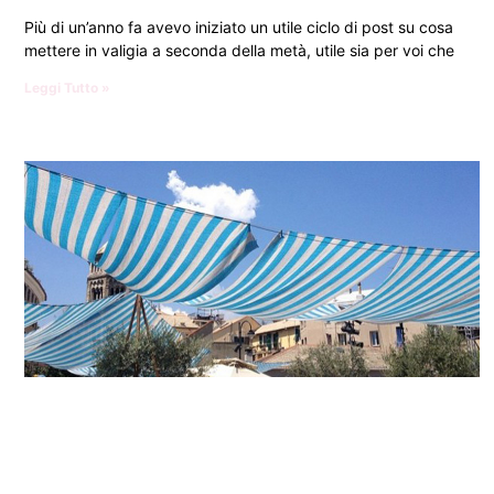
Più di un’anno fa avevo iniziato un utile ciclo di post su cosa
mettere in valigia a seconda della metà, utile sia per voi che
Leggi Tutto »