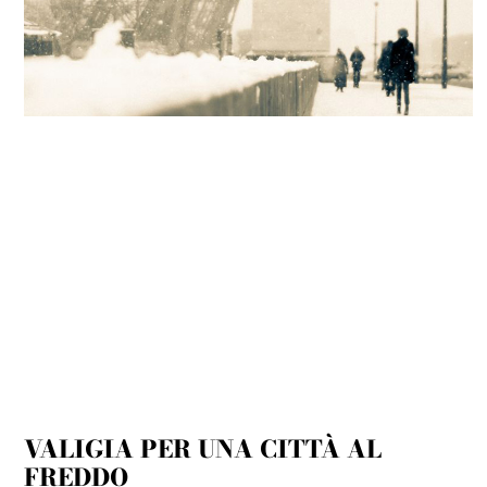
VALIGIA PER UNA CITTÀ AL
FREDDO