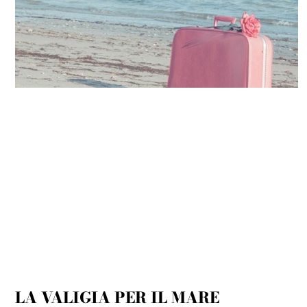
LA VALIGIA PER IL MARE