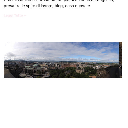
presa tra le spire di lavoro, blog, casa nuova e
Leggi Tutto »