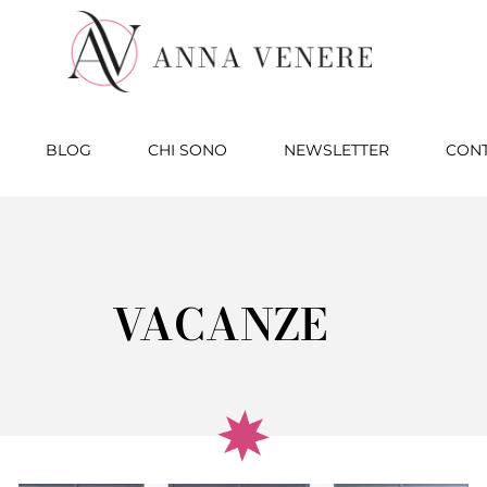
BLOG
CHI SONO
NEWSLETTER
CONT
VACANZE