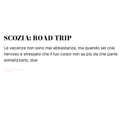
SCOZIA: ROAD TRIP
Le vacanze non sono mai abbastanza, ma quando sei così
nervoso e stressato che il tuo corpo non sa più da che parte
somatizzarlo, due
Leggi Tutto »