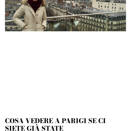
COSA VEDERE A PARIGI SE CI
SIETE GIÀ STATE