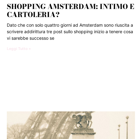
SHOPPING AMSTERDAM: INTIMO E
CARTOLERIA?
Dato che con solo quattro giorni ad Amsterdam sono riuscita a
scrivere addirittura tre post sullo shopping inizio a tenere cosa
vi sarebbe successo se
Leggi Tutto »