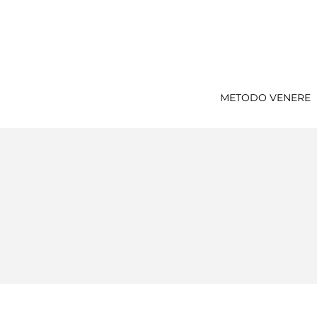
METODO VENERE