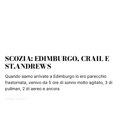
SCOZIA: EDIMBURGO, CRAIL E
ST.ANDREWS
Quando siamo arrivate a Edimburgo io ero parecchio
frastornata, venivo da 5 ore di sonno molto agitato, 3 di
pullman, 2 di aereo e ancora
Leggi Tutto »