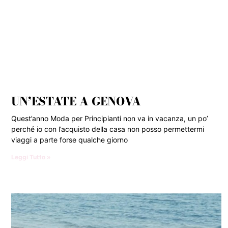
UN’ESTATE A GENOVA
Quest’anno Moda per Principianti non va in vacanza, un po’
perché io con l’acquisto della casa non posso permettermi
viaggi a parte forse qualche giorno
Leggi Tutto »