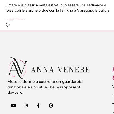
Il mare è la classica meta estiva, può essere una settimana a
Ibiza con le amiche o due con la famiglia a Viareggio, la valigia
Leggi Tutto »
Aiuto le donne a costruire un guardaroba
V
funzionale e uno stile che le rappresenti
davvero.
T