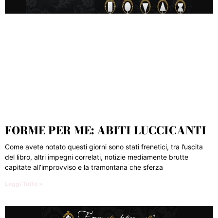
FORME PER ME: ABITI LUCCICANTI
Come avete notato questi giorni sono stati frenetici, tra l’uscita
del libro, altri impegni correlati, notizie mediamente brutte
capitate all’improvviso e la tramontana che sferza
Leggi Tutto »