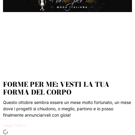
FORME PER ME: VESTI LA TUA
FORMA DEL CORPO
Questo ottobre sembra essere un mese molto fortunato, un mese
dove i progetti si chiudono, o meglio, partono e io posso
finalmente annunciarveli con gioia!
Leggi Tutto »