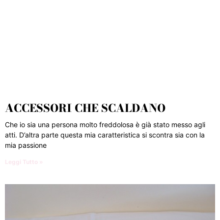
ACCESSORI CHE SCALDANO
Che io sia una persona molto freddolosa è già stato messo agli
atti. D’altra parte questa mia caratteristica si scontra sia con la
mia passione
Leggi Tutto »