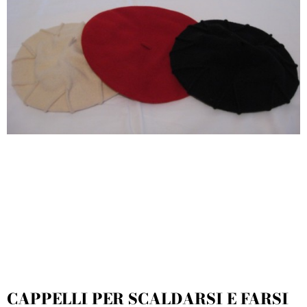
CAPPELLI PER SCALDARSI E FARSI