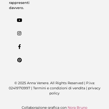
rappresenti
davvero.
© 2025 Anna Venere. All Rights Reserved | P.iva:
02419710997 |
Termini e condizioni di vendita
|
privacy
policy
Collaborazione grafica con
Nora Bruno