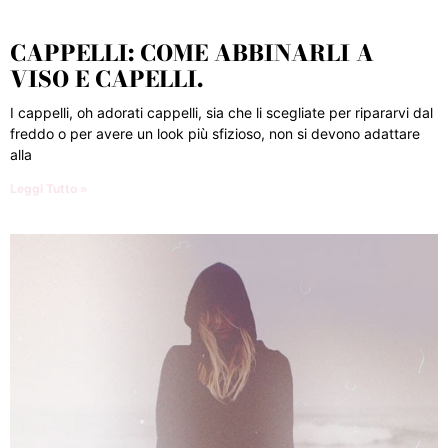
CAPPELLI: COME ABBINARLI A
VISO E CAPELLI.
I cappelli, oh adorati cappelli, sia che li scegliate per ripararvi dal
freddo o per avere un look più sfizioso, non si devono adattare
alla
Leggi Tutto »