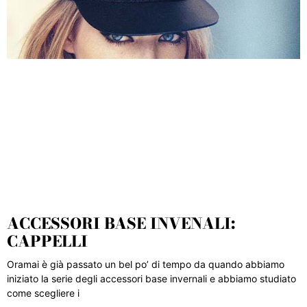
ACCESSORI BASE INVENALI:
CAPPELLI
Oramai è già passato un bel po’ di tempo da quando abbiamo
iniziato la serie degli accessori base invernali e abbiamo studiato
come scegliere i