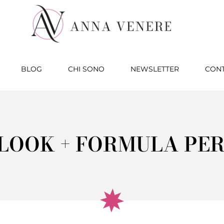
BLOG
CHI SONO
NEWSLETTER
CONT
LOOK + FORMULA PER 