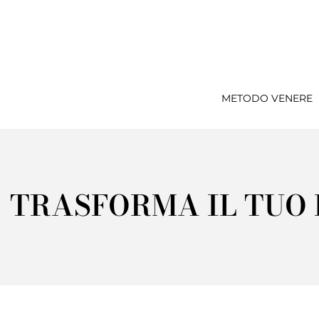
METODO VENERE
TRASFORMA IL TUO 