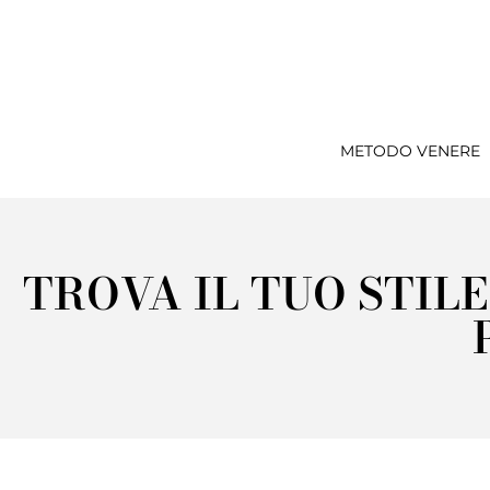
METODO VENERE
TROVA IL TUO STIL