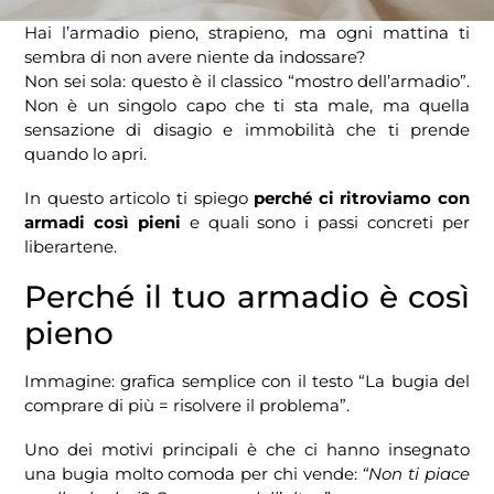
Hai l’armadio pieno, strapieno, ma ogni mattina ti
sembra di non avere niente da indossare?
Non sei sola: questo è il classico “mostro dell’armadio”.
Non è un singolo capo che ti sta male, ma quella
sensazione di disagio e immobilità che ti prende
quando lo apri.
In questo articolo ti spiego
perché ci ritroviamo con
armadi così pieni
e quali sono i passi concreti per
liberartene.
Perché il tuo armadio è così
pieno
Immagine: grafica semplice con il testo “La bugia del
comprare di più = risolvere il problema”.
Uno dei motivi principali è che ci hanno insegnato
una bugia molto comoda per chi vende:
“Non ti piace