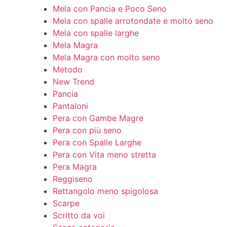
Mela con Pancia e Poco Seno
Mela con spalle arrotondate e molto seno
Mela con spalle larghe
Mela Magra
Mela Magra con molto seno
Metodo
New Trend
Pancia
Pantaloni
Pera con Gambe Magre
Pera con più seno
Pera con Spalle Larghe
Pera con Vita meno stretta
Pera Magra
Reggiseno
Rettangolo meno spigolosa
Scarpe
Scritto da voi