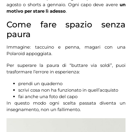
agosto o shorts a gennaio. Ogni capo deve avere
un
motivo per stare lì adesso
.
Come fare spazio senza
paura
Immagine: taccuino e penna, magari con una
Polaroid appoggiata.
Per superare la paura di “buttare via soldi”, puoi
trasformare l’errore in esperienza:
prendi un quaderno
scrivi cosa non ha funzionato in quell’acquisto
fai anche una foto del capo
In questo modo ogni scelta passata diventa un
insegnamento, non un fallimento.