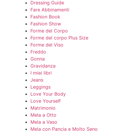
Dressing Guide
Fare Abbinamenti
Fashion Book
Fashion Show
Forme del Corpo
Forme del corpo Plus Size
Forme del Viso
Freddo
Gonna
Gravidanza
I miei libri
Jeans
Leggings
Love Your Body
Love Yourself
Matrimonio
Mela a Otto
Mela a Vaso
Mela con Pancia e Molto Seno