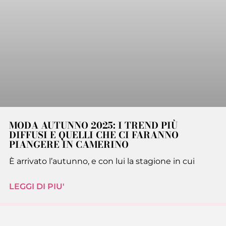
MODA AUTUNNO 2025: I TREND PIÙ
DIFFUSI E QUELLI CHE CI FARANNO
PIANGERE IN CAMERINO
È arrivato l’autunno, e con lui la stagione in cui
LEGGI DI PIU'