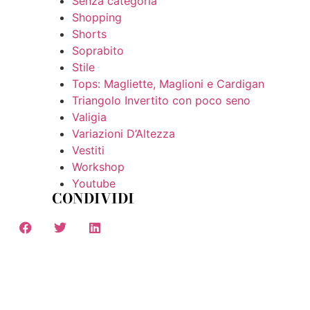
Senza categoria
Shopping
Shorts
Soprabito
Stile
Tops: Magliette, Maglioni e Cardigan
Triangolo Invertito con poco seno
Valigia
Variazioni D’Altezza
Vestiti
Workshop
Youtube
CONDIVIDI