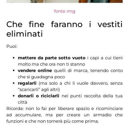
fonte img
Che fine faranno i vestiti
eliminati
Puoi:
mettere da parte sotto vuoto
i capi a cui tieni
molto ma che ora non ti stanno
vendere online
quelli di marca, tenendo conto
che si guadagna poco
regalarli
(ma solo a chi li vuole davvero, senza
“scaricarli” agli altri)
donarli o riciclarli
nei punti raccolta della tua
città
Ricorda: non lo fai per liberare spazio e ricominciare
ad accumulare, ma per creare un armadio che
funzioni e che non tornerà più come prima.