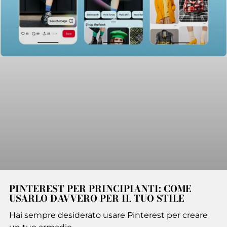
PINTEREST PER PRINCIPIANTI: COME
USARLO DAVVERO PER IL TUO STILE
Hai sempre desiderato usare Pinterest per creare