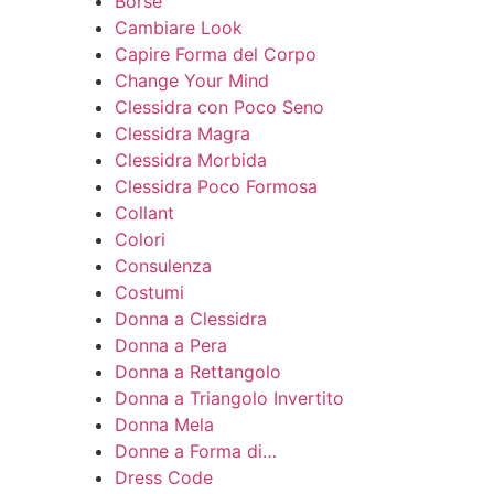
Borse
Cambiare Look
Capire Forma del Corpo
Change Your Mind
Clessidra con Poco Seno
Clessidra Magra
Clessidra Morbida
Clessidra Poco Formosa
Collant
Colori
Consulenza
Costumi
Donna a Clessidra
Donna a Pera
Donna a Rettangolo
Donna a Triangolo Invertito
Donna Mela
Donne a Forma di…
Dress Code