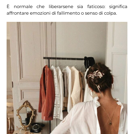
È normale che liberarsene sia faticoso: significa
affrontare emozioni di fallimento o senso di colpa.