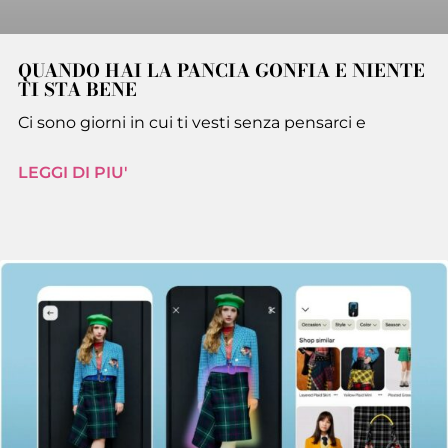
QUANDO HAI LA PANCIA GONFIA E NIENTE
TI STA BENE
Ci sono giorni in cui ti vesti senza pensarci e
LEGGI DI PIU'