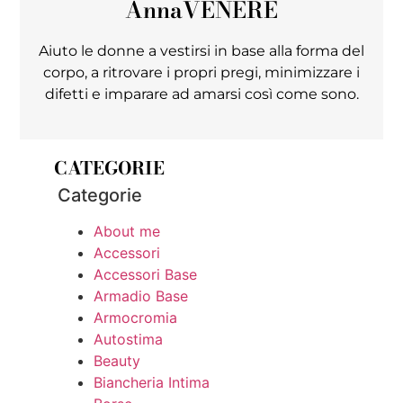
Anna
VENERE
Aiuto le donne a vestirsi in base alla forma del
corpo, a ritrovare i propri pregi, minimizzare i
difetti e imparare ad amarsi così come sono.
CATEGORIE
Categorie
About me
Accessori
Accessori Base
Armadio Base
Armocromia
Autostima
Beauty
Biancheria Intima