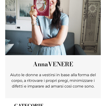
Anna
VENERE
Aiuto le donne a vestirsi in base alla forma del
corpo, a ritrovare i propri pregi, minimizzare i
difetti e imparare ad amarsi così come sono.
CATEGORIE