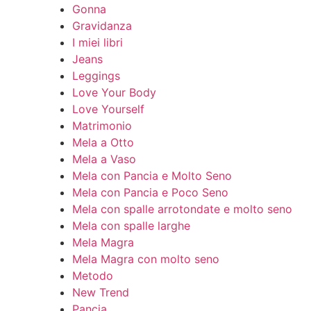
Gonna
Gravidanza
I miei libri
Jeans
Leggings
Love Your Body
Love Yourself
Matrimonio
Mela a Otto
Mela a Vaso
Mela con Pancia e Molto Seno
Mela con Pancia e Poco Seno
Mela con spalle arrotondate e molto seno
Mela con spalle larghe
Mela Magra
Mela Magra con molto seno
Metodo
New Trend
Pancia