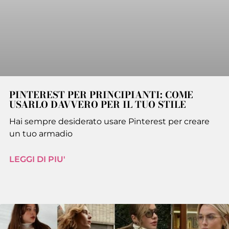
PINTEREST PER PRINCIPIANTI: COME
USARLO DAVVERO PER IL TUO STILE
Hai sempre desiderato usare Pinterest per creare
un tuo armadio
LEGGI DI PIU'