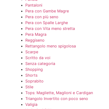
Pantaloni
Pera con Gambe Magre
Pera con più seno
Pera con Spalle Larghe
Pera con Vita meno stretta
Pera Magra
Reggiseno
Rettangolo meno spigolosa
Scarpe
Scritto da voi
Senza categoria
Shopping
Shorts
Soprabito
Stile
Tops: Magliette, Maglioni e Cardigan
Triangolo Invertito con poco seno
Valigia