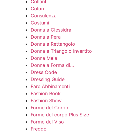
Collant
Colori
Consulenza
Costumi
Donna a Clessidra
Donna a Pera
Donna a Rettangolo
Donna a Triangolo Invertito
Donna Mela
Donne a Forma di…
Dress Code
Dressing Guide
Fare Abbinamenti
Fashion Book
Fashion Show
Forme del Corpo
Forme del corpo Plus Size
Forme del Viso
Freddo