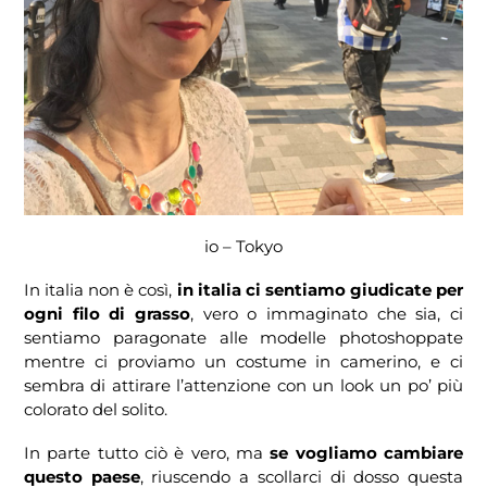
io – Tokyo
In italia non è così,
in italia ci sentiamo giudicate per
ogni filo di grasso
, vero o immaginato che sia, ci
sentiamo paragonate alle modelle photoshoppate
mentre ci proviamo un costume in camerino, e ci
sembra di attirare l’attenzione con un look un po’ più
colorato del solito.
In parte tutto ciò è vero, ma
se vogliamo cambiare
questo paese
, riuscendo a scollarci di dosso questa