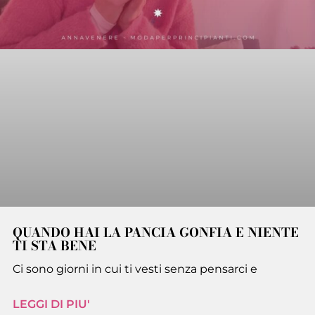
QUANDO HAI LA PANCIA GONFIA E NIENTE
TI STA BENE
Ci sono giorni in cui ti vesti senza pensarci e
LEGGI DI PIU'