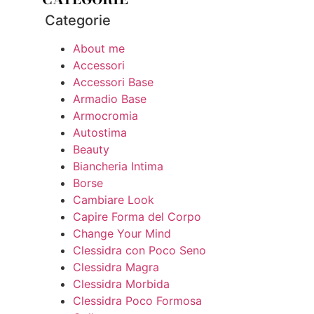
Categorie
About me
Accessori
Accessori Base
Armadio Base
Armocromia
Autostima
Beauty
Biancheria Intima
Borse
Cambiare Look
Capire Forma del Corpo
Change Your Mind
Clessidra con Poco Seno
Clessidra Magra
Clessidra Morbida
Clessidra Poco Formosa