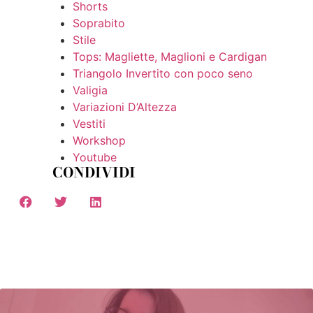
Shorts
Soprabito
Stile
Tops: Magliette, Maglioni e Cardigan
Triangolo Invertito con poco seno
Valigia
Variazioni D’Altezza
Vestiti
Workshop
Youtube
CONDIVIDI