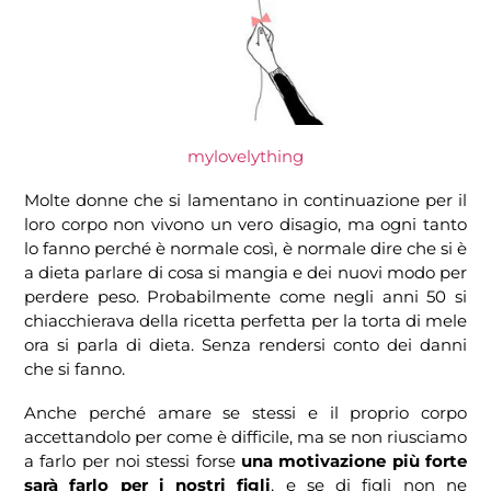
mylovelything
Molte donne che si lamentano in continuazione per il
loro corpo non vivono un vero disagio, ma ogni tanto
lo fanno perché è normale così, è normale dire che si è
a dieta parlare di cosa si mangia e dei nuovi modo per
perdere peso. Probabilmente come negli anni 50 si
chiacchierava della ricetta perfetta per la torta di mele
ora si parla di dieta. Senza rendersi conto dei danni
che si fanno.
Anche perché amare se stessi e il proprio corpo
accettandolo per come è difficile, ma se non riusciamo
a farlo per noi stessi forse
una motivazione più forte
sarà farlo per i nostri figli
, e se di figli non ne