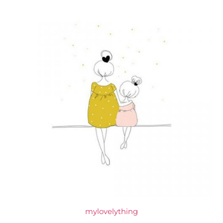
mylovelything