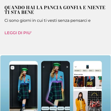
QUANDO HAI LA PANCIA GONFIA E NIENTE
TI STA BENE
Ci sono giorni in cui ti vesti senza pensarci e
LEGGI DI PIU'