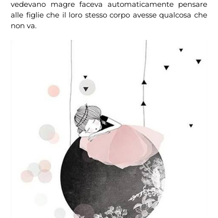
vedevano magre faceva automaticamente pensare
alle figlie che il loro stesso corpo avesse qualcosa che
non va.