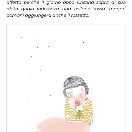
affetto perché il giorno dopo Cristina sopra al suo
abito grigio indossava una collana rossa, magari
domani aggiungerà anche il rossetto.