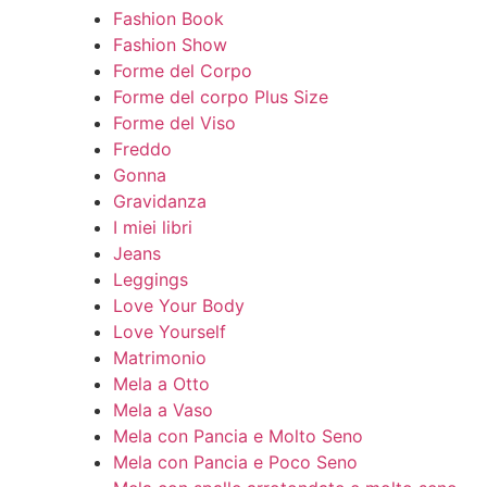
Fashion Book
Fashion Show
Forme del Corpo
Forme del corpo Plus Size
Forme del Viso
Freddo
Gonna
Gravidanza
I miei libri
Jeans
Leggings
Love Your Body
Love Yourself
Matrimonio
Mela a Otto
Mela a Vaso
Mela con Pancia e Molto Seno
Mela con Pancia e Poco Seno