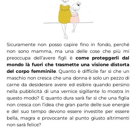
Sicuramente non posso capire fino in fondo, perché
non sono mamma, ma una delle cose che più mi
preoccupa dell’avere figli è
come proteggerli dal
mondo là fuori che trasmette una visione distorta
del corpo femminile
. Quanto è difficile far sì che un
maschio non cresca che una donna è solo un pezzo di
carne da desiderare avere ed esibire quando persino
nella pubblicità di una vernice sigillante lo mostra in
questo modo? E quanto dura sarà far sì che una figlia
non cresca con l’idea che gran parte delle sue energie
e del suo tempo devono essere investite per essere
bella, magra e provocante al punto giusto altrimenti
non sarà felice?