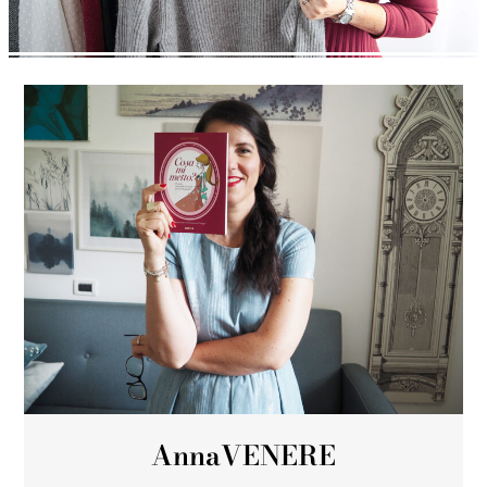
Anna
VENERE