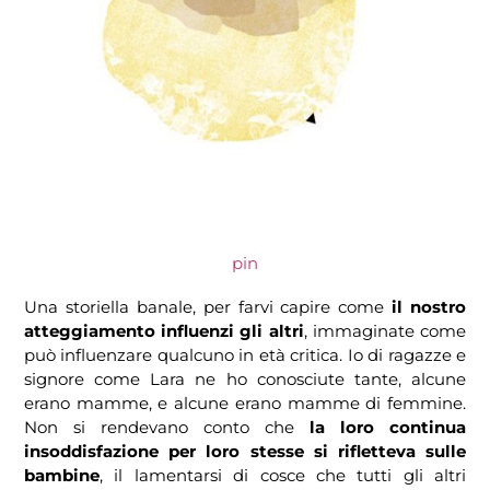
pin
Una storiella banale, per farvi capire come
il nostro
atteggiamento influenzi gli altri
, immaginate come
può influenzare qualcuno in età critica. Io di ragazze e
signore come Lara ne ho conosciute tante, alcune
erano mamme, e alcune erano mamme di femmine.
Non si rendevano conto che
la loro continua
insoddisfazione per loro stesse si rifletteva sulle
bambine
, il lamentarsi di cosce che tutti gli altri