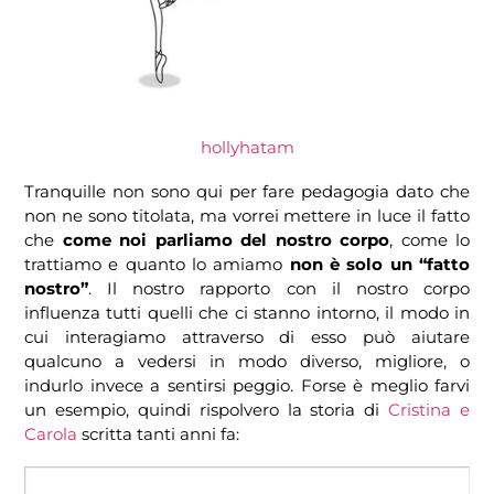
hollyhatam
Tranquille non sono qui per fare pedagogia dato che
non ne sono titolata, ma vorrei mettere in luce il fatto
che
come noi parliamo del nostro corpo
, come lo
trattiamo e quanto lo amiamo
non è solo un “fatto
nostro”
. Il nostro rapporto con il nostro corpo
influenza tutti quelli che ci stanno intorno, il modo in
cui interagiamo attraverso di esso può aiutare
qualcuno a vedersi in modo diverso, migliore, o
indurlo invece a sentirsi peggio. Forse è meglio farvi
un esempio, quindi rispolvero la storia di
Cristina e
Carola
scritta tanti anni fa: