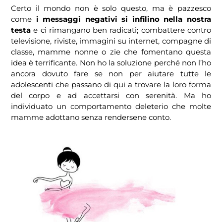
Certo il mondo non è solo questo, ma è pazzesco
come
i messaggi negativi si infilino nella nostra
testa
e ci rimangano ben radicati; combattere contro
televisione, riviste, immagini su internet, compagne di
classe, mamme nonne o zie che fomentano questa
idea è terrificante. Non ho la soluzione perché non l’ho
ancora dovuto fare se non per aiutare tutte le
adolescenti che passano di qui a trovare la loro forma
del corpo e ad accettarsi con serenità. Ma ho
individuato un comportamento deleterio che molte
mamme adottano senza rendersene conto.