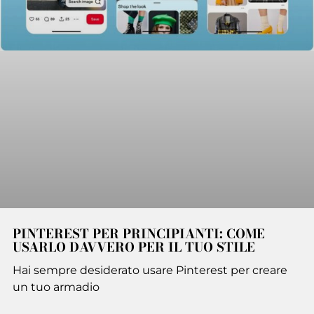
PINTEREST PER PRINCIPIANTI: COME
USARLO DAVVERO PER IL TUO STILE
Hai sempre desiderato usare Pinterest per creare
un tuo armadio