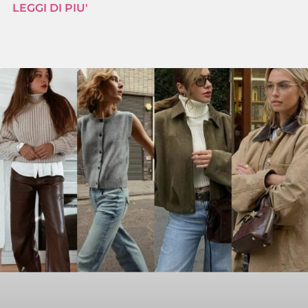
LEGGI DI PIU'