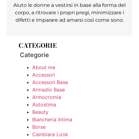
Aiuto le donne a vestirsi in base alla forma del
corpo, a ritrovare i propri pregi, minimizzare i
difetti e imparare ad amarsi così come sono.
CATEGORIE
Categorie
About me
Accessori
Accessori Base
Armadio Base
Armocromia
Autostima
Beauty
Biancheria Intima
Borse
Cambiare Look