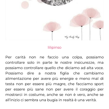
lilipinso
Per carità non ne faccio una colpa, possiamo
controllare solo in parte le nostre insicurezze, ma
possiamo controllare quello che diciamo ad alta voce.
Possiamo dire a nostra figlia che cambiamo
alimentazione per avere più energie e meno mal di
testa non per essere più magre, che facciamo sport
per essere più sane non per avere il coraggio per
mostrarci in costume, anche se non è vero, anche se
all’inizio ci sembra una bugia in realtà è una verità.