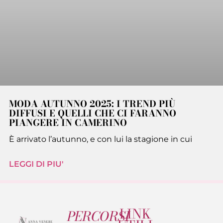
MODA AUTUNNO 2025: I TREND PIÙ
DIFFUSI E QUELLI CHE CI FARANNO
PIANGERE IN CAMERINO
È arrivato l’autunno, e con lui la stagione in cui
LEGGI DI PIU'
LINK
PERCORSI