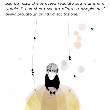
sciarpa rossa che le aveva regalato sua mamma a
Natale. E non si era sentita affatto a disagio, anzi
aveva provato un brivido di eccitazione.