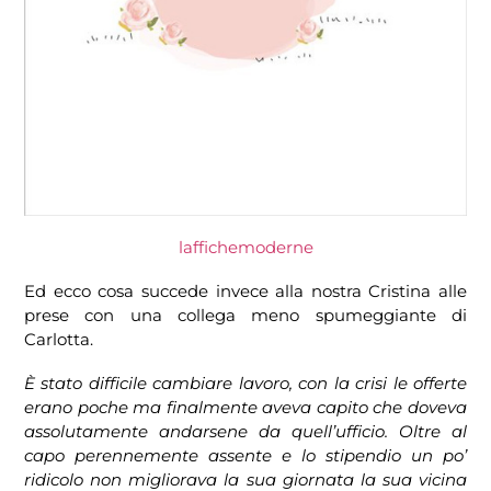
laffichemoderne
Ed ecco cosa succede invece alla nostra Cristina alle
prese con una collega meno spumeggiante di
Carlotta.
È stato difficile cambiare lavoro, con la crisi le offerte
erano poche ma finalmente aveva capito che doveva
assolutamente andarsene da quell’ufficio. Oltre al
capo perennemente assente e lo stipendio un po’
ridicolo non migliorava la sua giornata la sua vicina