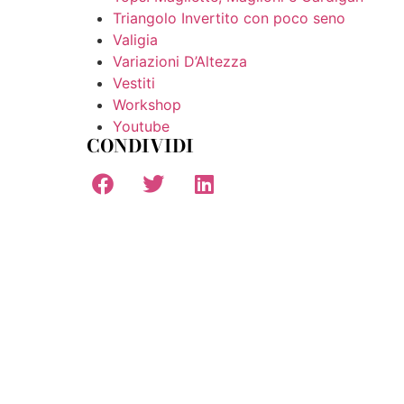
Triangolo Invertito con poco seno
Valigia
Variazioni D’Altezza
Vestiti
Workshop
Youtube
CONDIVIDI