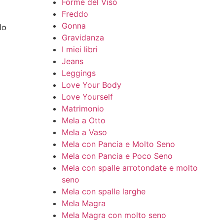
Forme del Viso
Freddo
Gonna
lo
Gravidanza
I miei libri
Jeans
Leggings
Love Your Body
Love Yourself
Matrimonio
Mela a Otto
Mela a Vaso
Mela con Pancia e Molto Seno
Mela con Pancia e Poco Seno
Mela con spalle arrotondate e molto
seno
Mela con spalle larghe
Mela Magra
Mela Magra con molto seno