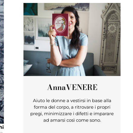
Anna
VENERE
Aiuto le donne a vestirsi in base alla
forma del corpo, a ritrovare i propri
pregi, minimizzare i difetti e imparare
ad amarsi così come sono.
hi