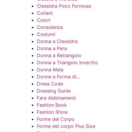
Clessidra Poco Formosa
Collant
Colori
Consulenza
Costumi
Donna a Clessidra
Donna a Pera
Donna a Rettangolo
Donna a Triangolo Invertito
Donna Mela
Donne a Forma di…
Dress Code
Dressing Guide
Fare Abbinamenti
Fashion Book
Fashion Show
Forme del Corpo
Forme del corpo Plus Size