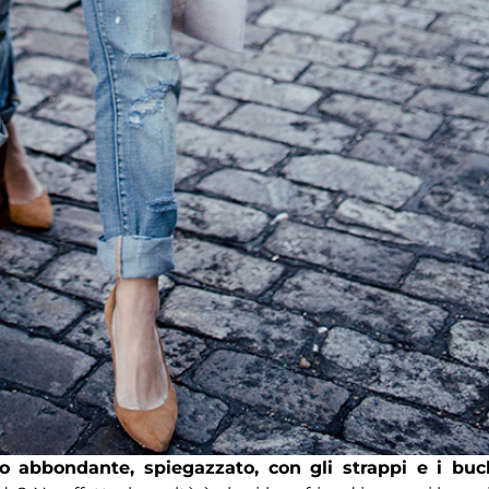
o abbondante, spiegazzato, con gli strappi e i buc