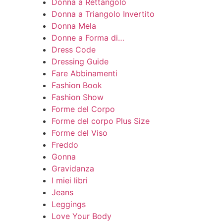
Donna a Rettangolo
Donna a Triangolo Invertito
Donna Mela
Donne a Forma di…
Dress Code
Dressing Guide
Fare Abbinamenti
Fashion Book
Fashion Show
Forme del Corpo
Forme del corpo Plus Size
Forme del Viso
Freddo
Gonna
Gravidanza
I miei libri
Jeans
Leggings
Love Your Body