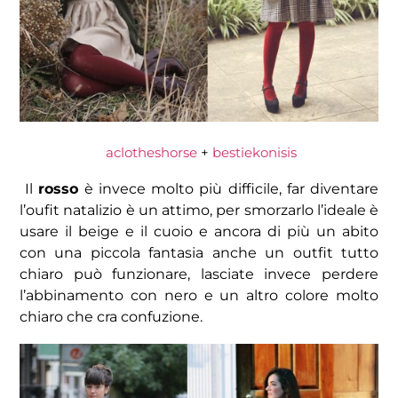
aclotheshorse
+
bestiekonisis
Il
rosso
è invece molto più difficile, far diventare
l’oufit natalizio è un attimo, per smorzarlo l’ideale è
usare il beige e il cuoio e ancora di più un abito
con una piccola fantasia anche un outfit tutto
chiaro può funzionare, lasciate invece perdere
l’abbinamento con nero e un altro colore molto
chiaro che cra confuzione.