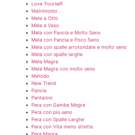
Love Yourself
Matrimonio
Mela a Otto
Mela a Vaso
Mela con Pancia e Molto Seno
Mela con Pancia e Poco Seno
Mela con spalle arrotondate e molto seno
Mela con spalle larghe
Mela Magra
Mela Magra con molto seno
Metodo
New Trend
Pancia
Pantaloni
Pera con Gambe Magre
Pera con più seno
Pera con Spalle Larghe
Pera con Vita meno stretta
Pera Magra