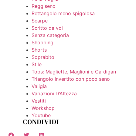
Reggiseno
Rettangolo meno spigolosa
Scarpe
Scritto da voi
Senza categoria
Shopping
Shorts
Soprabito
Stile
Tops: Magliette, Maglioni e Cardigan
Triangolo Invertito con poco seno
Valigia
Variazioni D’Altezza
Vestiti
Workshop
Youtube
CONDIVIDI