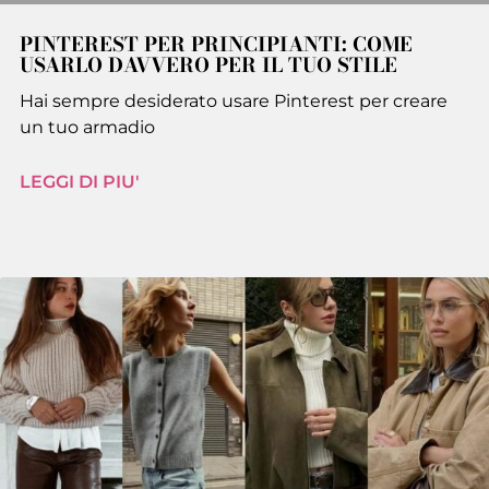
PINTEREST PER PRINCIPIANTI: COME
USARLO DAVVERO PER IL TUO STILE
Hai sempre desiderato usare Pinterest per creare
un tuo armadio
LEGGI DI PIU'