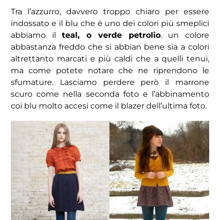
Tra l’azzurro, davvero troppo chiaro per essere
indossato e il blu che è uno dei colori più smeplici
abbiamo il
teal, o verde petrolio
. un colore
abbastanza freddo che si abbian bene sia a colori
altrettanto marcati e più caldi che a quelli tenui,
ma come potete notare che ne riprendono le
sfumature. Lasciamo perdere però il marrone
scuro come nella seconda foto e l’abbinamento
coi blu molto accesi come il blazer dell’ultima foto.