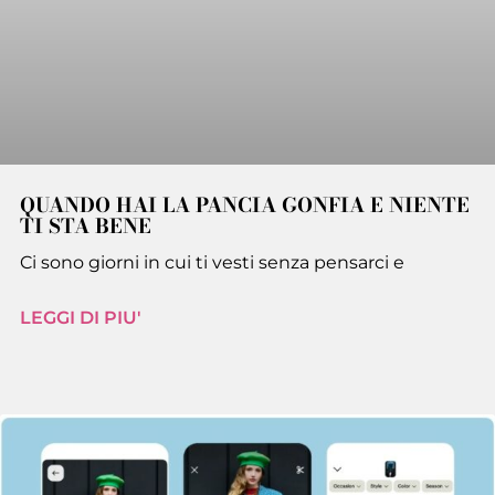
QUANDO HAI LA PANCIA GONFIA E NIENTE
TI STA BENE
Ci sono giorni in cui ti vesti senza pensarci e
LEGGI DI PIU'