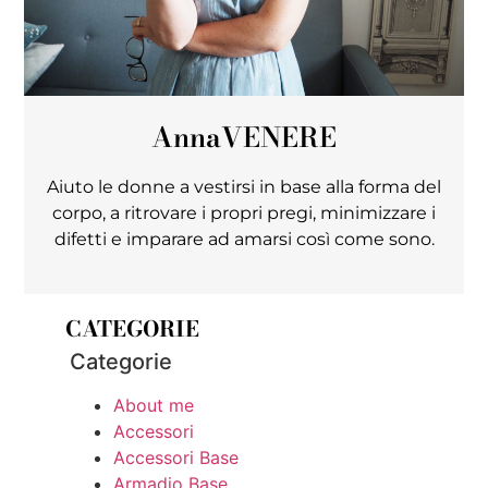
Anna
VENERE
Aiuto le donne a vestirsi in base alla forma del
corpo, a ritrovare i propri pregi, minimizzare i
difetti e imparare ad amarsi così come sono.
CATEGORIE
Categorie
About me
Accessori
Accessori Base
Armadio Base