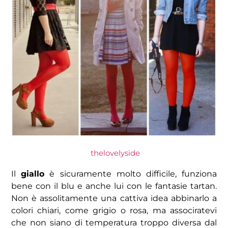
thelovelyside
Il
giallo
è sicuramente molto difficile, funziona
bene con il blu e anche lui con le fantasie tartan.
Non è assolitamente una cattiva idea abbinarlo a
colori chiari, come grigio o rosa, ma associratevi
che non siano di temperatura troppo diversa dal