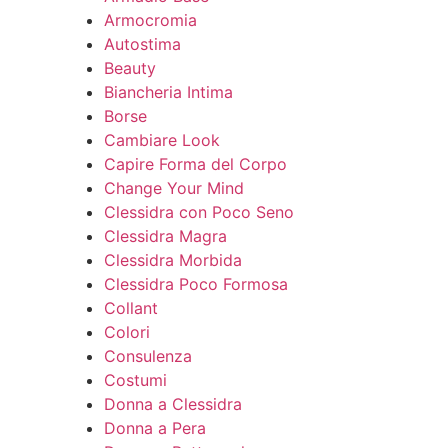
Armocromia
Autostima
Beauty
Biancheria Intima
Borse
Cambiare Look
Capire Forma del Corpo
Change Your Mind
Clessidra con Poco Seno
Clessidra Magra
Clessidra Morbida
Clessidra Poco Formosa
Collant
Colori
Consulenza
Costumi
Donna a Clessidra
Donna a Pera