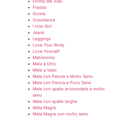
Forme del Viso
Freddo
Gonna
Gravidanza
I miei libri
Jeans
Leggings
Love Your Body
Love Yourself
Matrimonio
Mela a Otto
Mela a Vaso
Mela con Pancia e Molto Seno
Mela con Pancia e Poco Seno
Mela con spalle arrotondate e molto
seno
Mela con spalle larghe
Mela Magra
Mela Magra con molto seno