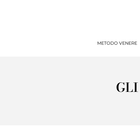
METODO VENERE
GLI