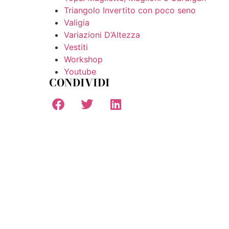
Triangolo Invertito con poco seno
Valigia
Variazioni D’Altezza
Vestiti
Workshop
Youtube
CONDIVIDI