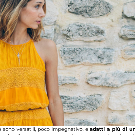
sono versatili, poco impegnativo, e
adatti a più di u