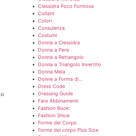
Clessidra Poco Formosa
Collant
Colori
Consulenza
Costumi
Donna a Clessidra
Donna a Pera
Donna a Rettangolo
Donna a Triangolo Invertito
Donna Mela
Donne a Forma di…
Dress Code
Dressing Guide
to
Fare Abbinamenti
Fashion Book
Fashion Show
Forme del Corpo
Forme del corpo Plus Size