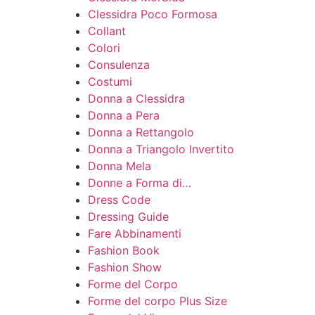
Clessidra Poco Formosa
Collant
Colori
Consulenza
Costumi
Donna a Clessidra
Donna a Pera
Donna a Rettangolo
Donna a Triangolo Invertito
Donna Mela
Donne a Forma di…
Dress Code
Dressing Guide
Fare Abbinamenti
Fashion Book
Fashion Show
Forme del Corpo
Forme del corpo Plus Size