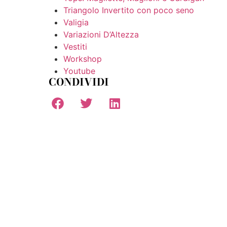
Triangolo Invertito con poco seno
Valigia
Variazioni D’Altezza
Vestiti
Workshop
Youtube
CONDIVIDI