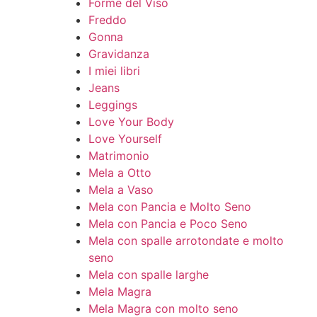
Forme del Viso
Freddo
Gonna
Gravidanza
I miei libri
Jeans
Leggings
Love Your Body
Love Yourself
Matrimonio
Mela a Otto
Mela a Vaso
Mela con Pancia e Molto Seno
Mela con Pancia e Poco Seno
Mela con spalle arrotondate e molto
seno
Mela con spalle larghe
Mela Magra
Mela Magra con molto seno