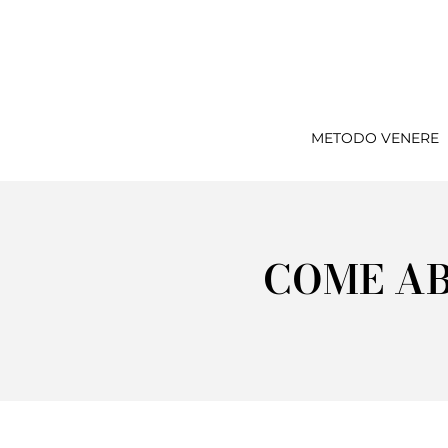
METODO VENERE
COME AB