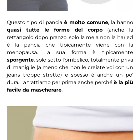
Questo tipo di pancia
è molto comune
, la hanno
quasi tutte le forme del corpo
(anche la
rettangolo dopo pranzo, solo la mela non la ha) ed
è la pancia che tipicamente viene con la
menopausa. La sua forma è tipicamente
sporgente
, solo sotto l’ombelico, totalmente priva
di maniglie (a meno che non le creiate voi con un
jeans troppo stretto) e spesso è anche un po’
dura.
La trattiamo per prima anche perché
è la più
facile da mascherare
.