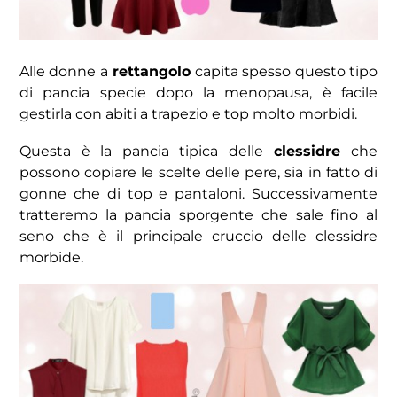
Alle donne a
rettangolo
capita spesso questo tipo
di pancia specie dopo la menopausa, è facile
gestirla con abiti a trapezio e top molto morbidi.
Questa è la pancia tipica delle
clessidre
che
possono copiare le scelte delle pere, sia in fatto di
gonne che di top e pantaloni. Successivamente
tratteremo la pancia sporgente che sale fino al
seno che è il principale cruccio delle clessidre
morbide.