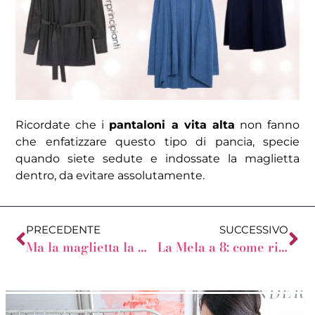
Ricordate che i
pantaloni a vita alta
non fanno
che enfatizzare questo tipo di pancia, specie
quando siete sedute e indossate la maglietta
dentro, da evitare assolutamente.
PRECEDENTE
SUCCESSIVO
Ma la maglietta la metto dentro o fuori?
La Mela a 8: come riconoscerla