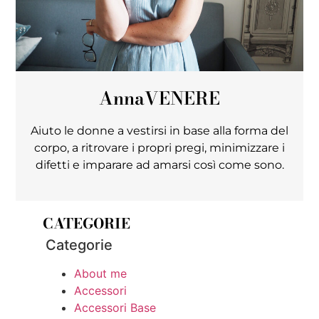
Anna
VENERE
Aiuto le donne a vestirsi in base alla forma del
corpo, a ritrovare i propri pregi, minimizzare i
difetti e imparare ad amarsi così come sono.
CATEGORIE
Categorie
About me
Accessori
Accessori Base