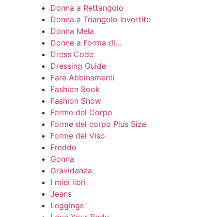
Donna a Rettangolo
Donna a Triangolo Invertito
Donna Mela
Donne a Forma di…
Dress Code
Dressing Guide
Fare Abbinamenti
Fashion Book
Fashion Show
Forme del Corpo
Forme del corpo Plus Size
Forme del Viso
Freddo
Gonna
Gravidanza
I miei libri
Jeans
Leggings