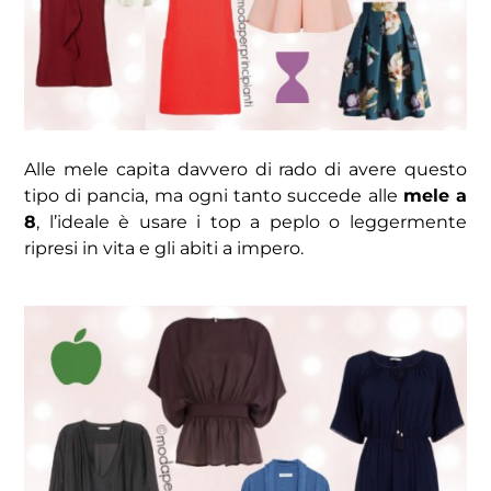
Alle mele capita davvero di rado di avere questo
tipo di pancia, ma ogni tanto succede alle
mele a
8
, l’ideale è usare i top a peplo o leggermente
ripresi in vita e gli abiti a impero.