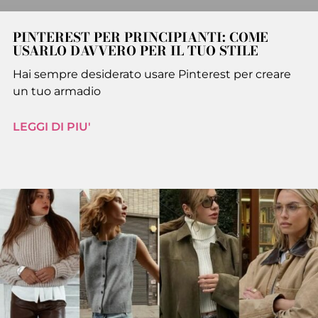
PINTEREST PER PRINCIPIANTI: COME
USARLO DAVVERO PER IL TUO STILE
Hai sempre desiderato usare Pinterest per creare
un tuo armadio
LEGGI DI PIU'