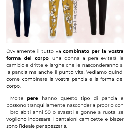
Ovviamente il tutto va
combinato per la vostra
forma del corpo
, una donna a pera eviterà le
camiciole dritte e larghe che le nasconderanno si
la pancia ma anche il punto vita. Vediamo quindi
come combinare la vostra pancia e la forma del
corpo.
Molte
pere
hanno questo tipo di pancia e
possono tranquillamente nasconderla proprio con
i loro abiti anni 50 o svasati e gonne a ruota, se
vogliono indossare i pantaloni camicette e blazer
sono l’ideale per spezzarla.