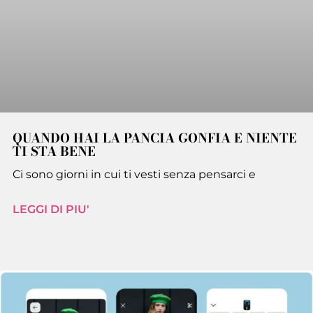
QUANDO HAI LA PANCIA GONFIA E NIENTE
TI STA BENE
Ci sono giorni in cui ti vesti senza pensarci e
LEGGI DI PIU'