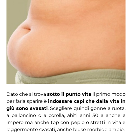
Dato che si trova
sotto il punto vita
il primo modo
per farla sparire è
indossare capi che dalla vita in
giù sono svasati
. Scegliere quindi gonne a ruota,
a palloncino o a corolla, abiti anni 50 a anche a
impero ma anche top con peplo o stretti in vita e
leggermente svasati, anche bluse morbide ampie.