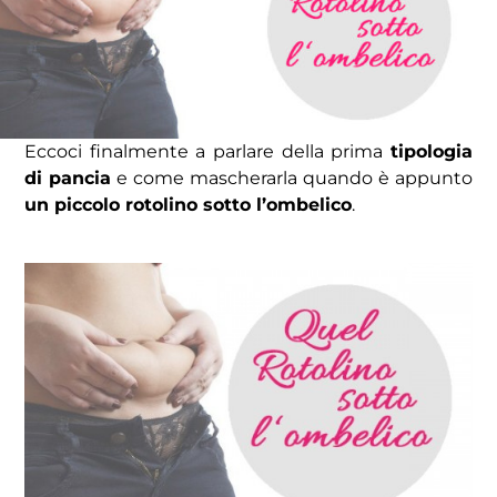
Eccoci finalmente a parlare della prima
tipologia
di pancia
e come mascherarla quando è appunto
un piccolo rotolino sotto l’ombelico
.