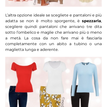
L’altra opzione ideale se scegliete e pantaloni e più
adatta se non è molto sporgente, è
spezzarla
,
scegliere quindi pantaloni che arrivano tre dita
sotto l’ombelico e maglie che arrivano più o meno
a metà. La cosa da non fare mai è fasciarla
completamente con un abito a tubino o una
maglietta lunga e aderente.