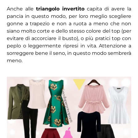
Anche alle
triangolo invertito
capita di avere la
pancia in questo modo, per loro meglio scegliere
gonne a trapezio e non a ruota a meno che non
siano molto corte e dello stesso colore del top (per
evitare di accorciare il busto), o più pratici top con
peplo o leggermente ripresi in vita. Attenzione a
sorreggere bene il seno, in questo modo sembrerà
meno.