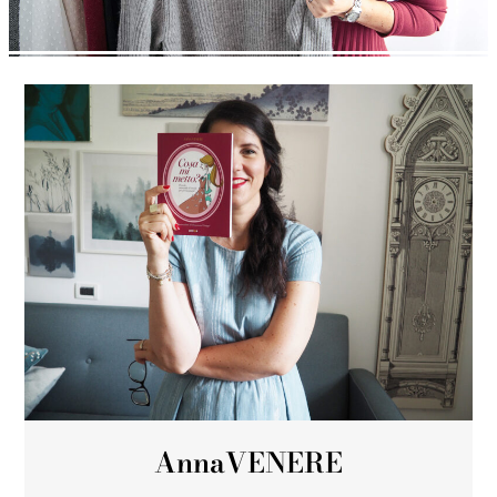
Anna
VENERE