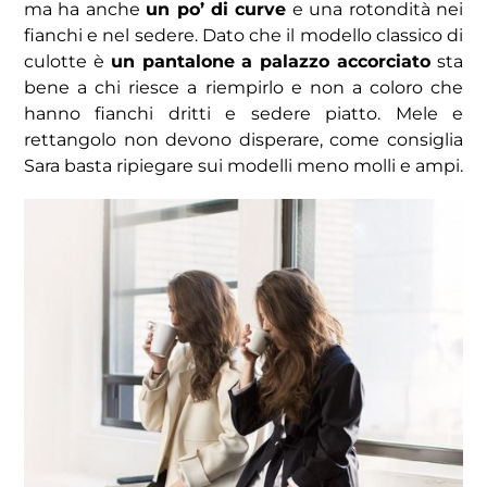
ma ha anche
un po’ di curve
e una rotondità nei
fianchi e nel sedere. Dato che il modello classico di
culotte è
un pantalone a palazzo accorciato
sta
bene a chi riesce a riempirlo e non a coloro che
hanno fianchi dritti e sedere piatto. Mele e
rettangolo non devono disperare, come consiglia
Sara basta ripiegare sui modelli meno molli e ampi.