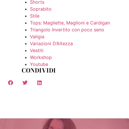
Shorts
Soprabito
Stile
Tops: Magliette, Maglioni e Cardigan
Triangolo Invertito con poco seno
Valigia
Variazioni D’Altezza
Vestiti
Workshop
Youtube
CONDIVIDI