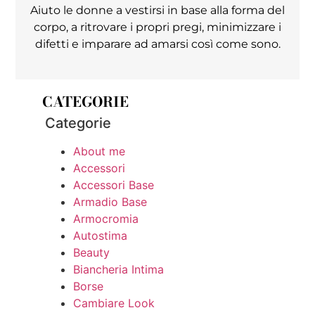
Aiuto le donne a vestirsi in base alla forma del
corpo, a ritrovare i propri pregi, minimizzare i
difetti e imparare ad amarsi così come sono.
CATEGORIE
Categorie
About me
Accessori
Accessori Base
Armadio Base
Armocromia
Autostima
Beauty
Biancheria Intima
Borse
Cambiare Look