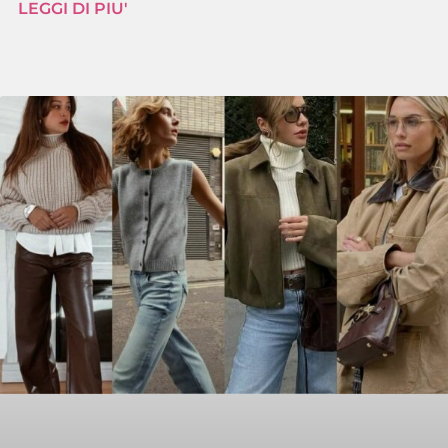
LEGGI DI PIU'