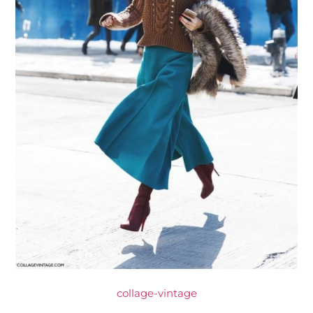
collage-vintage