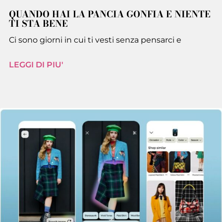
QUANDO HAI LA PANCIA GONFIA E NIENTE
TI STA BENE
Ci sono giorni in cui ti vesti senza pensarci e
LEGGI DI PIU'