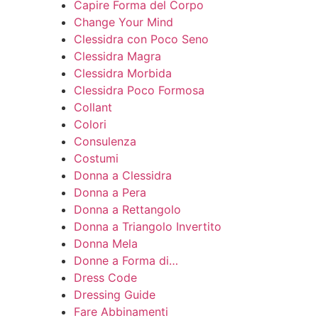
Capire Forma del Corpo
Change Your Mind
Clessidra con Poco Seno
Clessidra Magra
Clessidra Morbida
Clessidra Poco Formosa
Collant
Colori
Consulenza
Costumi
Donna a Clessidra
Donna a Pera
Donna a Rettangolo
Donna a Triangolo Invertito
Donna Mela
Donne a Forma di…
Dress Code
Dressing Guide
Fare Abbinamenti