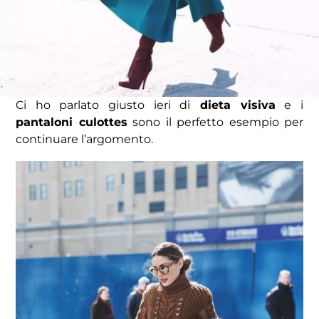
Ci ho parlato giusto ieri di
dieta visiva
e i
pantaloni culottes
sono il perfetto esempio per
continuare l’argomento.