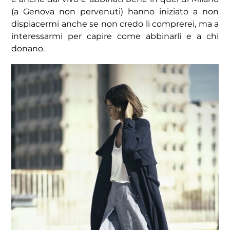
(a Genova non pervenuti) hanno iniziato a non
dispiacermi anche se non credo li comprerei, ma a
interessarmi per capire come abbinarli e a chi
donano.