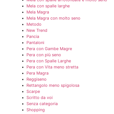
Mela con spalle larghe
Mela Magra
Mela Magra con molto seno
Metodo
New Trend
Pancia
Pantaloni
Pera con Gambe Magre
Pera con più seno
Pera con Spalle Larghe
Pera con Vita meno stretta
Pera Magra
Reggiseno
Rettangolo meno spigolosa
Scarpe
Scritto da voi
Senza categoria
Shopping