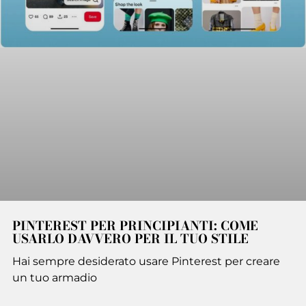
PINTEREST PER PRINCIPIANTI: COME
USARLO DAVVERO PER IL TUO STILE
Hai sempre desiderato usare Pinterest per creare
un tuo armadio