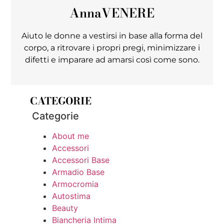
Anna
VENERE
Aiuto le donne a vestirsi in base alla forma del
corpo, a ritrovare i propri pregi, minimizzare i
difetti e imparare ad amarsi così come sono.
CATEGORIE
Categorie
About me
Accessori
Accessori Base
Armadio Base
Armocromia
Autostima
Beauty
Biancheria Intima