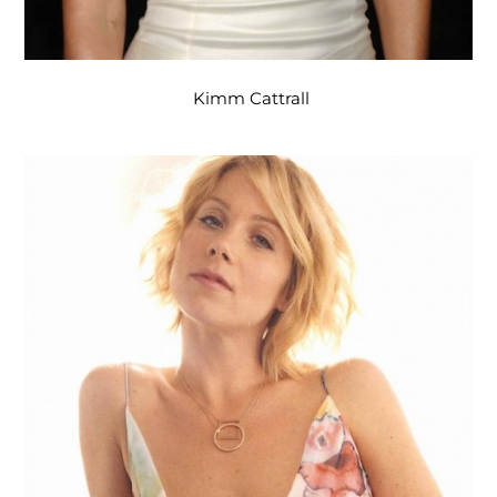
Kimm Cattrall