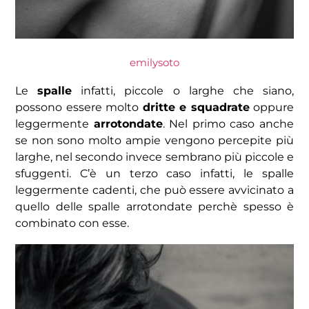
emilysoto
Le
spalle
infatti, piccole o larghe che siano,
possono essere molto
dritte e squadrate
oppure
leggermente
arrotondate
. Nel primo caso anche
se non sono molto ampie vengono percepite più
larghe, nel secondo invece sembrano più piccole e
sfuggenti. C’è un terzo caso infatti, le spalle
leggermente cadenti, che può essere avvicinato a
quello delle spalle arrotondate perchè spesso è
combinato con esse.