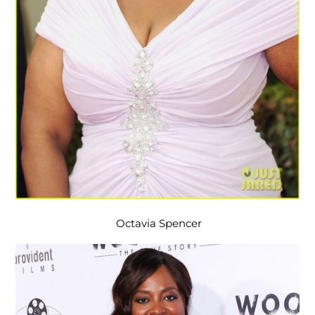
Octavia Spencer