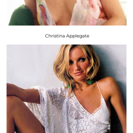
Christina Applegate