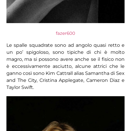
fazer600
Le spalle squadrate sono ad angolo quasi retto e
un po’ spigoloso, sono tipiche di chi è molto
magro, ma si possono avere anche se il fisico non
è eccessivamente asciutto, alcune attrici che le
ganno così sono Kim Cattrall alias Samantha di Sex
and The City, Cristina Applegate, Cameron Diaz e
Taylor Swift.