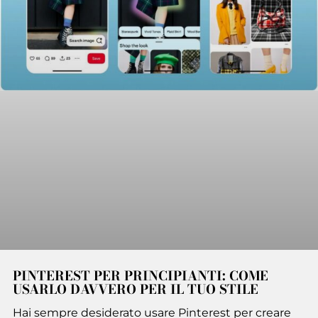
PINTEREST PER PRINCIPIANTI: COME
USARLO DAVVERO PER IL TUO STILE
Hai sempre desiderato usare Pinterest per creare