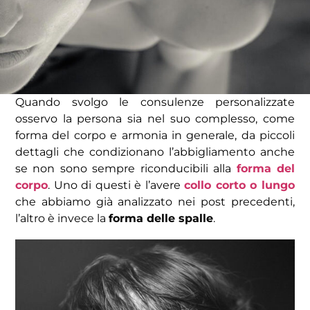
Quando svolgo le consulenze personalizzate
osservo la persona sia nel suo complesso, come
forma del corpo e armonia in generale, da piccoli
dettagli che condizionano l’abbigliamento anche
se non sono sempre riconducibili alla
forma del
corpo
. Uno di questi è l’avere
collo corto o lungo
che abbiamo già analizzato nei post precedenti,
l’altro è invece la
forma delle spalle
.