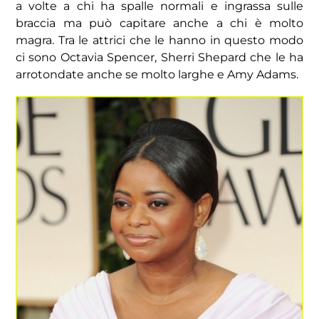
a volte a chi ha spalle normali e ingrassa sulle
braccia ma può capitare anche a chi è molto
magra. Tra le attrici che le hanno in questo modo
ci sono Octavia Spencer, Sherri Shepard che le ha
arrotondate anche se molto larghe e Amy Adams.