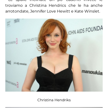
troviamo a Christina Hendrics che le ha anche
arrotondate, Jennifer Love Hewitt e Kate Winslet.
Christina Hendriks