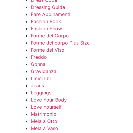
Dressing Guide
Fare Abbinamenti
Fashion Book
Fashion Show
Forme del Corpo
Forme del corpo Plus Size
Forme del Viso
Freddo
Gonna
Gravidanza
I miei libri
Jeans
Leggings
Love Your Body
Love Yourself
Matrimonio
Mela a Otto
Mela a Vaso