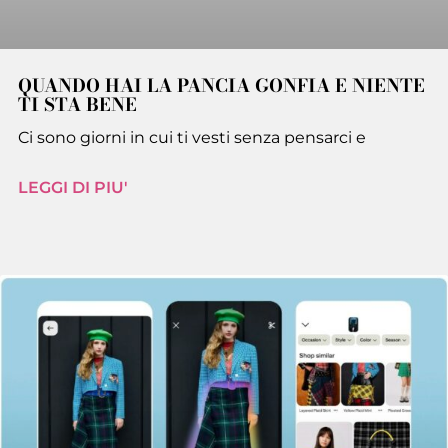
QUANDO HAI LA PANCIA GONFIA E NIENTE
TI STA BENE
Ci sono giorni in cui ti vesti senza pensarci e
LEGGI DI PIU'