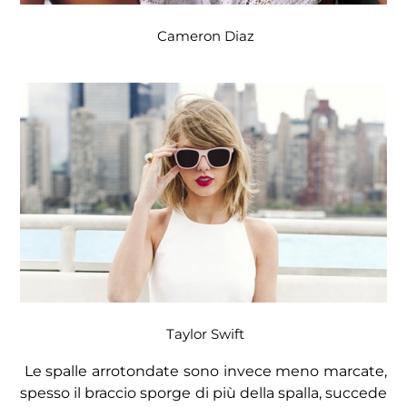
Cameron Diaz
Taylor Swift
Le spalle arrotondate sono invece meno marcate,
spesso il braccio sporge di più della spalla, succede