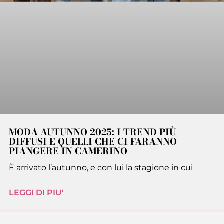
MODA AUTUNNO 2025: I TREND PIÙ
DIFFUSI E QUELLI CHE CI FARANNO
PIANGERE IN CAMERINO
È arrivato l’autunno, e con lui la stagione in cui
LEGGI DI PIU'