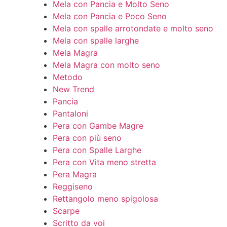
Mela con Pancia e Molto Seno
Mela con Pancia e Poco Seno
Mela con spalle arrotondate e molto seno
Mela con spalle larghe
Mela Magra
Mela Magra con molto seno
Metodo
New Trend
Pancia
Pantaloni
Pera con Gambe Magre
Pera con più seno
Pera con Spalle Larghe
Pera con Vita meno stretta
Pera Magra
Reggiseno
Rettangolo meno spigolosa
Scarpe
Scritto da voi