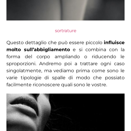
sortrature
Questo dettaglio che può essere piccolo
influisce
molto sull’abbigliamento
e si combina con la
forma del corpo ampliando o riducendo le
sproporzioni. Andremo poi a trattare ogni caso
singolatmente, ma vediamo prima come sono le
varie tipologie di spalle di modo che possiato
facilmente riconoscere quali sono le vostre.