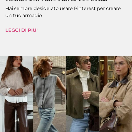
Hai sempre desiderato usare Pinterest per creare
un tuo armadio
LEGGI DI PIU'