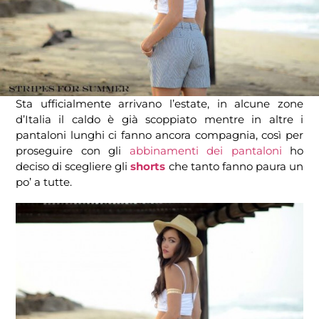
Sta ufficialmente arrivano l’estate, in alcune zone
d’Italia il caldo è già scoppiato mentre in altre i
pantaloni lunghi ci fanno ancora compagnia, così per
proseguire con gli
abbinamenti dei pantaloni
ho
deciso di scegliere gli
shorts
che tanto fanno paura un
po’ a tutte.