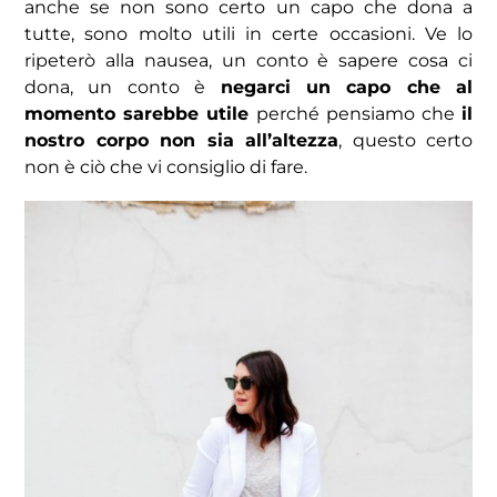
anche se non sono certo un capo che dona a
tutte, sono molto utili in certe occasioni. Ve lo
ripeterò alla nausea, un conto è sapere cosa ci
dona, un conto è
negarci un capo che al
momento sarebbe utile
perché pensiamo che
il
nostro corpo non sia all’altezza
, questo certo
non è ciò che vi consiglio di fare.