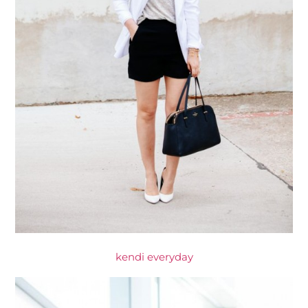
kendi everyday