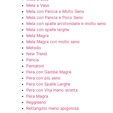
Mela a Vaso
Mela con Pancia e Molto Seno
Mela con Pancia e Poco Seno
Mela con spalle arrotondate e molto seno
Mela con spalle larghe
Mela Magra
Mela Magra con molto seno
Metodo
New Trend
Pancia
Pantaloni
Pera con Gambe Magre
Pera con più seno
Pera con Spalle Larghe
Pera con Vita meno stretta
Pera Magra
Reggiseno
Rettangolo meno spigolosa