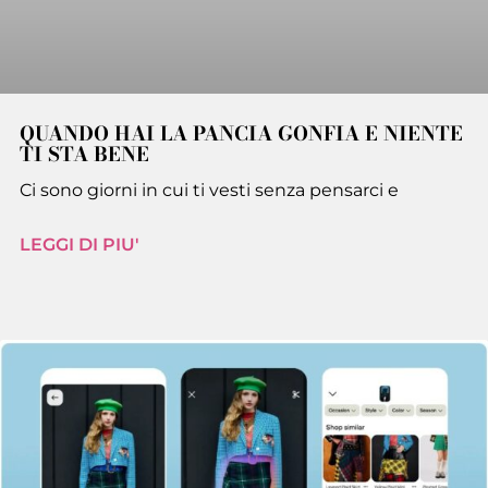
QUANDO HAI LA PANCIA GONFIA E NIENTE
TI STA BENE
Ci sono giorni in cui ti vesti senza pensarci e
LEGGI DI PIU'