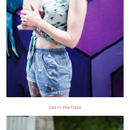
lost in the haze