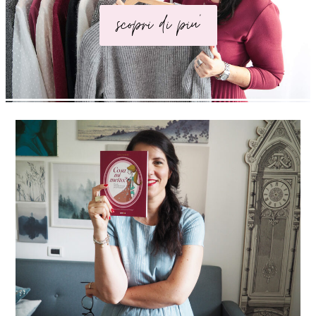
scopri di piu'