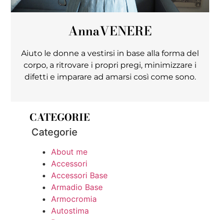
Anna
VENERE
Aiuto le donne a vestirsi in base alla forma del
corpo, a ritrovare i propri pregi, minimizzare i
difetti e imparare ad amarsi così come sono.
CATEGORIE
Categorie
About me
Accessori
Accessori Base
Armadio Base
Armocromia
Autostima