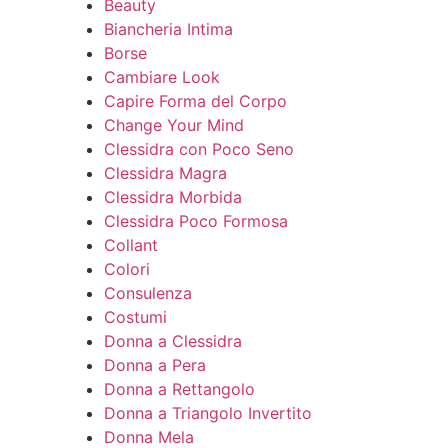
Beauty
Biancheria Intima
Borse
Cambiare Look
Capire Forma del Corpo
Change Your Mind
Clessidra con Poco Seno
Clessidra Magra
Clessidra Morbida
Clessidra Poco Formosa
Collant
Colori
Consulenza
Costumi
Donna a Clessidra
Donna a Pera
Donna a Rettangolo
Donna a Triangolo Invertito
Donna Mela