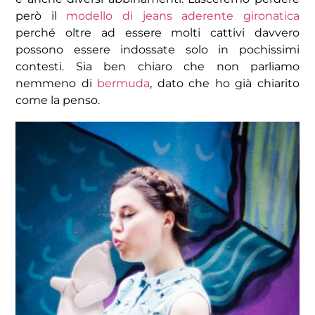
però il
modello di jeans aderente gironatica
perché oltre ad essere molti cattivi davvero
possono essere indossate solo in pochissimi
contesti. Sia ben chiaro che non parliamo
nemmeno di
bermuda
, dato che ho già chiarito
come la penso.