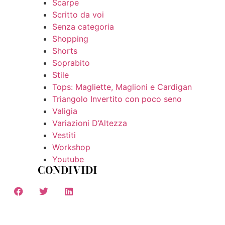
Scarpe
Scritto da voi
Senza categoria
Shopping
Shorts
Soprabito
Stile
Tops: Magliette, Maglioni e Cardigan
Triangolo Invertito con poco seno
Valigia
Variazioni D’Altezza
Vestiti
Workshop
Youtube
CONDIVIDI