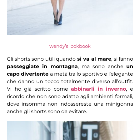
wendy’s lookbook
Gli shorts sono utili quando
si va al mare
, si fanno
passeggiate in montagna
, ma sono anche
un
capo divertente
a metà tra lo sportivo e l’elegante
che danno un tocco totalmente diverso all’outfit.
Vi ho già scritto come
abbinarli in inverno
, e
ricordo che non sono adatto agli ambienti formali,
dove insomma non indossereste una minigonna
anche gli shorts sono da evitare.