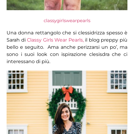
classygirlswearpearls
Una donna rettangolo che si clessidrizza spesso è
Sarah di
Classy Girls Wear Pearls,
il blog preppy più
bello e seguito. Ama anche perizzarsi un po’, ma
sono i suoi look con ispirazione clesisdra che ci
interessano di più.