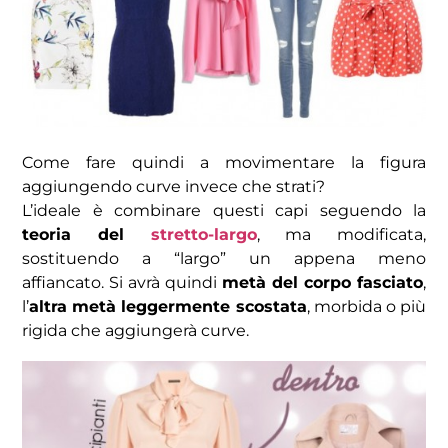
Come fare quindi a movimentare la figura
aggiungendo curve invece che strati?
L’ideale è combinare questi capi seguendo la
teoria del
stretto-largo
, ma modificata,
sostituendo a “largo” un appena meno
affiancato.
Si avrà quindi
metà del corpo fasciato
,
l’
altra metà leggermente scostata
, morbida o più
rigida che aggiungerà curve.