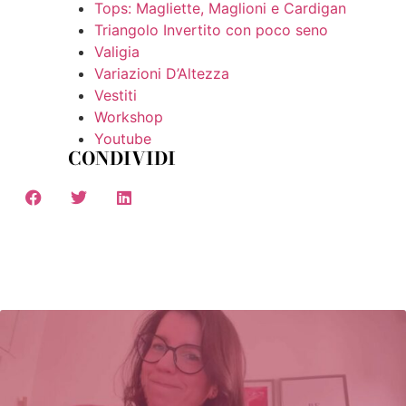
Tops: Magliette, Maglioni e Cardigan
Triangolo Invertito con poco seno
Valigia
Variazioni D’Altezza
Vestiti
Workshop
Youtube
CONDIVIDI