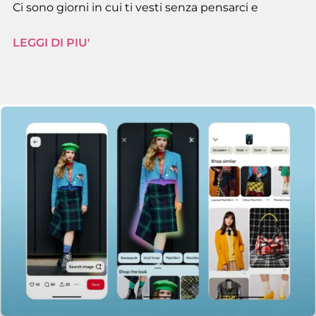
Ci sono giorni in cui ti vesti senza pensarci e
LEGGI DI PIU'