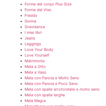
Forme del corpo Plus Size
Forme del Viso
Freddo
Gonna
Gravidanza
I miei libri
Jeans
Leggings
Love Your Body
Love Yourself
Matrimonio
Mela a Otto
Mela a Vaso
Mela con Pancia e Molto Seno
Mela con Pancia e Poco Seno
Mela con spalle arrotondate e molto seno
Mela con spalle larghe
Mela Magra