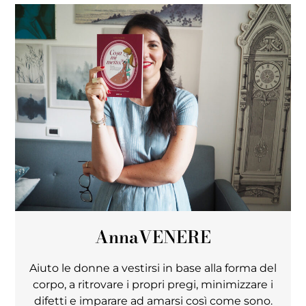
Anna
VENERE
Aiuto le donne a vestirsi in base alla forma del
corpo, a ritrovare i propri pregi, minimizzare i
difetti e imparare ad amarsi così come sono.