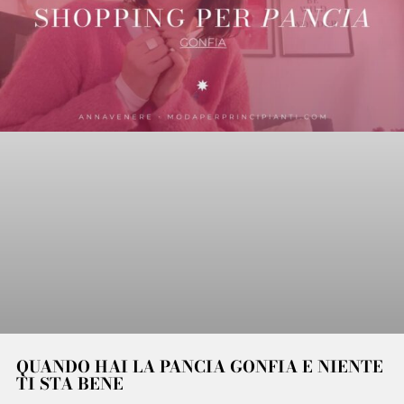
QUANDO HAI LA PANCIA GONFIA E NIENTE
TI STA BENE