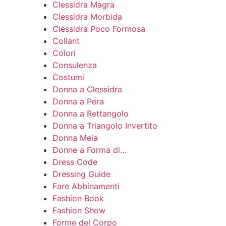
Clessidra Magra
Clessidra Morbida
Clessidra Poco Formosa
Collant
Colori
Consulenza
Costumi
Donna a Clessidra
Donna a Pera
Donna a Rettangolo
Donna a Triangolo Invertito
Donna Mela
Donne a Forma di…
Dress Code
Dressing Guide
Fare Abbinamenti
Fashion Book
Fashion Show
Forme del Corpo