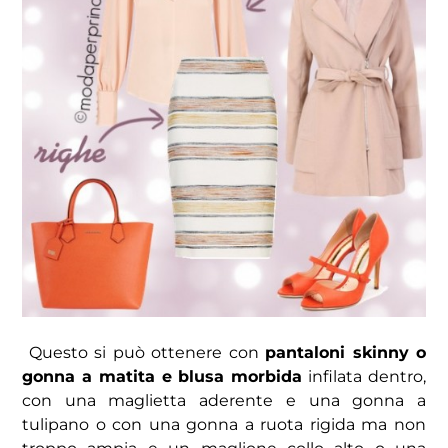
Questo si può ottenere con
pantaloni skinny o
gonna a matita e blusa morbida
infilata dentro,
con una maglietta aderente e una gonna a
tulipano o con una gonna a ruota rigida ma non