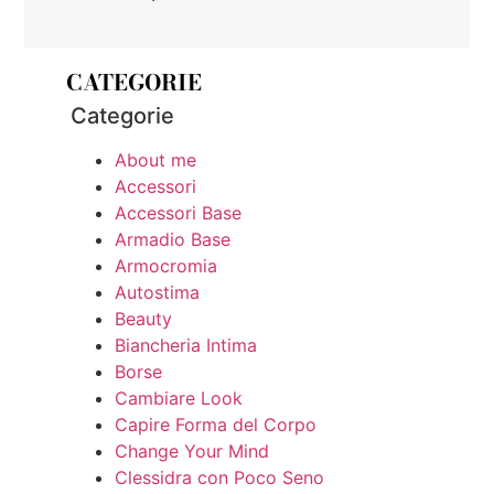
CATEGORIE
Categorie
About me
Accessori
Accessori Base
Armadio Base
Armocromia
Autostima
Beauty
Biancheria Intima
Borse
Cambiare Look
Capire Forma del Corpo
Change Your Mind
Clessidra con Poco Seno