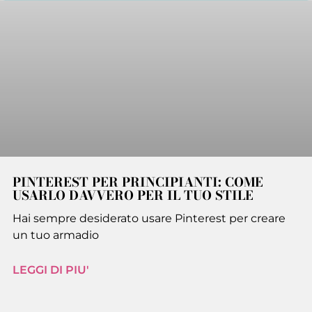
PINTEREST PER PRINCIPIANTI: COME
USARLO DAVVERO PER IL TUO STILE
Hai sempre desiderato usare Pinterest per creare
un tuo armadio
LEGGI DI PIU'