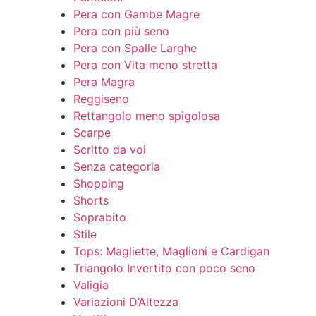
Pera con Gambe Magre
Pera con più seno
Pera con Spalle Larghe
Pera con Vita meno stretta
Pera Magra
Reggiseno
Rettangolo meno spigolosa
Scarpe
Scritto da voi
Senza categoria
Shopping
Shorts
Soprabito
Stile
Tops: Magliette, Maglioni e Cardigan
Triangolo Invertito con poco seno
Valigia
Variazioni D’Altezza