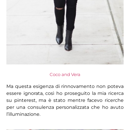
Coco and Vera
Ma questa esigenza di rinnovamento non poteva
essere ignorata, così ho proseguito la mia ricerca
su pinterest, ma è stato mentre facevo ricerche
per una consulenza personalizzata che ho avuto
l’illuminazione.