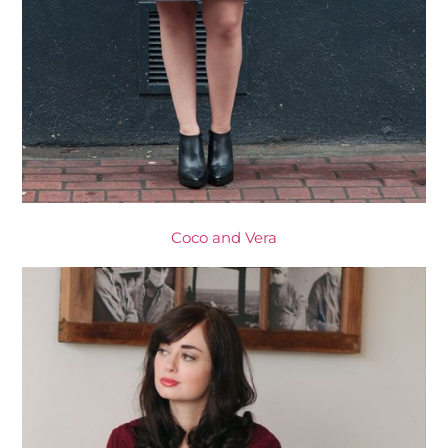
Coco and Vera