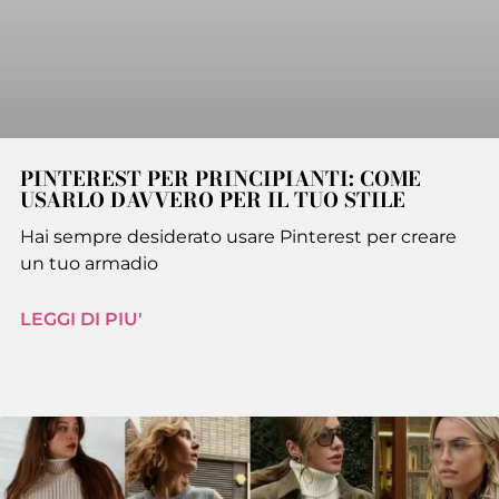
PINTEREST PER PRINCIPIANTI: COME
USARLO DAVVERO PER IL TUO STILE
Hai sempre desiderato usare Pinterest per creare
un tuo armadio
LEGGI DI PIU'