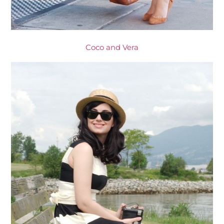
Coco and Vera