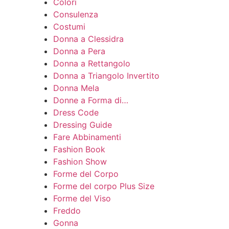
Colori
Consulenza
Costumi
Donna a Clessidra
Donna a Pera
Donna a Rettangolo
Donna a Triangolo Invertito
Donna Mela
Donne a Forma di…
Dress Code
Dressing Guide
Fare Abbinamenti
Fashion Book
Fashion Show
Forme del Corpo
Forme del corpo Plus Size
Forme del Viso
Freddo
Gonna