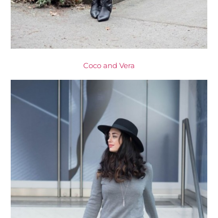
Coco and Vera