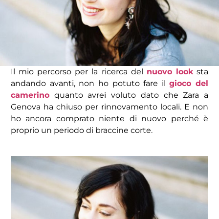
Il mio percorso per la ricerca del
nuovo look
sta
andando avanti, non ho potuto fare il
gioco del
camerino
quanto avrei voluto dato che Zara a
Genova ha chiuso per rinnovamento locali. E non
ho ancora comprato niente di nuovo perché è
proprio un periodo di braccine corte.