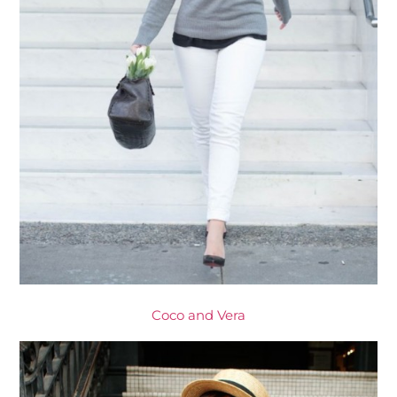
Coco and Vera