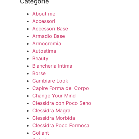
Categorie
About me
Accessori
Accessori Base
Armadio Base
Armocromia
Autostima
Beauty
Biancheria Intima
Borse
Cambiare Look
Capire Forma del Corpo
Change Your Mind
Clessidra con Poco Seno
Clessidra Magra
Clessidra Morbida
Clessidra Poco Formosa
Collant