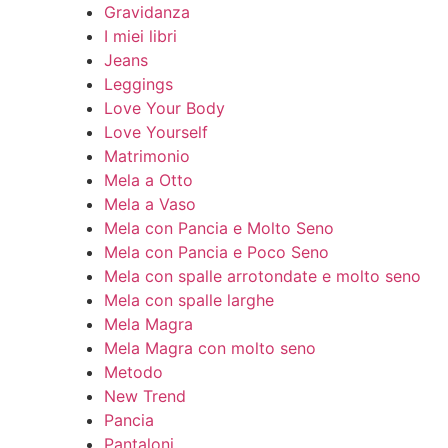
Gravidanza
I miei libri
Jeans
Leggings
Love Your Body
Love Yourself
Matrimonio
Mela a Otto
Mela a Vaso
Mela con Pancia e Molto Seno
Mela con Pancia e Poco Seno
Mela con spalle arrotondate e molto seno
Mela con spalle larghe
Mela Magra
Mela Magra con molto seno
Metodo
New Trend
Pancia
Pantaloni