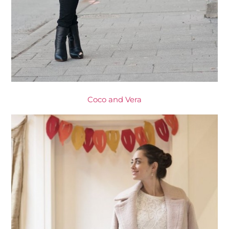
Coco and Vera