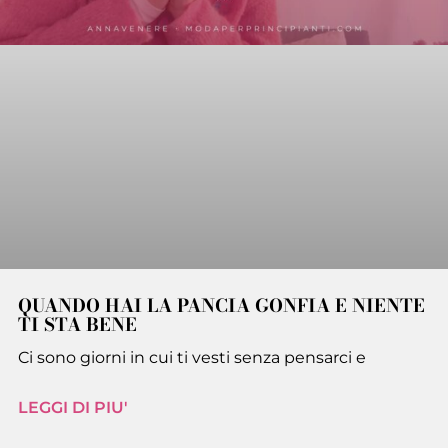
QUANDO HAI LA PANCIA GONFIA E NIENTE
TI STA BENE
Ci sono giorni in cui ti vesti senza pensarci e
LEGGI DI PIU'