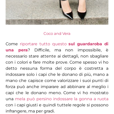
Coco and Vera
Come
riportare tutto questo
sul guardaroba di
una pera
? Difficile, ma non impossibile, è
necessario stare attente ai dettagli, non sbagliare
con i colori e fare molte prove. Come spesso vi ho
detto nessuna forma del corpo è costretta a
indossare solo i capi che le donano di più, mano a
mano che capisce come valorizzare i suoi punti di
forza può anche imparare ad abbinare al meglio i
capi che le donano meno. Come vi ho mostrato
una
mela può persino indossare la gonna a ruota
con i capi giusti e quindi tuttele regole si possono
infrangere, ma per gradi.