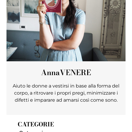
Anna
VENERE
Aiuto le donne a vestirsi in base alla forma del
corpo, a ritrovare i propri pregi, minimizzare i
difetti e imparare ad amarsi così come sono.
CATEGORIE