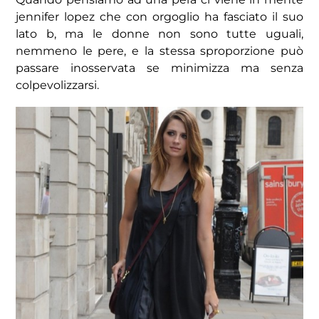
jennifer lopez che con orgoglio ha fasciato il suo
lato b, ma le donne non sono tutte uguali,
nemmeno le pere, e la stessa sproporzione può
passare inosservata se minimizza ma senza
colpevolizzarsi.