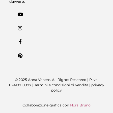
davvero.
© 2025 Anna Venere. All Rights Reserved | P.iva:
02419710997 |
Termini e condizioni di vendita
|
privacy
policy
Collaborazione grafica con
Nora Bruno