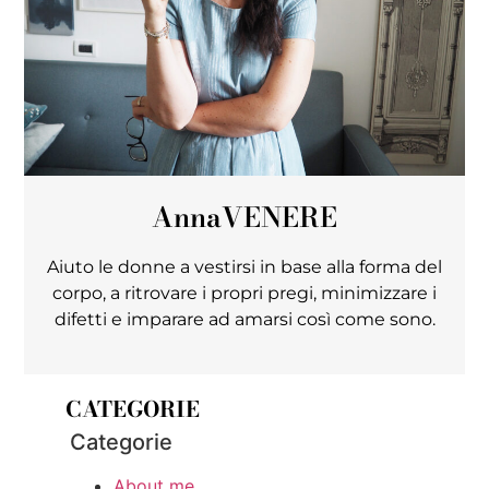
Anna
VENERE
Aiuto le donne a vestirsi in base alla forma del
corpo, a ritrovare i propri pregi, minimizzare i
difetti e imparare ad amarsi così come sono.
CATEGORIE
Categorie
About me