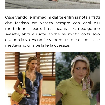
Osservando le immagini dal telefilm si nota infatti
che Marissa era vestita sempre con capi più
morbidi nella parte bassa, jeans a zampa, gonne
svasate, abiti a ruota anche se molto corti, solo
quando la volevano far vedere triste e disperata le
mettevano una bella ferla oversize.