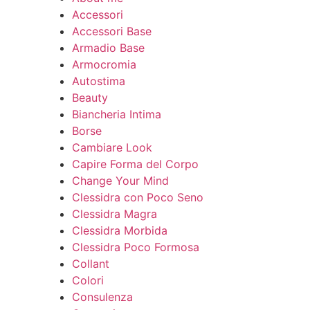
Accessori
Accessori Base
Armadio Base
Armocromia
Autostima
Beauty
Biancheria Intima
Borse
Cambiare Look
Capire Forma del Corpo
Change Your Mind
Clessidra con Poco Seno
Clessidra Magra
Clessidra Morbida
Clessidra Poco Formosa
Collant
Colori
Consulenza