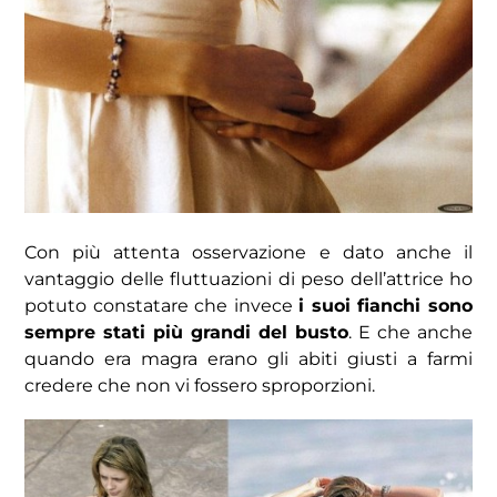
Con più attenta osservazione e dato anche il
vantaggio delle fluttuazioni di peso dell’attrice ho
potuto constatare che invece
i suoi fianchi sono
sempre stati più grandi del busto
. E che anche
quando era magra erano gli abiti giusti a farmi
credere che non vi fossero sproporzioni.