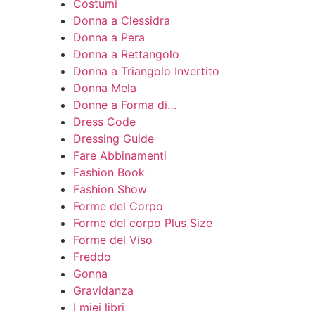
Costumi
Donna a Clessidra
Donna a Pera
Donna a Rettangolo
Donna a Triangolo Invertito
Donna Mela
Donne a Forma di…
Dress Code
Dressing Guide
Fare Abbinamenti
Fashion Book
Fashion Show
Forme del Corpo
Forme del corpo Plus Size
Forme del Viso
Freddo
Gonna
Gravidanza
I miei libri