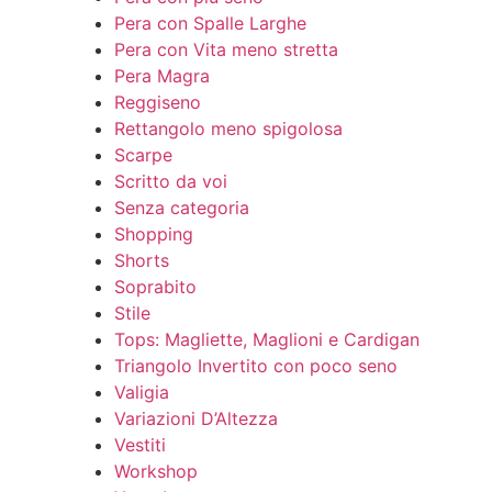
Pera con Spalle Larghe
Pera con Vita meno stretta
Pera Magra
Reggiseno
Rettangolo meno spigolosa
Scarpe
Scritto da voi
Senza categoria
Shopping
Shorts
Soprabito
Stile
Tops: Magliette, Maglioni e Cardigan
Triangolo Invertito con poco seno
Valigia
Variazioni D’Altezza
Vestiti
Workshop