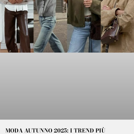
MODA AUTUNNO 2025: I TREND PIÙ