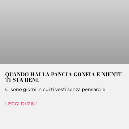
QUANDO HAI LA PANCIA GONFIA E NIENTE
TI STA BENE
Ci sono giorni in cui ti vesti senza pensarci e
LEGGI DI PIU'