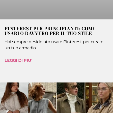
PINTEREST PER PRINCIPIANTI: COME
USARLO DAVVERO PER IL TUO STILE
Hai sempre desiderato usare Pinterest per creare
un tuo armadio
LEGGI DI PIU'