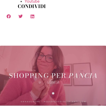
Youtube
CONDIVIDI