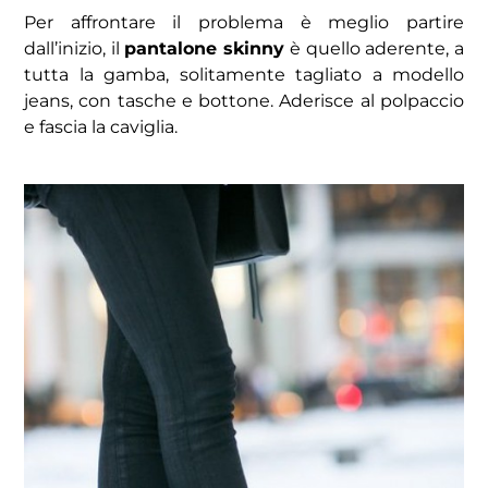
Per affrontare il problema è meglio partire
dall’inizio, il
pantalone skinny
è quello aderente, a
tutta la gamba, solitamente tagliato a modello
jeans, con tasche e bottone. Aderisce al polpaccio
e fascia la caviglia.