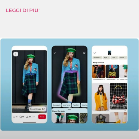
LEGGI DI PIU'