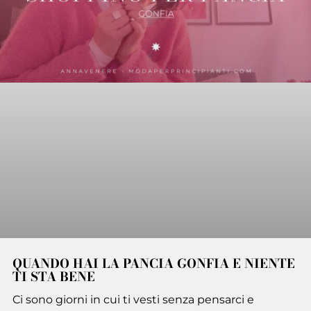
QUANDO HAI LA PANCIA GONFIA E NIENTE
TI STA BENE
Ci sono giorni in cui ti vesti senza pensarci e