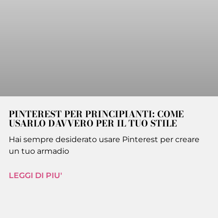
PINTEREST PER PRINCIPIANTI: COME
USARLO DAVVERO PER IL TUO STILE
Hai sempre desiderato usare Pinterest per creare
un tuo armadio
LEGGI DI PIU'