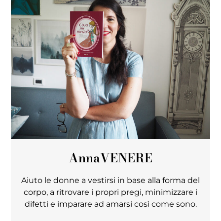
Anna
VENERE
Aiuto le donne a vestirsi in base alla forma del
corpo, a ritrovare i propri pregi, minimizzare i
difetti e imparare ad amarsi così come sono.