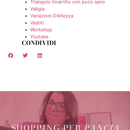
Triangolo Invertito con poco seno
Valigia
Variazioni D’Altezza
Vestiti
Workshop
Youtube
CONDIVIDI