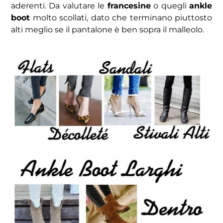
aderenti. Da valutare le
francesine
o quegli
ankle
boot
molto scollati, dato che terminano piuttosto
alti meglio se il pantalone è ben sopra il malleolo.