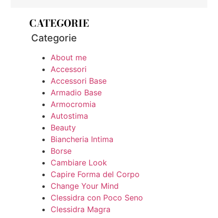
CATEGORIE
Categorie
About me
Accessori
Accessori Base
Armadio Base
Armocromia
Autostima
Beauty
Biancheria Intima
Borse
Cambiare Look
Capire Forma del Corpo
Change Your Mind
Clessidra con Poco Seno
Clessidra Magra