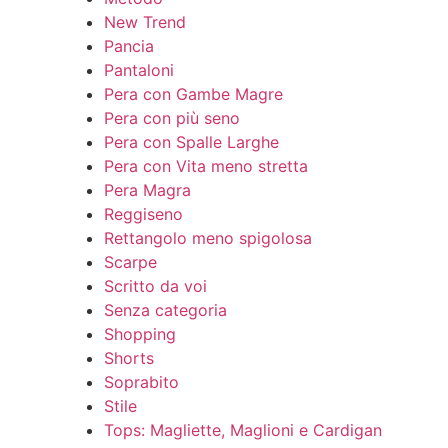
New Trend
Pancia
Pantaloni
Pera con Gambe Magre
Pera con più seno
Pera con Spalle Larghe
Pera con Vita meno stretta
Pera Magra
Reggiseno
Rettangolo meno spigolosa
Scarpe
Scritto da voi
Senza categoria
Shopping
Shorts
Soprabito
Stile
Tops: Magliette, Maglioni e Cardigan