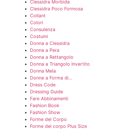
Clessidra Morbida
Clessidra Poco Formosa
Collant
Colori
Consulenza
Costumi
Donna a Clessidra
Donna a Pera
Donna a Rettangolo
Donna a Triangolo Invertito
Donna Mela
Donne a Forma di…
Dress Code
Dressing Guide
Fare Abbinamenti
Fashion Book
Fashion Show
Forme del Corpo
Forme del corpo Plus Size