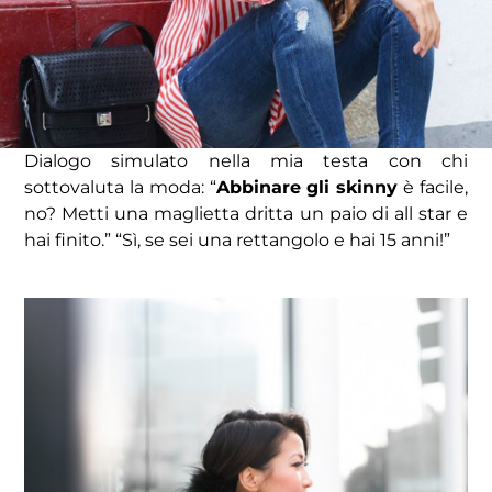
Dialogo simulato nella mia testa con chi
sottovaluta la moda: “
Abbinare gli skinny
è facile,
no? Metti una maglietta dritta un paio di all star e
hai finito.” “Sì, se sei una rettangolo e hai 15 anni!”