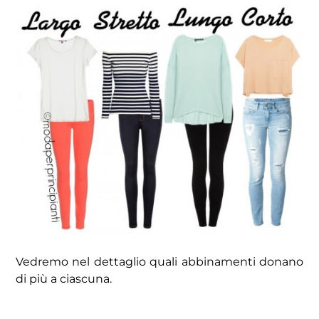
Vedremo nel dettaglio quali abbinamenti donano
di più a ciascuna.