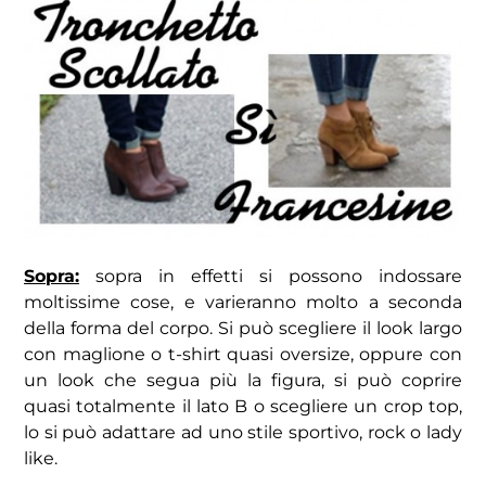
Sopra:
sopra in effetti si possono indossare
moltissime cose, e varieranno molto a seconda
della forma del corpo. Si può scegliere il look largo
con maglione o t-shirt quasi oversize, oppure con
un look che segua più la figura, si può coprire
quasi totalmente il lato B o scegliere un crop top,
lo si può adattare ad uno stile sportivo, rock o lady
like.