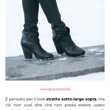
wendyslookbook
È pensato per il look
stretto sotto-largo sopra
, ma
ciò non vuol dire che non possa essere usato