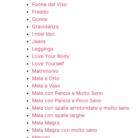
Forme del Viso
Freddo
Gonna
Gravidanza
I miei libri
Jeans
Leggings
Love Your Body
Love Yourself
Matrimonio
Mela a Otto
Mela a Vaso
Mela con Pancia e Molto Seno
Mela con Pancia e Poco Seno
Mela con spalle arrotondate e molto seno
Mela con spalle larghe
Mela Magra
Mela Magra con molto seno
Metodo