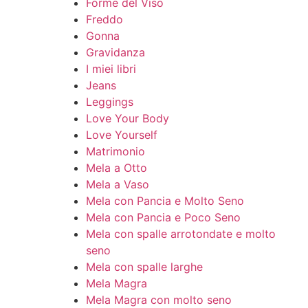
Forme del Viso
Freddo
Gonna
Gravidanza
I miei libri
Jeans
Leggings
Love Your Body
Love Yourself
Matrimonio
Mela a Otto
Mela a Vaso
Mela con Pancia e Molto Seno
Mela con Pancia e Poco Seno
Mela con spalle arrotondate e molto
seno
Mela con spalle larghe
Mela Magra
Mela Magra con molto seno