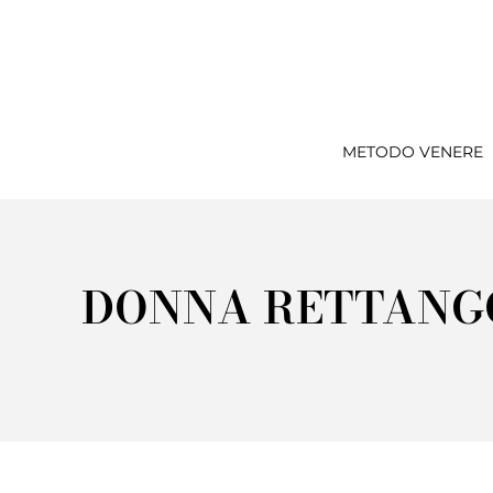
METODO VENERE
DONNA RETTANGO