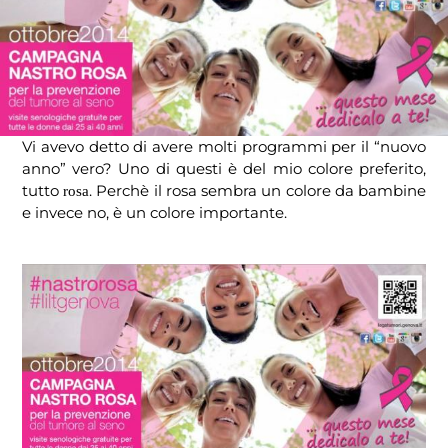
Vi avevo detto di avere molti programmi per il “nuovo
anno” vero? Uno di questi è del mio colore preferito,
tutto
. Perchè il rosa sembra un colore da bambine
rosa
e invece no, è un colore importante.