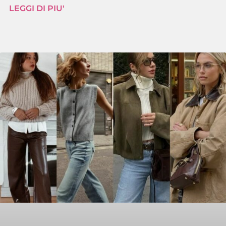
LEGGI DI PIU'