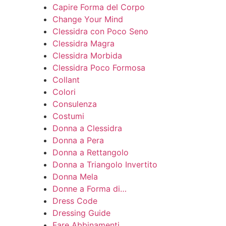
Capire Forma del Corpo
Change Your Mind
Clessidra con Poco Seno
Clessidra Magra
Clessidra Morbida
Clessidra Poco Formosa
Collant
Colori
Consulenza
Costumi
Donna a Clessidra
Donna a Pera
Donna a Rettangolo
Donna a Triangolo Invertito
Donna Mela
Donne a Forma di…
Dress Code
Dressing Guide
Fare Abbinamenti