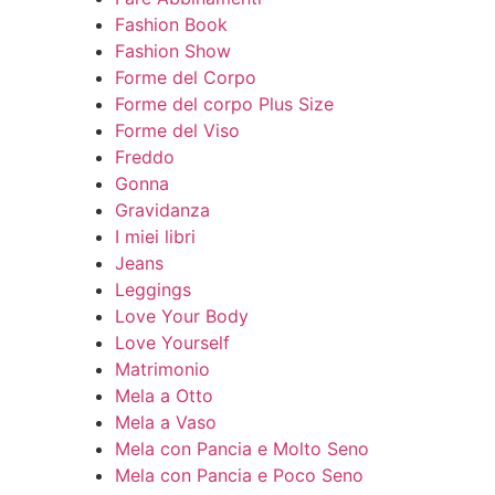
Fashion Book
Fashion Show
Forme del Corpo
Forme del corpo Plus Size
Forme del Viso
Freddo
Gonna
Gravidanza
I miei libri
Jeans
Leggings
Love Your Body
Love Yourself
Matrimonio
Mela a Otto
Mela a Vaso
Mela con Pancia e Molto Seno
Mela con Pancia e Poco Seno