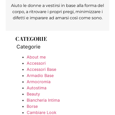
Aiuto le donne a vestirsi in base alla forma del
corpo, a ritrovare i propri pregi, minimizzare i
difetti e imparare ad amarsi così come sono.
CATEGORIE
Categorie
About me
Accessori
Accessori Base
Armadio Base
Armocromia
Autostima
Beauty
Biancheria Intima
Borse
Cambiare Look