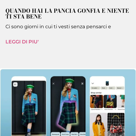
QUANDO HAI LA PANCIA GONFIA E NIENTE
TI STA BENE
Ci sono giorni in cui ti vesti senza pensarci e
LEGGI DI PIU'