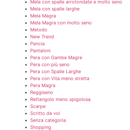
Mela con spalle arrotondate e molto seno
Mela con spalle larghe
Mela Magra
Mela Magra con molto seno
Metodo
New Trend
Pancia
Pantaloni
Pera con Gambe Magre
Pera con più seno
Pera con Spalle Larghe
Pera con Vita meno stretta
Pera Magra
Reggiseno
Rettangolo meno spigolosa
Scarpe
Scritto da voi
Senza categoria
Shopping