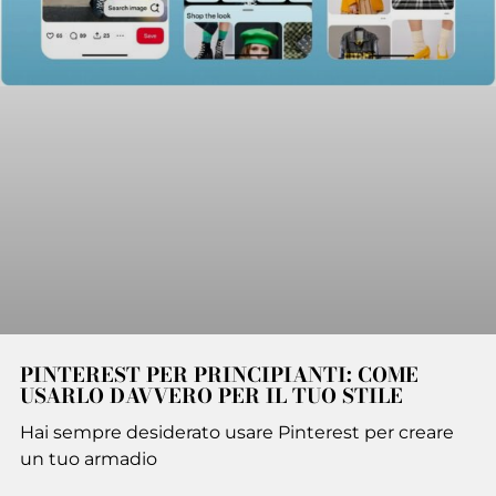
PINTEREST PER PRINCIPIANTI: COME
USARLO DAVVERO PER IL TUO STILE
Hai sempre desiderato usare Pinterest per creare
un tuo armadio