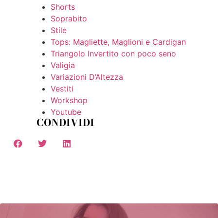
Shorts
Soprabito
Stile
Tops: Magliette, Maglioni e Cardigan
Triangolo Invertito con poco seno
Valigia
Variazioni D’Altezza
Vestiti
Workshop
Youtube
CONDIVIDI