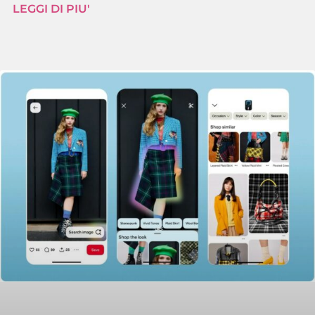
LEGGI DI PIU'