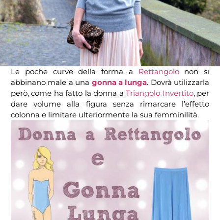
Le poche curve della forma a
Rettangolo
non si
abbinano male a una
gonna a lunga
. Dovrà utilizzarla
però, come ha fatto la donna a
Triangolo Invertito
, per
dare volume alla figura senza rimarcare l’effetto
colonna e limitare ulteriormente la sua femminilità.