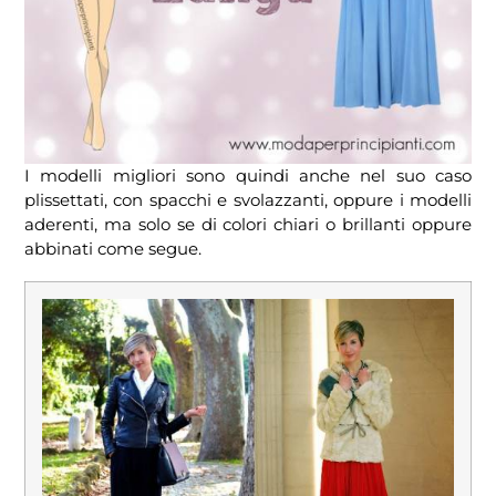
I modelli migliori sono quindi anche nel suo caso
plissettati, con spacchi e svolazzanti, oppure i modelli
aderenti, ma solo se di colori chiari o brillanti oppure
abbinati come segue.