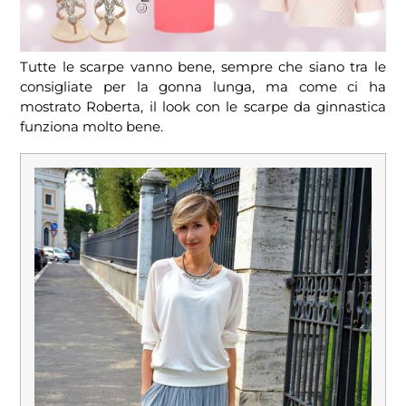
Tutte le scarpe vanno bene, sempre che siano tra le
consigliate per la gonna lunga, ma come ci ha
mostrato Roberta, il look con le scarpe da ginnastica
funziona molto bene.