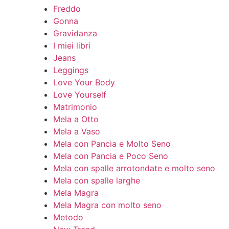
Freddo
Gonna
Gravidanza
I miei libri
Jeans
Leggings
Love Your Body
Love Yourself
Matrimonio
Mela a Otto
Mela a Vaso
Mela con Pancia e Molto Seno
Mela con Pancia e Poco Seno
Mela con spalle arrotondate e molto seno
Mela con spalle larghe
Mela Magra
Mela Magra con molto seno
Metodo