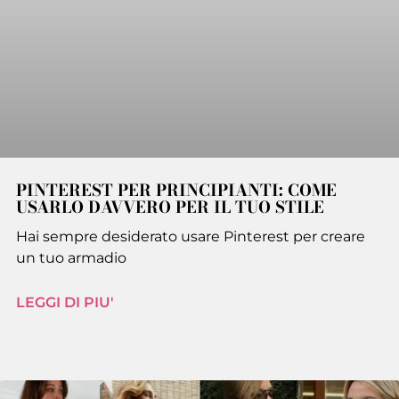
PINTEREST PER PRINCIPIANTI: COME
USARLO DAVVERO PER IL TUO STILE
Hai sempre desiderato usare Pinterest per creare
un tuo armadio
LEGGI DI PIU'