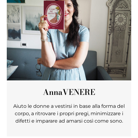
Anna
VENERE
Aiuto le donne a vestirsi in base alla forma del
corpo, a ritrovare i propri pregi, minimizzare i
difetti e imparare ad amarsi così come sono.