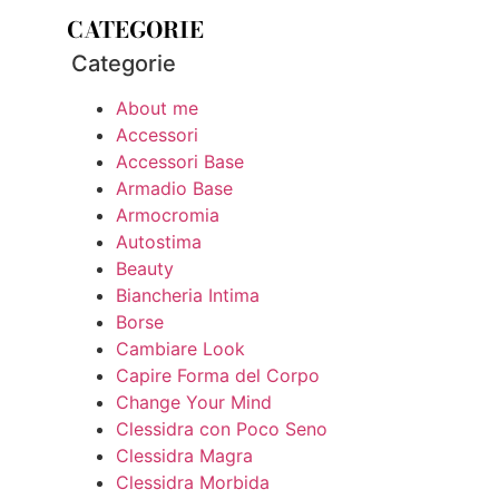
CATEGORIE
Categorie
About me
Accessori
Accessori Base
Armadio Base
Armocromia
Autostima
Beauty
Biancheria Intima
Borse
Cambiare Look
Capire Forma del Corpo
Change Your Mind
Clessidra con Poco Seno
Clessidra Magra
Clessidra Morbida