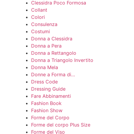
Clessidra Poco Formosa
Collant
Colori
Consulenza
Costumi
Donna a Clessidra
Donna a Pera
Donna a Rettangolo
Donna a Triangolo Invertito
Donna Mela
Donne a Forma di…
Dress Code
Dressing Guide
Fare Abbinamenti
Fashion Book
Fashion Show
Forme del Corpo
Forme del corpo Plus Size
Forme del Viso