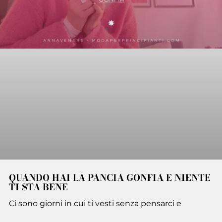
QUANDO HAI LA PANCIA GONFIA E NIENTE
TI STA BENE
Ci sono giorni in cui ti vesti senza pensarci e