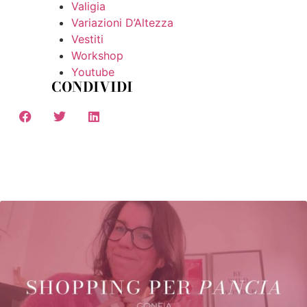
Valigia
Variazioni D’Altezza
Vestiti
Workshop
Youtube
CONDIVIDI