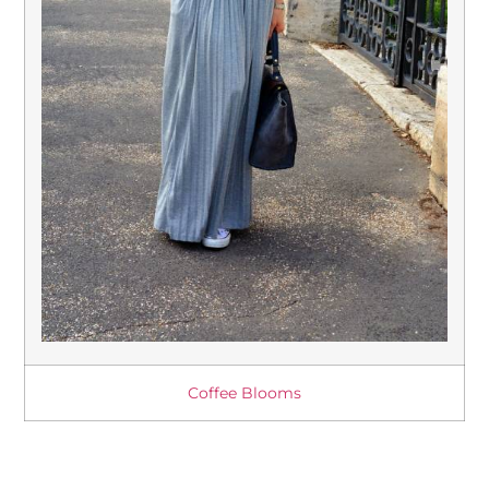
Coffee Blooms