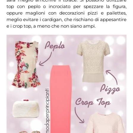
top con peplo o incrociato per spezzare la figura,
oppure maglioni con decorazioni pizzi e pailettes,
meglio evitare i cardigan, che rischiano di appesantire
e i crop top, a meno che non siano ampi.