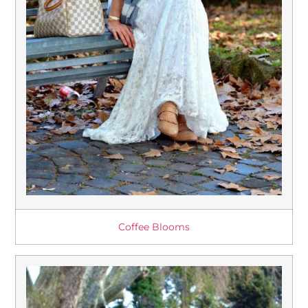
Coffee Blooms