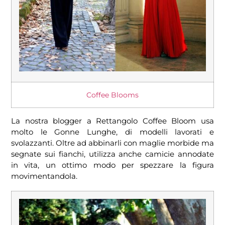
Coffee Blooms
La nostra blogger a Rettangolo Coffee Bloom usa
molto le Gonne Lunghe, di modelli lavorati e
svolazzanti. Oltre ad abbinarli con maglie morbide ma
segnate sui fianchi, utilizza anche camicie annodate
in vita, un ottimo modo per spezzare la figura
movimentandola.