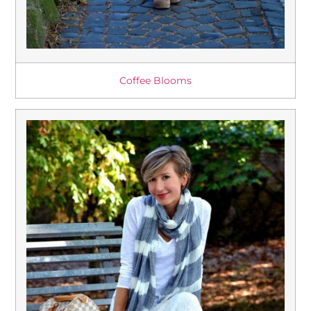
Coffee Blooms