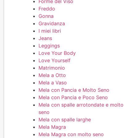
Forme del Viso
Freddo
Gonna
Gravidanza
I miei libri
Jeans
Leggings
Love Your Body
Love Yourself
Matrimonio
Mela a Otto
Mela a Vaso
Mela con Pancia e Molto Seno
Mela con Pancia e Poco Seno
Mela con spalle arrotondate e molto
seno
Mela con spalle larghe
Mela Magra
Mela Magra con molto seno