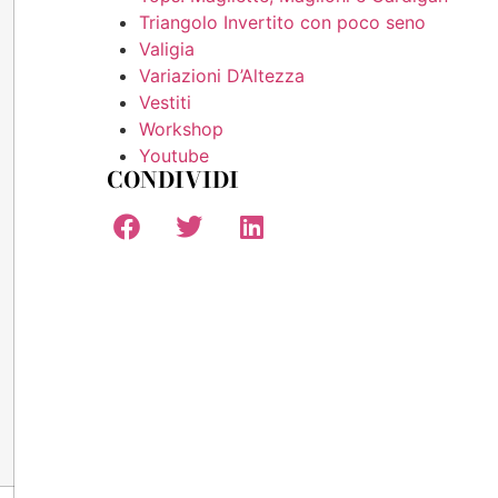
Triangolo Invertito con poco seno
Valigia
Variazioni D’Altezza
Vestiti
Workshop
Youtube
CONDIVIDI