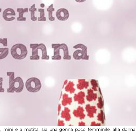
nti, mini e a matita, sia una gonna poco femminile, alla donna