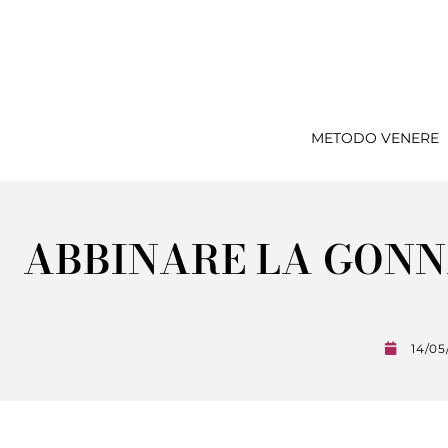
METODO VENERE
ABBINARE LA GONN
14/05