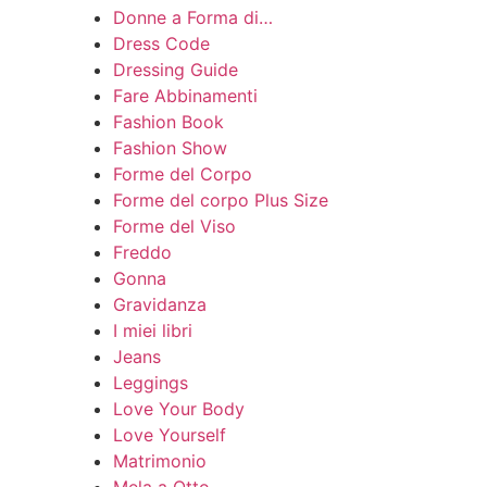
Donne a Forma di…
Dress Code
Dressing Guide
Fare Abbinamenti
Fashion Book
Fashion Show
Forme del Corpo
Forme del corpo Plus Size
Forme del Viso
Freddo
Gonna
Gravidanza
I miei libri
Jeans
Leggings
Love Your Body
Love Yourself
Matrimonio