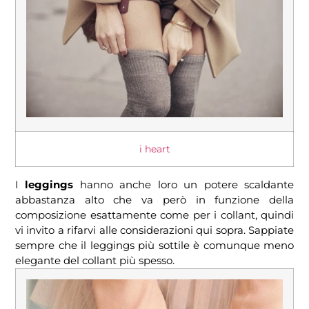
i heart
I
leggings
hanno anche loro un potere scaldante
abbastanza alto che va però in funzione della
composizione esattamente come per i collant, quindi
vi invito a rifarvi alle considerazioni qui sopra. Sappiate
sempre che il leggings più sottile è comunque meno
elegante del collant più spesso.