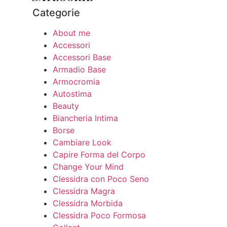
Categorie
About me
Accessori
Accessori Base
Armadio Base
Armocromia
Autostima
Beauty
Biancheria Intima
Borse
Cambiare Look
Capire Forma del Corpo
Change Your Mind
Clessidra con Poco Seno
Clessidra Magra
Clessidra Morbida
Clessidra Poco Formosa