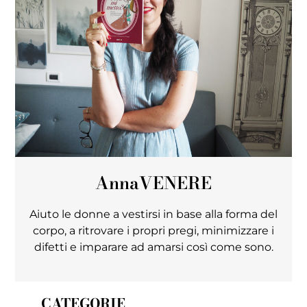
Anna
VENERE
Aiuto le donne a vestirsi in base alla forma del
corpo, a ritrovare i propri pregi, minimizzare i
difetti e imparare ad amarsi così come sono.
CATEGORIE