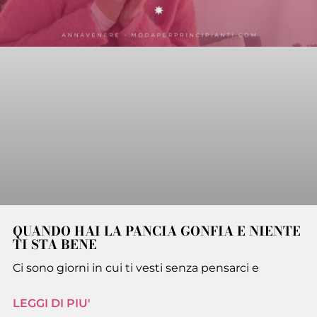
QUANDO HAI LA PANCIA GONFIA E NIENTE
TI STA BENE
Ci sono giorni in cui ti vesti senza pensarci e
LEGGI DI PIU'