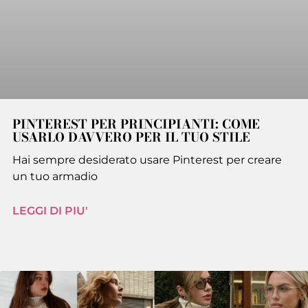
PINTEREST PER PRINCIPIANTI: COME
USARLO DAVVERO PER IL TUO STILE
Hai sempre desiderato usare Pinterest per creare
un tuo armadio
LEGGI DI PIU'