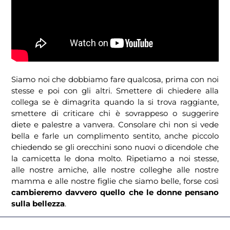
Siamo noi che dobbiamo fare qualcosa, prima con noi
stesse e poi con gli altri. Smettere di chiedere alla
collega se è dimagrita quando la si trova raggiante,
smettere di criticare chi è sovrappeso o suggerire
diete e palestre a vanvera. Consolare chi non si vede
bella e farle un complimento sentito, anche piccolo
chiedendo se gli orecchini sono nuovi o dicendole che
la camicetta le dona molto. Ripetiamo a noi stesse,
alle nostre amiche, alle nostre colleghe alle nostre
mamma e alle nostre figlie che siamo belle, forse così
cambieremo davvero quello che le donne pensano
sulla bellezza
.