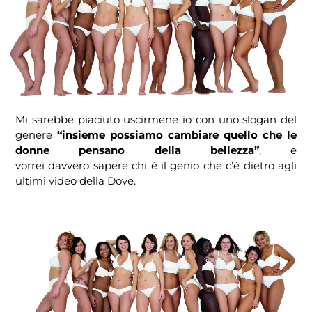
Mi sarebbe piaciuto uscirmene io con uno slogan del
genere
“insieme possiamo cambiare quello che le
donne pensano della bellezza”
, e
vorrei davvero sapere chi è il genio che c’è dietro agli
ultimi video della Dove.