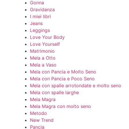
Gonna
Gravidanza
I miei libri
Jeans
Leggings
Love Your Body
Love Yourself
Matrimonio
Mela a Otto
Mela a Vaso
Mela con Pancia e Molto Seno
Mela con Pancia e Poco Seno
Mela con spalle arrotondate e molto seno
Mela con spalle larghe
Mela Magra
Mela Magra con molto seno
Metodo
New Trend
Pancia