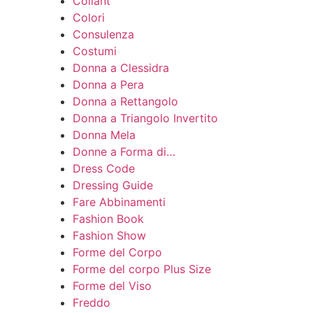
Collant
Colori
Consulenza
Costumi
Donna a Clessidra
Donna a Pera
Donna a Rettangolo
Donna a Triangolo Invertito
Donna Mela
Donne a Forma di…
Dress Code
Dressing Guide
Fare Abbinamenti
Fashion Book
Fashion Show
Forme del Corpo
Forme del corpo Plus Size
Forme del Viso
Freddo