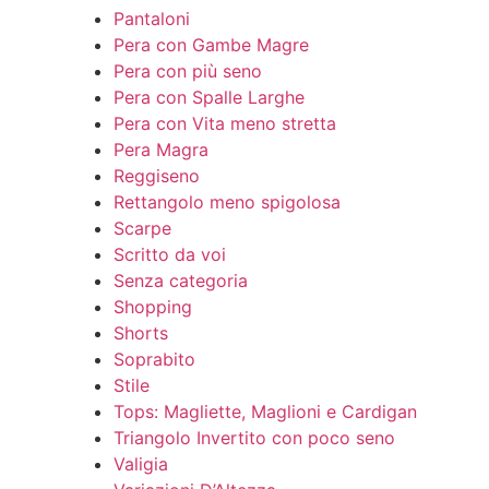
Pantaloni
Pera con Gambe Magre
Pera con più seno
Pera con Spalle Larghe
Pera con Vita meno stretta
Pera Magra
Reggiseno
Rettangolo meno spigolosa
Scarpe
Scritto da voi
Senza categoria
Shopping
Shorts
Soprabito
Stile
Tops: Magliette, Maglioni e Cardigan
Triangolo Invertito con poco seno
Valigia