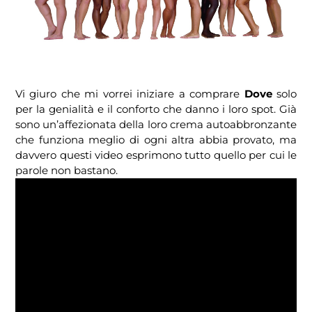
Vi giuro che mi vorrei iniziare a comprare
Dove
solo
per la genialità e il conforto che danno i loro spot. Già
sono un’affezionata della loro crema autoabbronzante
che funziona meglio di ogni altra abbia provato, ma
davvero questi video esprimono tutto quello per cui le
parole non bastano.