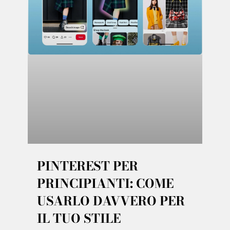
PINTEREST PER
PRINCIPIANTI: COME
USARLO DAVVERO PER
IL TUO STILE