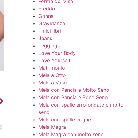
Forme del Viso
Freddo
Gonna
Gravidanza
I miei libri
Jeans
Leggings
Love Your Body
Love Yourself
Matrimonio
Mela a Otto
Mela a Vaso
Mela con Pancia e Molto Seno
Mela con Pancia e Poco Seno
Mela con spalle arrotondate e molto
seno
Mela con spalle larghe
Mela Magra
Mela Magra con molto seno