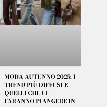
MODA AUTUNNO 2025: I
TREND PIÙ DIFFUSI E
QUELLI CHE CI
FARANNO PIANGERE IN