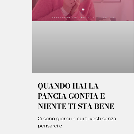
QUANDO HAI LA
PANCIA GONFIA E
NIENTE TI STA BENE
Ci sono giorni in cui ti vesti senza
pensarci e