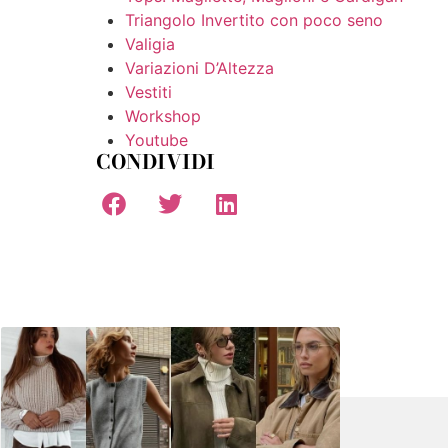
Triangolo Invertito con poco seno
Valigia
Variazioni D’Altezza
Vestiti
Workshop
Youtube
CONDIVIDI