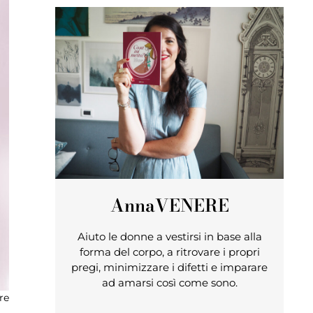
Anna
VENERE
Aiuto le donne a vestirsi in base alla
forma del corpo, a ritrovare i propri
pregi, minimizzare i difetti e imparare
ad amarsi così come sono.
re