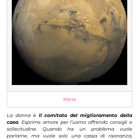
Marte
La donna è
il comitato del miglioramento della
casa
. Esprime amore per l’uomo offrendo consigli e
sollecitudine. Quando ha un problema vuole
parlarne, ma vuole solo una cassa di risonanza,