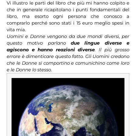
Vi illustro le parti del libro che più mi hanno colpito e
che in generale ricapitolano i punti fondamentali del
libro, ma esorto ogni persona che conosco a
comprarlo perché sono stati i 15 euro meglio spesi in
vita mia.
Uomini e Donne vengono da due mondi diversi, per
questo motivo parlano
due lingue diverse e
agiscono e hanno reazioni diverse
. Il più grosso
errore è dimenticare questo fatto. Gli Uomini credono
che le Donne si comportino e comunichino come loro
e le Donne lo stesso.