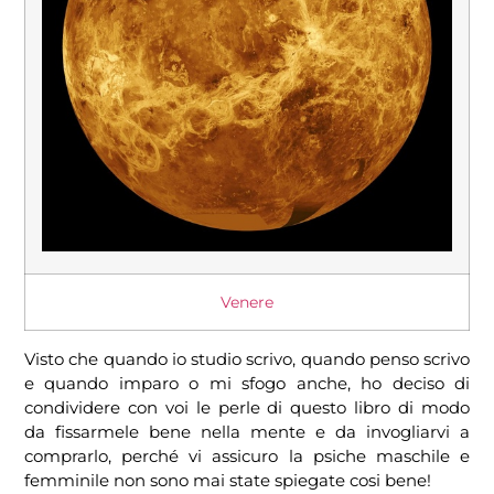
Venere
Visto che quando io studio scrivo, quando penso scrivo
e quando imparo o mi sfogo anche, ho deciso di
condividere con voi le perle di questo libro di modo
da fissarmele bene nella mente e da invogliarvi a
comprarlo, perché vi assicuro la psiche maschile e
femminile non sono mai state spiegate cosi bene!