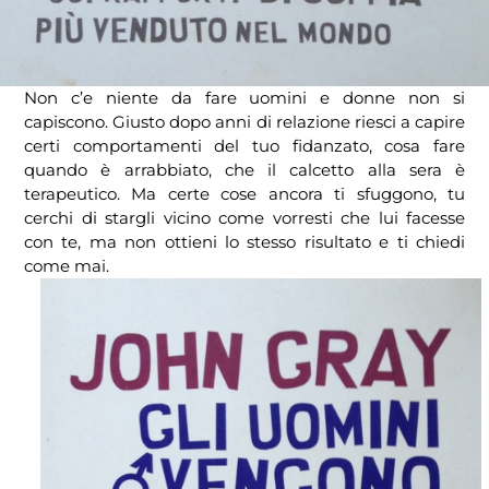
Non c’e niente da fare uomini e donne non si
capiscono. Giusto dopo anni di relazione riesci a capire
certi comportamenti del tuo fidanzato, cosa fare
quando è arrabbiato, che il calcetto alla sera è
terapeutico. Ma certe cose ancora ti sfuggono, tu
cerchi di stargli vicino come vorresti che lui facesse
con te, ma non ottieni lo stesso risultato e ti chiedi
come mai.