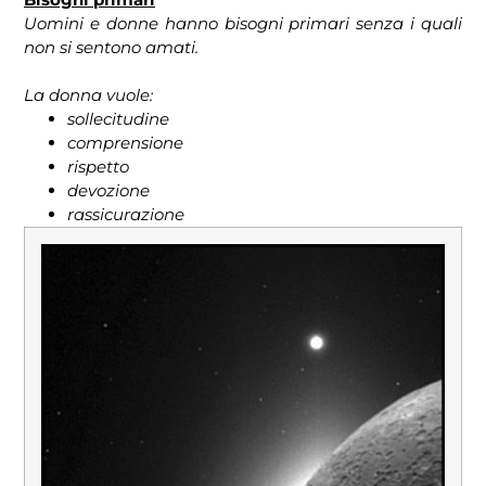
Uomini e donne hanno bisogni primari senza i quali
non si sentono amati.
La donna vuole:
sollecitudine
comprensione
rispetto
devozione
rassicurazione