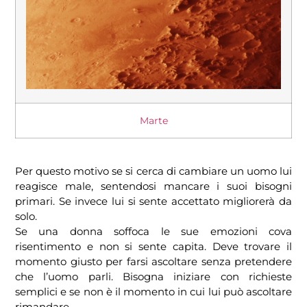
Marte
Per questo motivo se si cerca di cambiare un uomo lui
reagisce male, sentendosi mancare i suoi bisogni
primari. Se invece lui si sente accettato migliorerà da
solo.
Se una donna soffoca le sue emozioni cova
risentimento e non si sente capita. Deve trovare il
momento giusto per farsi ascoltare senza pretendere
che l’uomo parli. Bisogna iniziare con richieste
semplici e se non è il momento in cui lui può ascoltare
rimandare.