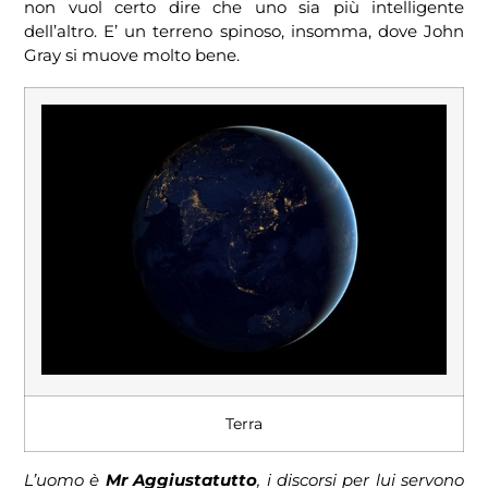
non vuol certo dire che uno sia più intelligente
dell’altro. E’ un terreno spinoso, insomma, dove John
Gray si muove molto bene.
Terra
L’uomo è
Mr Aggiustatutto
, i discorsi per lui servono