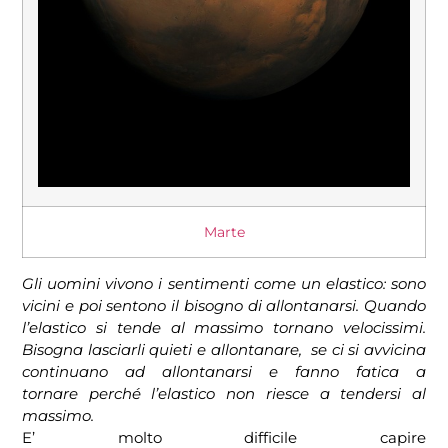
Marte
Gli uomini vivono i sentimenti come un elastico: sono
vicini e poi sentono il bisogno di allontanarsi. Quando
l’elastico si tende al massimo tornano velocissimi.
Bisogna lasciarli quieti e allontanare, se ci si avvicina
continuano ad allontanarsi e fanno fatica a
tornare perché l’elastico non riesce a tendersi al
massimo.
E’ molto difficile capire