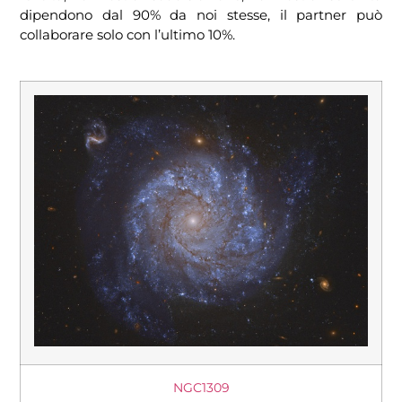
dipendono dal 90% da noi stesse, il partner può
collaborare solo con l’ultimo 10%.
NGC1309