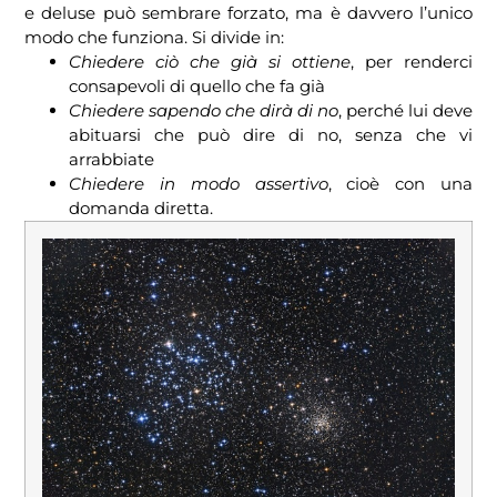
e deluse può sembrare forzato, ma è davvero l’unico
modo che funziona. Si divide in:
Chiedere ciò che già si ottiene
, per renderci
consapevoli di quello che fa già
Chiedere sapendo che dirà di no
, perché lui deve
abituarsi che può dire di no, senza che vi
arrabbiate
Chiedere in modo assertivo
, cioè con una
domanda diretta.