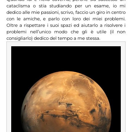
cataclisma o stia studiando per un esame, io mi
dedico alle mie passioni, scrivo, faccio un giro in centro
con le amiche, e parlo con loro dei miei problemi.
Oltre a rispettare i suoi spazi ed aiutarlo a risolvere i
problemi nell’unico modo che gli è utile (il non
consigliarlo) dedico del tempo a me stessa.