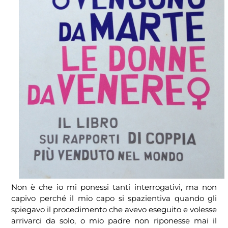
Non è che io mi ponessi tanti interrogativi, ma non
capivo perché il mio capo si spazientiva quando gli
spiegavo il procedimento che avevo eseguito e volesse
arrivarci da solo, o mio padre non riponesse mai il