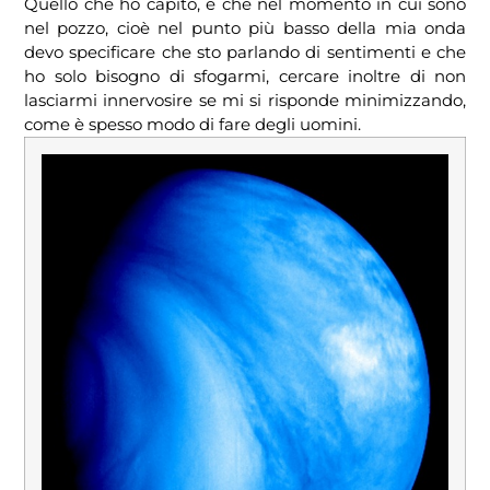
Quello che ho capito, è che nel momento in cui sono
nel pozzo, cioè nel punto più basso della mia onda
devo specificare che sto parlando di sentimenti e che
ho solo bisogno di sfogarmi, cercare inoltre di non
lasciarmi innervosire se mi si risponde minimizzando,
come è spesso modo di fare degli uomini.