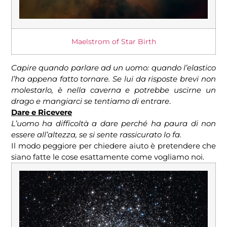
Maelstrom of Star Birth
Capire quando parlare ad un uomo: quando l’elastico
l’ha appena fatto tornare. Se lui da risposte brevi non
molestarlo, è nella caverna e potrebbe uscirne un
drago e mangiarci se tentiamo di entrare
.
Dare e Ricevere
L’uomo ha difficoltà a dare perché ha paura di non
essere all’altezza, se si sente rassicurato lo fa.
Il modo peggiore per chiedere aiuto è pretendere che
siano fatte le cose esattamente come vogliamo noi.