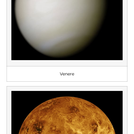
Venere