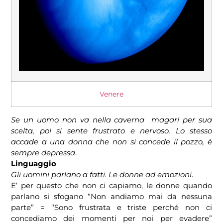
Venere
Se un uomo non va nella caverna magari per sua
scelta, poi si sente frustrato e nervoso. Lo stesso
accade a una donna che non si concede il pozzo, è
sempre depressa
.
Linguaggio
Gli uomini parlano a fatti. Le donne ad emozioni
.
E’ per questo che non ci capiamo, le donne quando
parlano si sfogano “Non andiamo mai da nessuna
parte” = “Sono frustrata e triste perché non ci
concediamo dei momenti per noi per evadere”