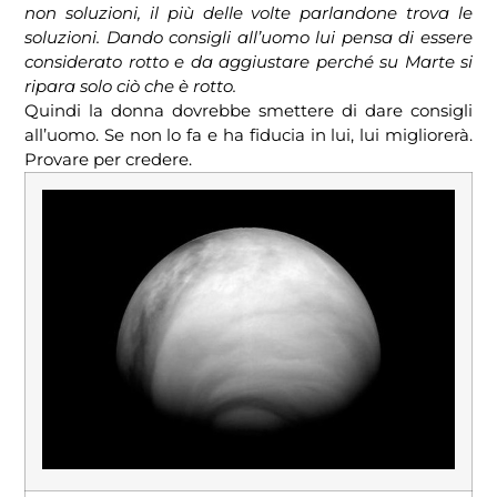
non soluzioni, il più delle volte parlandone trova le
soluzioni. Dando consigli all’uomo lui pensa di essere
considerato rotto e da aggiustare perché su Marte si
ripara solo ciò che è rotto.
Quindi la donna dovrebbe smettere di dare consigli
all’uomo. Se non lo fa e ha fiducia in lui, lui migliorerà.
Provare per credere.