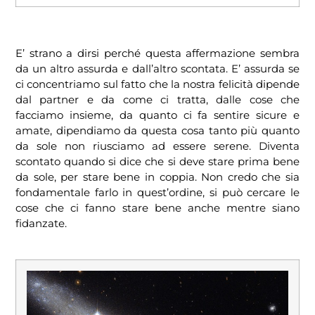
E’ strano a dirsi perché questa affermazione sembra
da un altro assurda e dall’altro scontata. E’ assurda se
ci concentriamo sul fatto che la nostra felicità dipende
dal partner e da come ci tratta, dalle cose che
facciamo insieme, da quanto ci fa sentire sicure e
amate, dipendiamo da questa cosa tanto più quanto
da sole non riusciamo ad essere serene. Diventa
scontato quando si dice che si deve stare prima bene
da sole, per stare bene in coppia. Non credo che sia
fondamentale farlo in quest’ordine, si può cercare le
cose che ci fanno stare bene anche mentre siano
fidanzate.