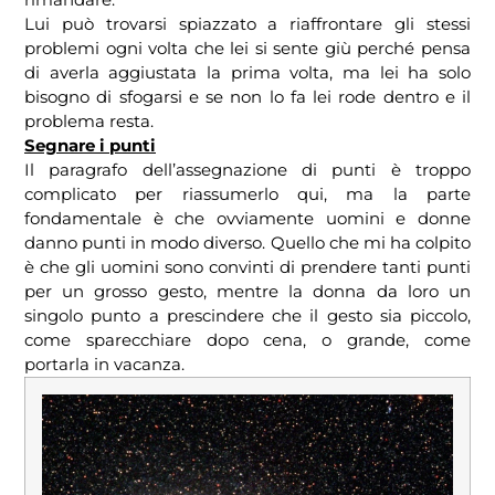
Lui può trovarsi spiazzato a riaffrontare gli stessi
problemi ogni volta che lei si sente giù perché pensa
di averla aggiustata la prima volta, ma lei ha solo
bisogno di sfogarsi e se non lo fa lei rode dentro e il
problema resta.
Segnare i punti
Il paragrafo dell’assegnazione di punti è troppo
complicato per riassumerlo qui, ma la parte
fondamentale è che ovviamente uomini e donne
danno punti in modo diverso. Quello che mi ha colpito
è che gli uomini sono convinti di prendere tanti punti
per un grosso gesto, mentre la donna da loro un
singolo punto a prescindere che il gesto sia piccolo,
come sparecchiare dopo cena, o grande, come
portarla in vacanza.