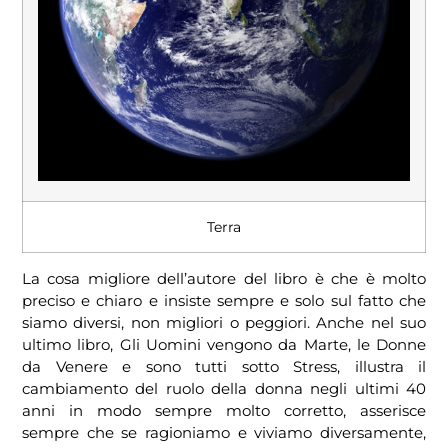
Terra
La cosa migliore dell’autore del libro è che è molto
preciso e chiaro e insiste sempre e solo sul fatto che
siamo diversi, non migliori o peggiori. Anche nel suo
ultimo libro, Gli Uomini vengono da Marte, le Donne
da Venere e sono tutti sotto Stress, illustra il
cambiamento del ruolo della donna negli ultimi 40
anni in modo sempre molto corretto, asserisce
sempre che se ragioniamo e viviamo diversamente,