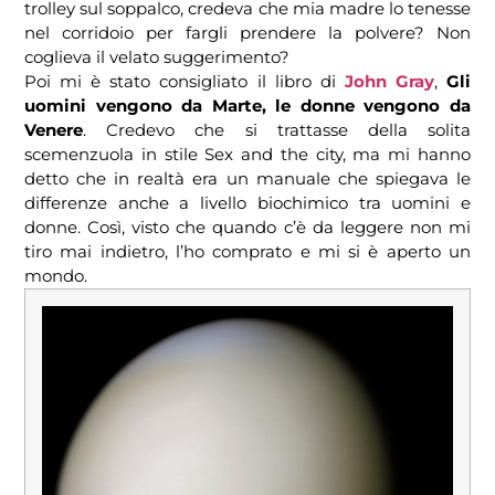
trolley sul soppalco, credeva che mia madre lo tenesse
nel corridoio per fargli prendere la polvere? Non
coglieva il velato suggerimento?
Poi mi è stato consigliato il libro di
John Gray
,
Gli
uomini vengono da Marte, le donne vengono da
Venere
. Credevo che si trattasse della solita
scemenzuola in stile Sex and the city, ma mi hanno
detto che in realtà era un manuale che spiegava le
differenze anche a livello biochimico tra uomini e
donne. Così, visto che quando c’è da leggere non mi
tiro mai indietro, l’ho comprato e mi si è aperto un
mondo.