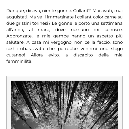
Dunque, dicevo, niente gonne. Collant? Mai avuti, mai
acquistati. Ma ve li immaginate i collant color carne su
due grissini torinesi? Le gonne le porto una settimana
all’anno, al mare, dove nessuno mi conosce.
Abbronzate, le mie gambe hanno un aspetto più
salutare. A casa mi vergogno, non ce la faccio, sono
così imbarazzata che potrebbe venirmi uno sfogo
cutaneo! Allora evito, a discapito della mia
femminilità.