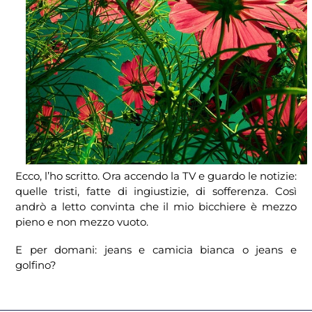
Ecco, l’ho scritto. Ora accendo la TV e guardo le notizie:
quelle tristi, fatte di ingiustizie, di sofferenza. Così
andrò a letto convinta che il mio bicchiere è mezzo
pieno e non mezzo vuoto.
E per domani: jeans e camicia bianca o jeans e
golfino?