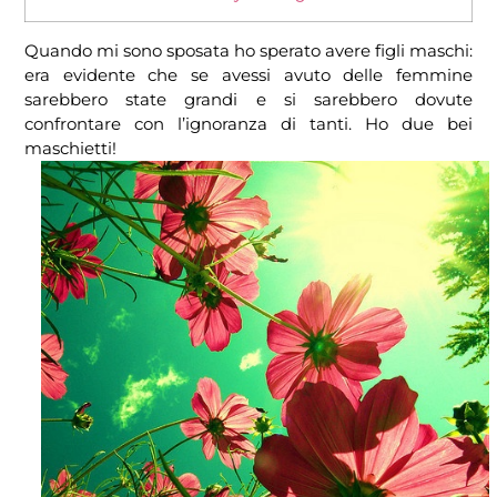
Quando mi sono sposata ho sperato avere figli maschi:
era evidente che se avessi avuto delle femmine
sarebbero state grandi e si sarebbero dovute
confrontare con l’ignoranza di tanti. Ho due bei
maschietti!