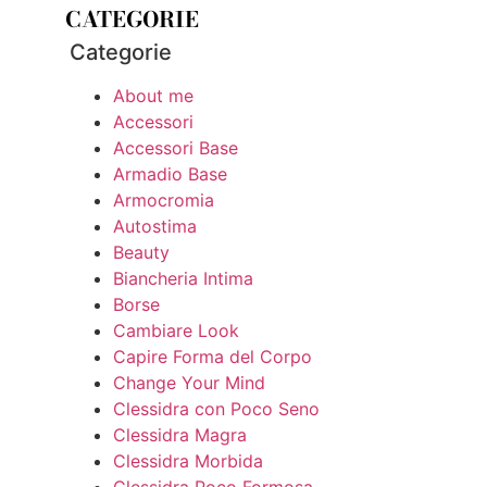
CATEGORIE
Categorie
About me
Accessori
Accessori Base
Armadio Base
Armocromia
Autostima
Beauty
Biancheria Intima
Borse
Cambiare Look
Capire Forma del Corpo
Change Your Mind
Clessidra con Poco Seno
Clessidra Magra
Clessidra Morbida