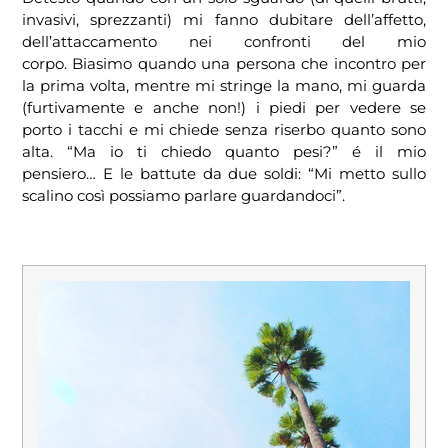
invasivi, sprezzanti) mi fanno dubitare dell’affetto,
dell’attaccamento nei confronti del mio
corpo. Biasimo quando una persona che incontro per
la prima volta, mentre mi stringe la mano, mi guarda
(furtivamente e anche non!) i piedi per vedere se
porto i tacchi e mi chiede senza riserbo quanto sono
alta. “Ma io ti chiedo quanto pesi?” é il mio
pensiero… E le battute da due soldi: “Mi metto sullo
scalino così possiamo parlare guardandoci”.