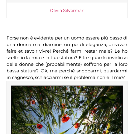
Olivia Silverman
Forse non è evidente per un uomo essere più basso di
una donna ma, diamine, un po’ di eleganza, di savoir
faire et savoir vivre! Perché farmi restar male? Le ho
scelte io la mia e la tua statura? E lo sguardo invidioso
delle donne che (probabilmente) soffrono per la loro
bassa statura? Ok, ma perché snobbarmi, guardarmi
in cagnesco, schiacciarmi se il problema non è il mio?