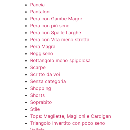
Pancia
Pantaloni
Pera con Gambe Magre
Pera con più seno
Pera con Spalle Larghe
Pera con Vita meno stretta
Pera Magra
Reggiseno
Rettangolo meno spigolosa
Scarpe
Scritto da voi
Senza categoria
Shopping
Shorts
Soprabito
Stile
Tops: Magliette, Maglioni e Cardigan
Triangolo Invertito con poco seno