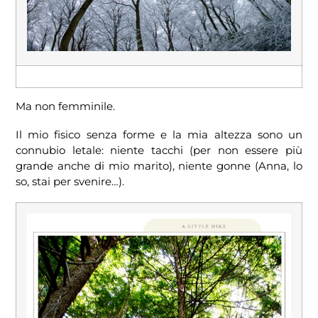
Ma non femminile.
Il mio fisico senza forme e la mia altezza sono un
connubio letale: niente tacchi (per non essere più
grande anche di mio marito), niente gonne (Anna, lo
so, stai per svenire…).