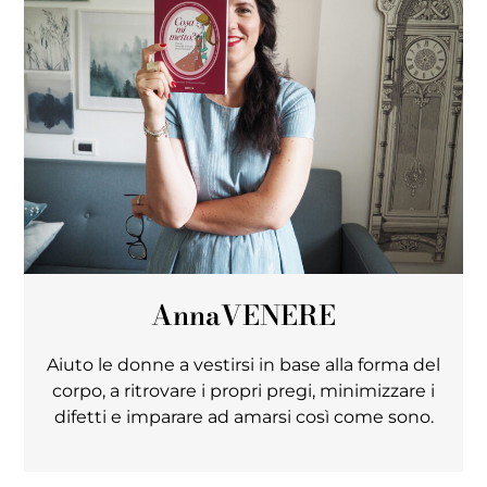
Anna
VENERE
Aiuto le donne a vestirsi in base alla forma del
corpo, a ritrovare i propri pregi, minimizzare i
difetti e imparare ad amarsi così come sono.