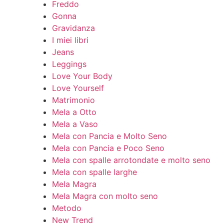
Freddo
Gonna
Gravidanza
I miei libri
Jeans
Leggings
Love Your Body
Love Yourself
Matrimonio
Mela a Otto
Mela a Vaso
Mela con Pancia e Molto Seno
Mela con Pancia e Poco Seno
Mela con spalle arrotondate e molto seno
Mela con spalle larghe
Mela Magra
Mela Magra con molto seno
Metodo
New Trend