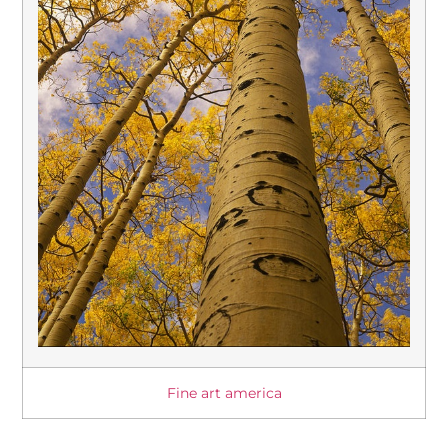
Fine art america