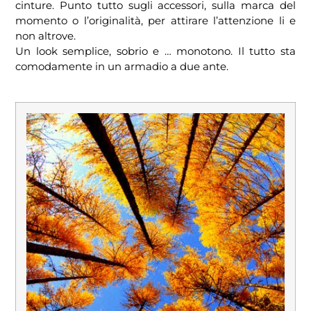
cinture. Punto tutto sugli accessori, sulla marca del
momento o l’originalità, per attirare l’attenzione li e
non altrove.
Un look semplice, sobrio e … monotono. Il tutto sta
comodamente in un armadio a due ante.