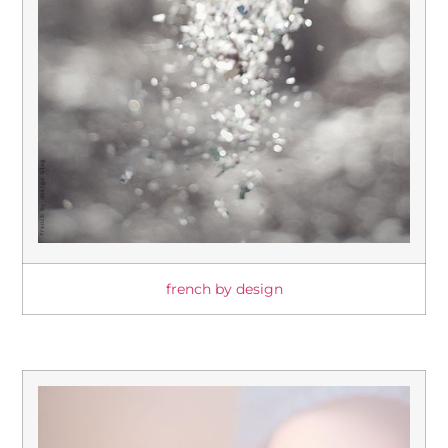
french by design