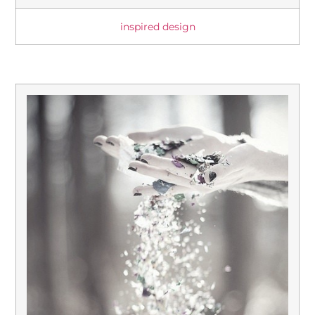
inspired design