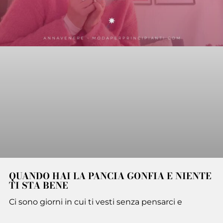
QUANDO HAI LA PANCIA GONFIA E NIENTE
TI STA BENE
Ci sono giorni in cui ti vesti senza pensarci e