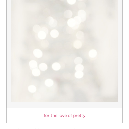
for the love of pretty