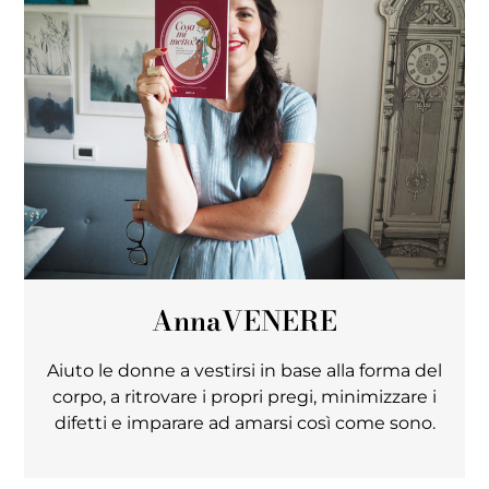
Anna
VENERE
Aiuto le donne a vestirsi in base alla forma del
corpo, a ritrovare i propri pregi, minimizzare i
difetti e imparare ad amarsi così come sono.