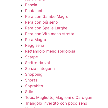
Pancia
Pantaloni
Pera con Gambe Magre
Pera con più seno
Pera con Spalle Larghe
Pera con Vita meno stretta
Pera Magra
Reggiseno
Rettangolo meno spigolosa
Scarpe
Scritto da voi
Senza categoria
Shopping
Shorts
Soprabito
Stile
Tops: Magliette, Maglioni e Cardigan
Triangolo Invertito con poco seno