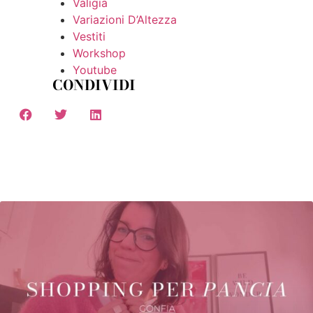
Valigia
Variazioni D’Altezza
Vestiti
Workshop
Youtube
CONDIVIDI