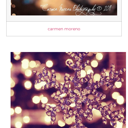
carmen moreno