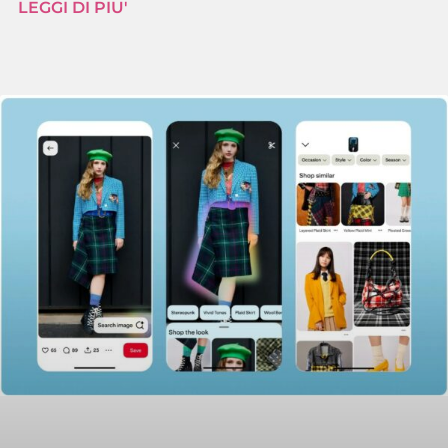
LEGGI DI PIU'