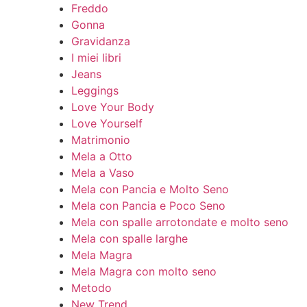
Freddo
Gonna
Gravidanza
I miei libri
Jeans
Leggings
Love Your Body
Love Yourself
Matrimonio
Mela a Otto
Mela a Vaso
Mela con Pancia e Molto Seno
Mela con Pancia e Poco Seno
Mela con spalle arrotondate e molto seno
Mela con spalle larghe
Mela Magra
Mela Magra con molto seno
Metodo
New Trend