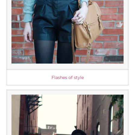
Flashes of style