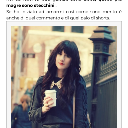
magre sono stecchini
…
Se ho iniziato ad amarmi così come sono merito è
anche di quel commento e di quel paio di shorts.