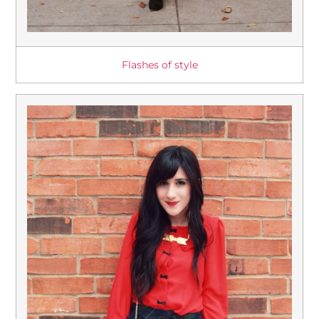
Flashes of style