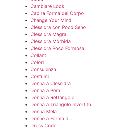
Cambiare Look
Capire Forma del Corpo
Change Your Mind
Clessidra con Poco Seno
Clessidra Magra
Clessidra Morbida
Clessidra Poco Formosa
Collant
Colori
Consulenza
Costumi
Donna a Clessidra
Donna a Pera
Donna a Rettangolo
Donna a Triangolo Invertito
Donna Mela
Donne a Forma di…
Dress Code