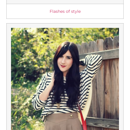
Flashes of style