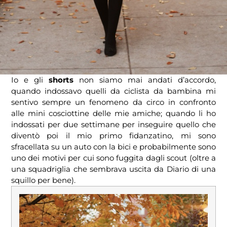
Io e gli
shorts
non siamo mai andati d’accordo,
quando indossavo quelli da ciclista da bambina mi
sentivo sempre un fenomeno da circo in confronto
alle mini cosciottine delle mie amiche; quando li ho
indossati per due settimane per inseguire quello che
diventò poi il mio primo fidanzatino, mi sono
sfracellata su un auto con la bici e probabilmente sono
uno dei motivi per cui sono fuggita dagli scout (oltre a
una squadriglia che sembrava uscita da Diario di una
squillo per bene).