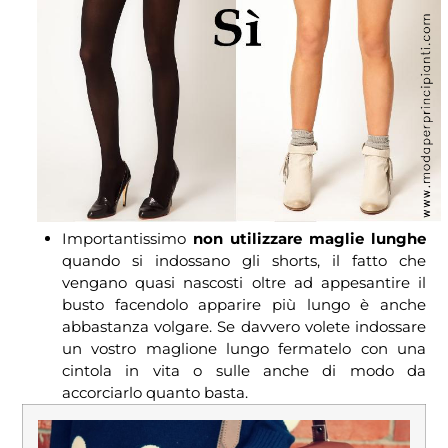
Importantissimo
non utilizzare maglie lunghe
quando si indossano gli shorts, il fatto che
vengano quasi nascosti oltre ad appesantire il
busto facendolo apparire più lungo è anche
abbastanza volgare. Se davvero volete indossare
un vostro maglione lungo fermatelo con una
cintola in vita o sulle anche di modo da
accorciarlo quanto basta.