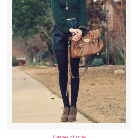
Flashes of style