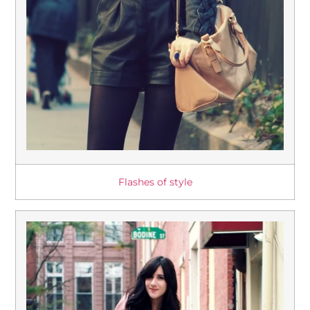
Flashes of style