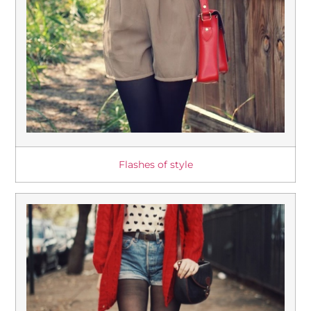
Flashes of style