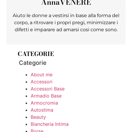
Anna
VENERE
Aiuto le donne a vestirsi in base alla forma del
corpo, a ritrovare i propri pregi, minimizzare i
difetti e imparare ad amarsi così come sono.
CATEGORIE
Categorie
About me
Accessori
Accessori Base
Armadio Base
Armocromia
Autostima
Beauty
Biancheria Intima
Borse