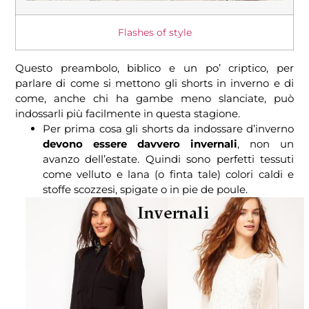
Flashes of style
Questo preambolo, biblico e un po’ criptico, per
parlare di come si mettono gli shorts in inverno e di
come, anche chi ha gambe meno slanciate, può
indossarli più facilmente in questa stagione.
Per prima cosa gli shorts da indossare d’inverno
devono essere davvero invernali
, non un
avanzo dell’estate. Quindi sono perfetti tessuti
come velluto e lana (o finta tale) colori caldi e
stoffe scozzesi, spigate o in pie de poule.