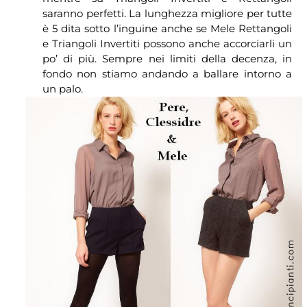
saranno perfetti. La lunghezza migliore per tutte
è 5 dita sotto l’inguine anche se Mele Rettangoli
e Triangoli Invertiti possono anche accorciarli un
po’ di più. Sempre nei limiti della decenza, in
fondo non stiamo andando a ballare intorno a
un palo.