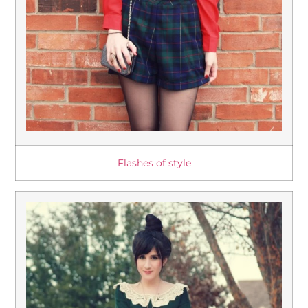
Flashes of style