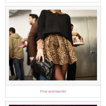
Fine and bambi