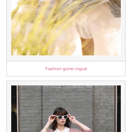
Fashion gone rogue