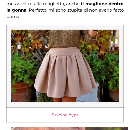
messo, oltre alla maglietta, anche
il maglione dentro
la gonna
. Perfetto, mi sono stupita di non averlo fatto
prima.
Fashion hype