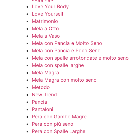
Love Your Body
Love Yourself
Matrimonio
Mela a Otto
Mela a Vaso
Mela con Pancia e Molto Seno
Mela con Pancia e Poco Seno
Mela con spalle arrotondate e molto seno
Mela con spalle larghe
Mela Magra
Mela Magra con molto seno
Metodo
New Trend
Pancia
Pantaloni
Pera con Gambe Magre
Pera con più seno
Pera con Spalle Larghe