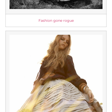
Fashion gone rogue