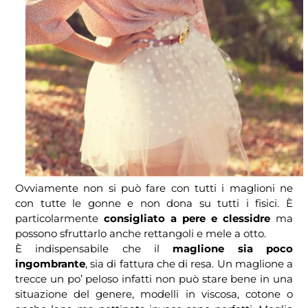
Ovviamente non si può fare con tutti i maglioni ne
con tutte le gonne e non dona su tutti i fisici. È
particolarmente
consigliato a pere e clessidre
ma
possono sfruttarlo anche rettangoli e mele a otto.
È indispensabile che il
maglione sia poco
ingombrante
, sia di fattura che di resa. Un maglione a
trecce un po’ peloso infatti non può stare bene in una
situazione del genere, modelli in viscosa, cotone o