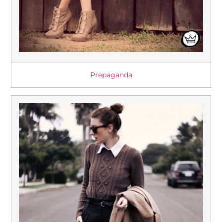
Prepaganda