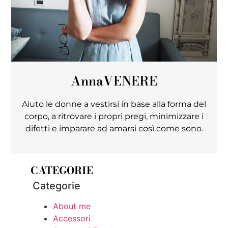
Anna
VENERE
Aiuto le donne a vestirsi in base alla forma del
corpo, a ritrovare i propri pregi, minimizzare i
difetti e imparare ad amarsi così come sono.
CATEGORIE
Categorie
About me
Accessori