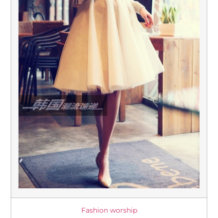
Fashion worship