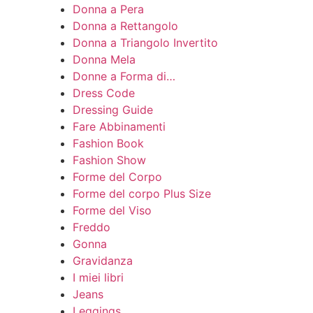
Donna a Pera
Donna a Rettangolo
Donna a Triangolo Invertito
Donna Mela
Donne a Forma di…
Dress Code
Dressing Guide
Fare Abbinamenti
Fashion Book
Fashion Show
Forme del Corpo
Forme del corpo Plus Size
Forme del Viso
Freddo
Gonna
Gravidanza
I miei libri
Jeans
Leggings