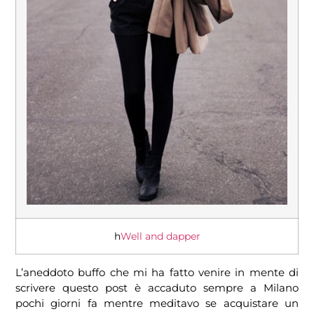
h
Well and dapper
L’aneddoto buffo che mi ha fatto venire in mente di
scrivere questo post è accaduto sempre a Milano
pochi giorni fa mentre meditavo se acquistare un