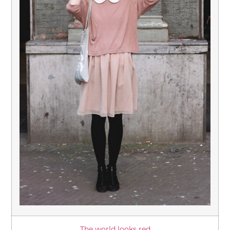
The world looks red