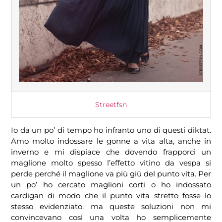
Streetfsn
Io da un po’ di tempo ho infranto uno di questi diktat.
Amo molto indossare le gonne a vita alta, anche in
inverno e mi dispiace che dovendo frapporci un
maglione molto spesso l’effetto vitino da vespa si
perde perché il maglione va più giù del punto vita. Per
un po’ ho cercato maglioni corti o ho indossato
cardigan di modo che il punto vita stretto fosse lo
stesso evidenziato, ma queste soluzioni non mi
convincevano così una volta ho semplicemente