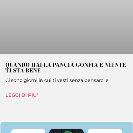
QUANDO HAI LA PANCIA GONFIA E NIENTE
TI STA BENE
Ci sono giorni in cui ti vesti senza pensarci e
LEGGI DI PIU'