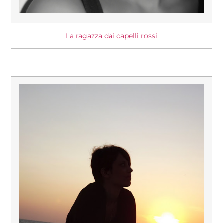
La ragazza dai capelli rossi