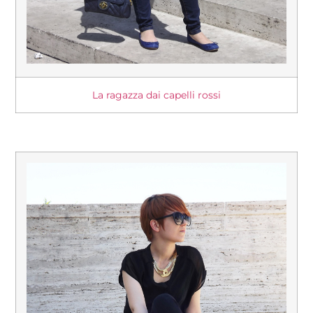
La ragazza dai capelli rossi