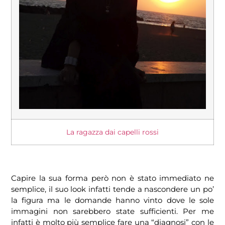
La ragazza dai capelli rossi
Capire la sua forma però non è stato immediato ne
semplice, il suo look infatti tende a nascondere un po’
la figura ma le domande hanno vinto dove le sole
immagini non sarebbero state sufficienti. Per me
infatti è molto più semplice fare una “diagnosi” con le