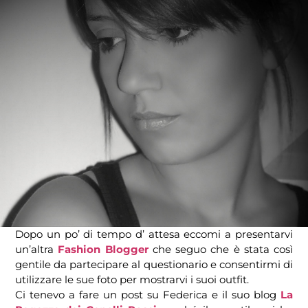
Dopo un po’ di tempo d’ attesa eccomi a presentarvi
un’altra
Fashion Blogger
che seguo che è stata così
gentile da partecipare al questionario e consentirmi di
utilizzare le sue foto per mostrarvi i suoi outfit.
Ci tenevo a fare un post su Federica e il suo blog
La