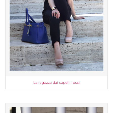
La ragazza dai capelli rossi