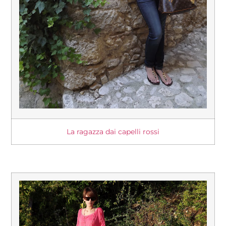
La ragazza dai capelli rossi