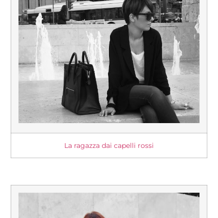
La ragazza dai capelli rossi