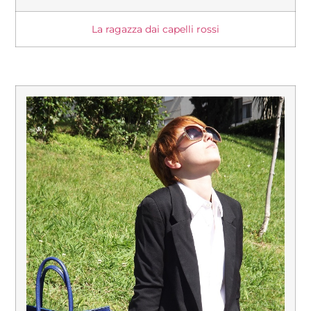
La ragazza dai capelli rossi