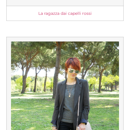
La ragazza dai capelli rossi