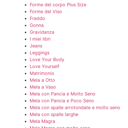
Forme del corpo Plus Size
Forme del Viso
Freddo
Gonna
Gravidanza
I miei libri
Jeans
Leggings
Love Your Body
Love Yourself
Matrimonio
Mela a Otto
Mela a Vaso
Mela con Pancia e Molto Seno
Mela con Pancia e Poco Seno
Mela con spalle arrotondate e molto seno
Mela con spalle larghe
Mela Magra