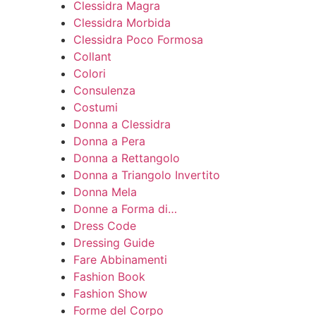
Clessidra Magra
Clessidra Morbida
Clessidra Poco Formosa
Collant
Colori
Consulenza
Costumi
Donna a Clessidra
Donna a Pera
Donna a Rettangolo
Donna a Triangolo Invertito
Donna Mela
Donne a Forma di…
Dress Code
Dressing Guide
Fare Abbinamenti
Fashion Book
Fashion Show
Forme del Corpo