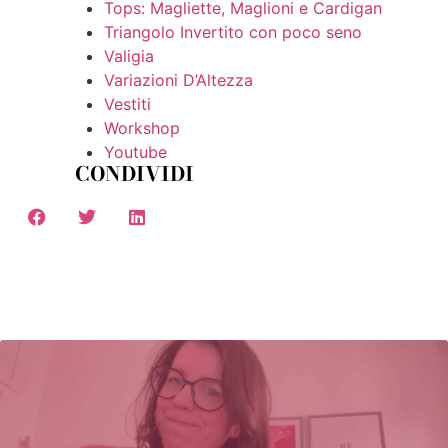
Tops: Magliette, Maglioni e Cardigan
Triangolo Invertito con poco seno
Valigia
Variazioni D’Altezza
Vestiti
Workshop
Youtube
CONDIVIDI