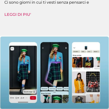
Ci sono giorni in cui ti vesti senza pensarci e
LEGGI DI PIU'