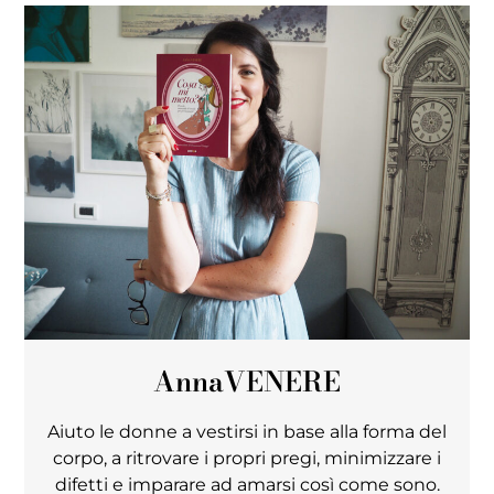
Anna
VENERE
Aiuto le donne a vestirsi in base alla forma del
corpo, a ritrovare i propri pregi, minimizzare i
difetti e imparare ad amarsi così come sono.