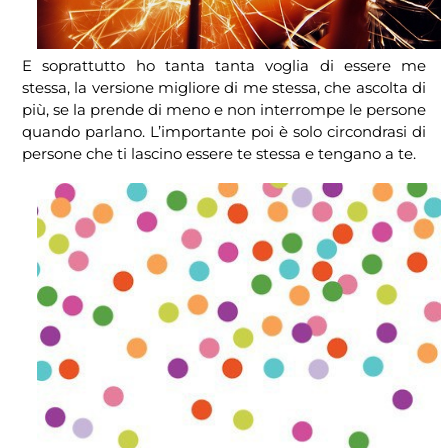
E soprattutto ho tanta tanta voglia di essere me
stessa, la versione migliore di me stessa, che ascolta di
più, se la prende di meno e non interrompe le persone
quando parlano. L’importante poi è solo circondrasi di
persone che ti lascino essere te stessa e tengano a te.