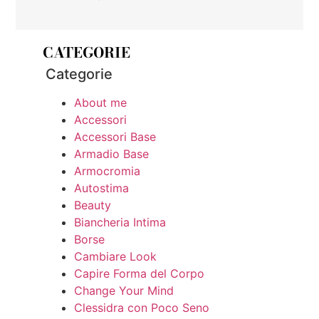
CATEGORIE
Categorie
About me
Accessori
Accessori Base
Armadio Base
Armocromia
Autostima
Beauty
Biancheria Intima
Borse
Cambiare Look
Capire Forma del Corpo
Change Your Mind
Clessidra con Poco Seno