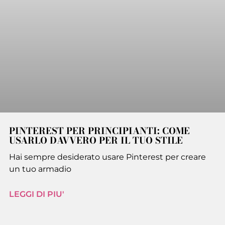
PINTEREST PER PRINCIPIANTI: COME
USARLO DAVVERO PER IL TUO STILE
Hai sempre desiderato usare Pinterest per creare
un tuo armadio
LEGGI DI PIU'