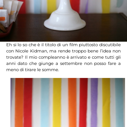
Eh si lo so che è il titolo di un film piuttosto discutibile
con Nicole Kidman, ma rende troppo bene l’idea non
trovate? Il mio compleanno è arrivato e come tutti gli
anni dato che giunge a settembre non posso fare a
meno di tirare le somme.