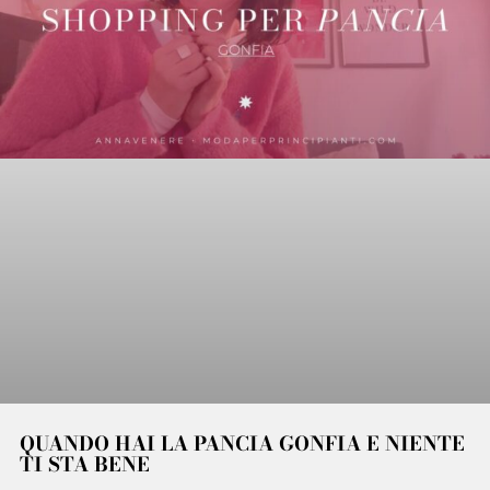
QUANDO HAI LA PANCIA GONFIA E NIENTE
TI STA BENE