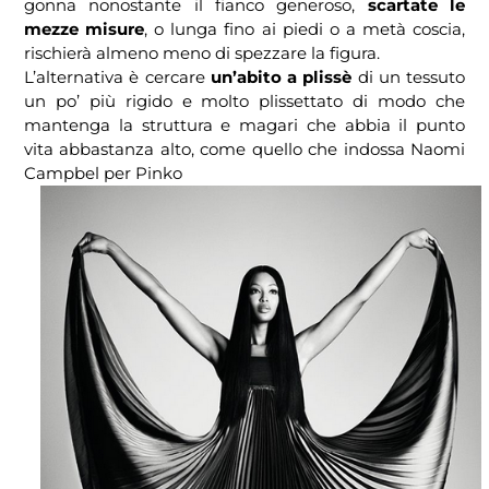
gonna nonostante il fianco generoso,
scartate le
mezze misure
, o lunga fino ai piedi o a metà coscia,
rischierà almeno meno di spezzare la figura.
L’alternativa è cercare
un’abito a plissè
di un tessuto
un po’ più rigido e molto plissettato di modo che
mantenga la struttura e magari che abbia il punto
vita abbastanza alto, come quello che indossa Naomi
Campbel per Pinko