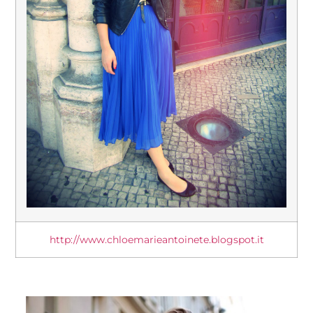
http://www.chloemarieantoinete.blogspot.it