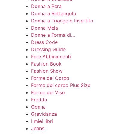
Donna a Pera
Donna a Rettangolo
Donna a Triangolo Invertito
Donna Mela
Donne a Forma di…
Dress Code
Dressing Guide
Fare Abbinamenti
Fashion Book
Fashion Show
Forme del Corpo
Forme del corpo Plus Size
Forme del Viso
Freddo
Gonna
Gravidanza
I miei libri
Jeans