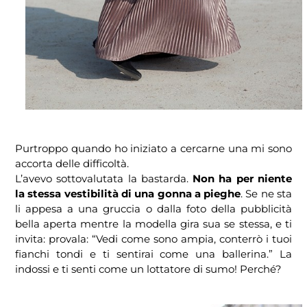
Purtroppo quando ho iniziato a cercarne una mi sono
accorta delle difficoltà.
L’avevo sottovalutata la bastarda.
Non ha per niente
la stessa vestibilità di una gonna a pieghe
. Se ne sta
li appesa a una gruccia o dalla foto della pubblicità
bella aperta mentre la modella gira sua se stessa, e ti
invita: provala: “Vedi come sono ampia, conterrò i tuoi
fianchi tondi e ti sentirai come una ballerina.” La
indossi e ti senti come un lottatore di sumo! Perché?