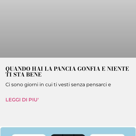
QUANDO HAI LA PANCIA GONFIA E NIENTE
TI STA BENE
Ci sono giorni in cui ti vesti senza pensarci e
LEGGI DI PIU'