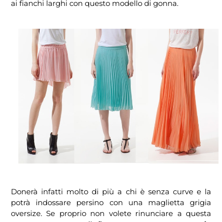
ai fianchi larghi con questo modello di gonna.
Donerà infatti molto di più a chi è senza curve e la
potrà indossare persino con una maglietta grigia
oversize. Se proprio non volete rinunciare a questa