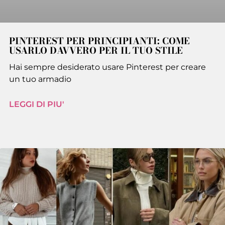
PINTEREST PER PRINCIPIANTI: COME
USARLO DAVVERO PER IL TUO STILE
Hai sempre desiderato usare Pinterest per creare
un tuo armadio
LEGGI DI PIU'