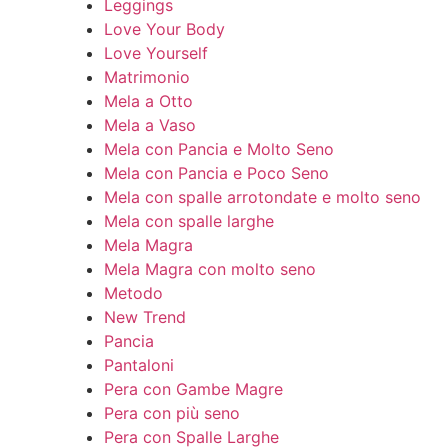
Leggings
Love Your Body
Love Yourself
Matrimonio
Mela a Otto
Mela a Vaso
Mela con Pancia e Molto Seno
Mela con Pancia e Poco Seno
Mela con spalle arrotondate e molto seno
Mela con spalle larghe
Mela Magra
Mela Magra con molto seno
Metodo
New Trend
Pancia
Pantaloni
Pera con Gambe Magre
Pera con più seno
Pera con Spalle Larghe