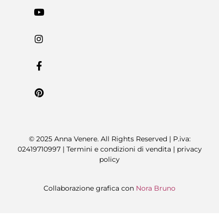
© 2025 Anna Venere. All Rights Reserved | P.iva:
02419710997 |
Termini e condizioni di vendita
|
privacy
policy
Collaborazione grafica con
Nora Bruno