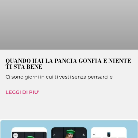
QUANDO HAI LA PANCIA GONFIA E NIENTE
TI STA BENE
Ci sono giorni in cui ti vesti senza pensarci e
LEGGI DI PIU'