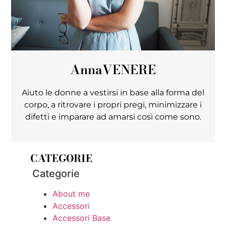
Anna
VENERE
Aiuto le donne a vestirsi in base alla forma del
corpo, a ritrovare i propri pregi, minimizzare i
difetti e imparare ad amarsi così come sono.
CATEGORIE
Categorie
About me
Accessori
Accessori Base