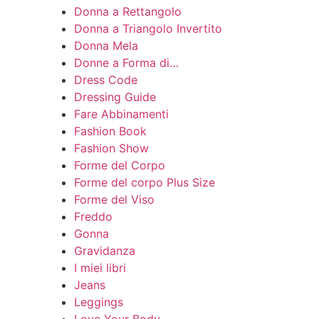
Donna a Rettangolo
Donna a Triangolo Invertito
Donna Mela
Donne a Forma di…
Dress Code
Dressing Guide
Fare Abbinamenti
Fashion Book
Fashion Show
Forme del Corpo
Forme del corpo Plus Size
Forme del Viso
Freddo
Gonna
Gravidanza
I miei libri
Jeans
Leggings