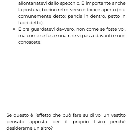
allontanatevi dallo specchio. È importante anche
la postura, bacino retro-verso e torace aperto (più
comunemente detto: pancia in dentro, petto in
fuori detto).
E ora guardatevi davvero, non come se foste voi,
ma come se foste una che vi passa davanti e non
conoscete.
Se questo è l’effetto che può fare su di voi un vestito
pensato apposta per il proprio fisico perché
desiderarne un altro?