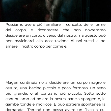
Possiamo avere più familiare il concetto delle forme
del corpo, e riconoscere che non dovremmo
desiderare un corpo diverso dal nostro, ma questo può
non avvicinarci alla accettazione di noi stessi e ad
amare il nostro corpo per come è.
Magari continuiamo a desiderare un corpo magro e
ossuto, una bacino piccolo e poco formoso, un seno
più grande, o al contrario più piccolo. Sotto sotto
continuiamo ad odiare la nostra pancia sporgente, le
gambe tonde e mollicce. E può sorgere spontanea la
domanda: “Perché non posso avere un fisico a cui