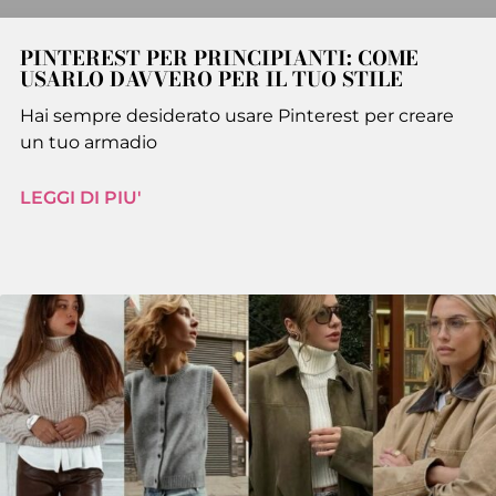
PINTEREST PER PRINCIPIANTI: COME
USARLO DAVVERO PER IL TUO STILE
Hai sempre desiderato usare Pinterest per creare
un tuo armadio
LEGGI DI PIU'