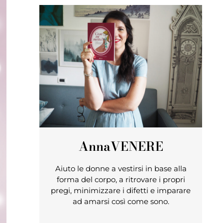
Anna
VENERE
Aiuto le donne a vestirsi in base alla
forma del corpo, a ritrovare i propri
pregi, minimizzare i difetti e imparare
ad amarsi così come sono.