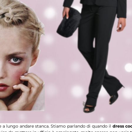
ie a lungo andare stanca. Stiamo parlando di quando il
dress co