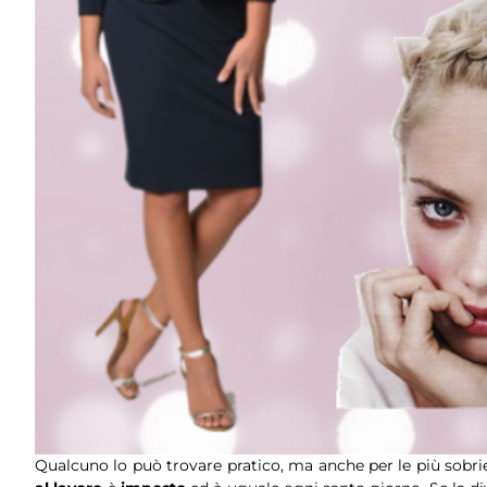
Qualcuno lo può trovare pratico, ma anche per le più sobr