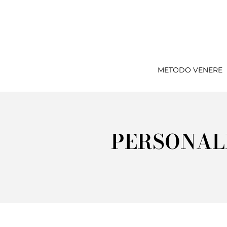
METODO VENERE
PERSONALI