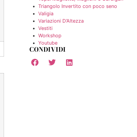
Triangolo Invertito con poco seno
Valigia
Variazioni D’Altezza
Vestiti
Workshop
Youtube
CONDIVIDI