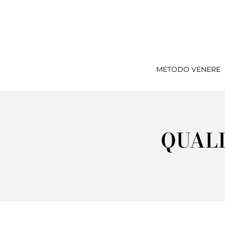
METODO VENERE
QUALI