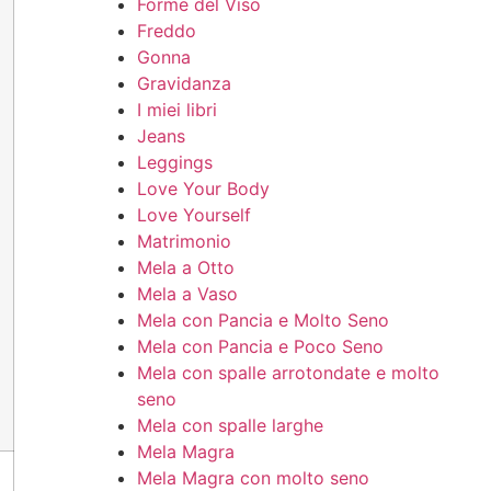
Forme del Viso
Freddo
Gonna
Gravidanza
I miei libri
Jeans
Leggings
Love Your Body
Love Yourself
Matrimonio
Mela a Otto
Mela a Vaso
Mela con Pancia e Molto Seno
Mela con Pancia e Poco Seno
Mela con spalle arrotondate e molto
seno
Mela con spalle larghe
Mela Magra
Mela Magra con molto seno