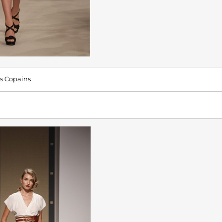
s Copains