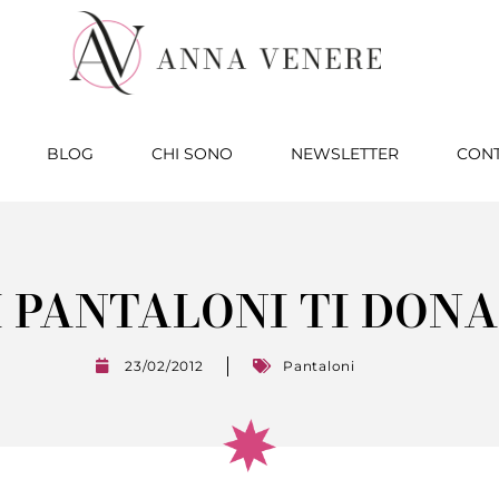
BLOG
CHI SONO
NEWSLETTER
CONT
 PANTALONI TI DON
23/02/2012
Pantaloni