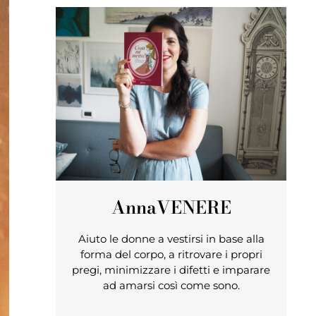
Anna
VENERE
Aiuto le donne a vestirsi in base alla
forma del corpo, a ritrovare i propri
pregi, minimizzare i difetti e imparare
ad amarsi così come sono.