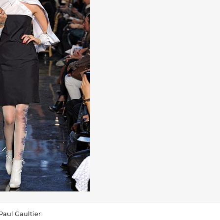
Paul Gaultier