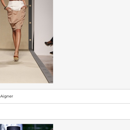
Aigner