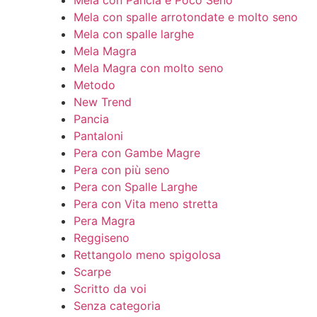
Mela con spalle arrotondate e molto seno
Mela con spalle larghe
Mela Magra
Mela Magra con molto seno
Metodo
New Trend
Pancia
Pantaloni
Pera con Gambe Magre
Pera con più seno
Pera con Spalle Larghe
Pera con Vita meno stretta
Pera Magra
Reggiseno
Rettangolo meno spigolosa
Scarpe
Scritto da voi
Senza categoria