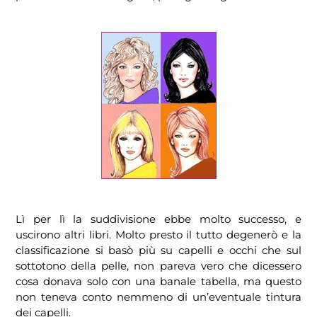
Lì per lì la suddivisione ebbe molto successo, e
uscirono altri libri. Molto presto il tutto degenerò e la
classificazione si basò più su capelli e occhi che sul
sottotono della pelle, non pareva vero che dicessero
cosa donava solo con una banale tabella, ma questo
non teneva conto nemmeno di un’eventuale tintura
dei capelli.