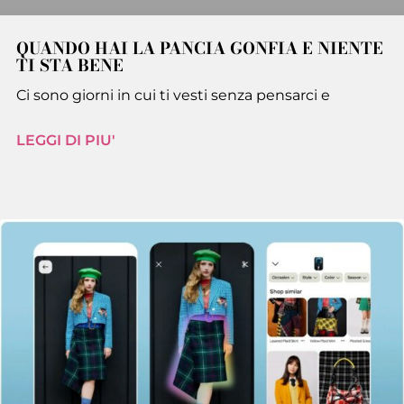
QUANDO HAI LA PANCIA GONFIA E NIENTE
TI STA BENE
Ci sono giorni in cui ti vesti senza pensarci e
LEGGI DI PIU'