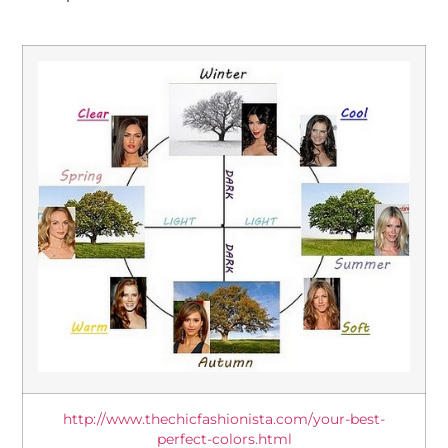
http://www.thechicfashionista.com/your-best-
perfect-colors.html