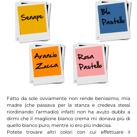
Fatto da sole ovviamente non rende benissimo, mia
madre (che passava per la stanza e credeva stessi
riordinando l’armadio) infatti non ha avuto dubbi a
dirmi che il maglione bianco crema mi donava più di
quello bianco puro, mentre io ero più indecisa.
Potete trovare altri colori con cui effettuare il