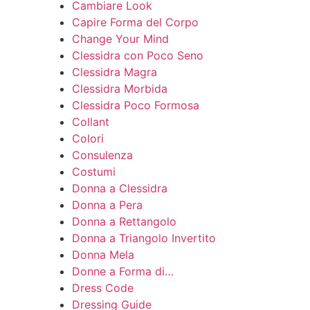
Cambiare Look
Capire Forma del Corpo
Change Your Mind
Clessidra con Poco Seno
Clessidra Magra
Clessidra Morbida
Clessidra Poco Formosa
Collant
Colori
Consulenza
Costumi
Donna a Clessidra
Donna a Pera
Donna a Rettangolo
Donna a Triangolo Invertito
Donna Mela
Donne a Forma di…
Dress Code
Dressing Guide