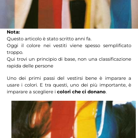
Nota:
Questo articolo è stato scritto anni fa.
Oggi il colore nei vestiti viene spesso semplificato
troppo.
Qui trovi un principio di base, non una classificazione
rapida delle persone
Uno dei primi passi del vestirsi bene è imparare a
usare i colori. E tra questi, uno dei più importante, è
imparare a scegliere i
colori che ci donano
.