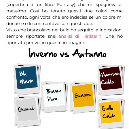
(copertina di un libro Fantasy) che mi spegneva al
massimo. Così ho tenuto questi due colori come
confronto, ogni volta che ero indecisa se un colore mi
donasse o lo confrontavo con questi due.
Visto che brancolavo nel buio ho seguito le indicazioni
sempre riportate snell’
analisi di Hirilaelin
. Che ho
riportato per voi in queste immagini: