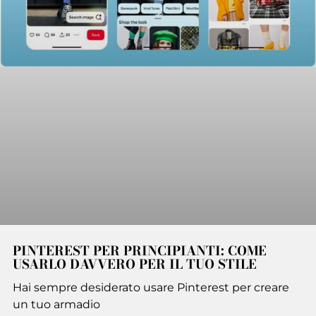
PINTEREST PER PRINCIPIANTI: COME
USARLO DAVVERO PER IL TUO STILE
Hai sempre desiderato usare Pinterest per creare
un tuo armadio