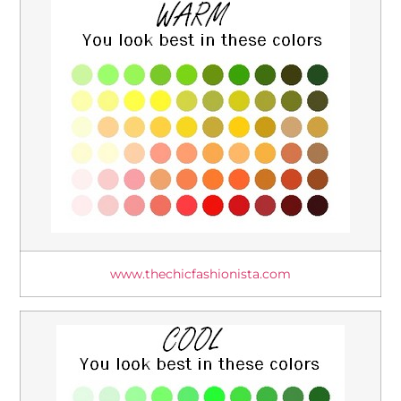
www.thechicfashionista.com