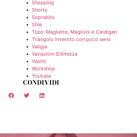
Shopping
Shorts
Soprabito
Stile
Tops: Magliette, Maglioni e Cardigan
Triangolo Invertito con poco seno
Valigia
Variazioni D’Altezza
Vestiti
Workshop
Youtube
CONDIVIDI