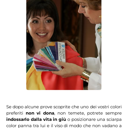
Se dopo alcune prove scoprite che uno dei vostri colori
preferiti
non vi dona
, non temete, potrete sempre
indossarlo dalla vita in giù
o posizionare una sciarpa
color panna tra lui e il viso di modo che non vadano a