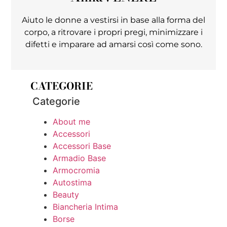
Aiuto le donne a vestirsi in base alla forma del
corpo, a ritrovare i propri pregi, minimizzare i
difetti e imparare ad amarsi così come sono.
CATEGORIE
Categorie
About me
Accessori
Accessori Base
Armadio Base
Armocromia
Autostima
Beauty
Biancheria Intima
Borse