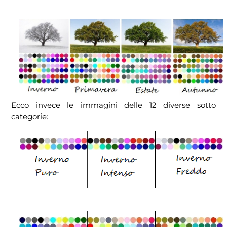
Ecco invece le immagini delle 12 diverse sotto
categorie: