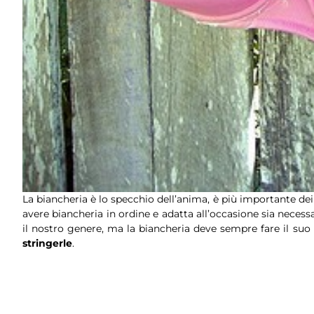
La biancheria è lo specchio dell’anima, è più importante dei
avere biancheria in ordine e adatta all’occasione sia necess
il nostro genere, ma la biancheria deve sempre fare il su
stringerle
.