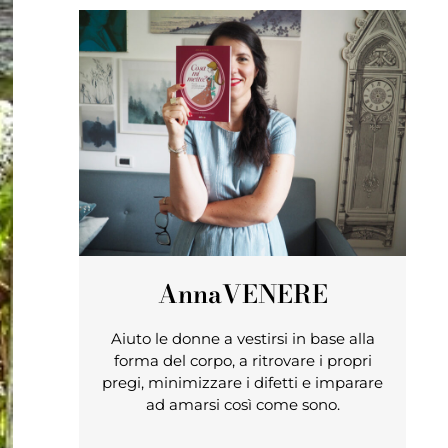
Anna
VENERE
Aiuto le donne a vestirsi in base alla
forma del corpo, a ritrovare i propri
pregi, minimizzare i difetti e imparare
ad amarsi così come sono.