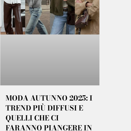
MODA AUTUNNO 2025: I
TREND PIÙ DIFFUSI E
QUELLI CHE CI
FARANNO PIANGERE IN