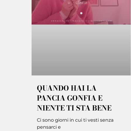
QUANDO HAI LA
PANCIA GONFIA E
NIENTE TI STA BENE
Ci sono giorni in cui ti vesti senza
pensarci e