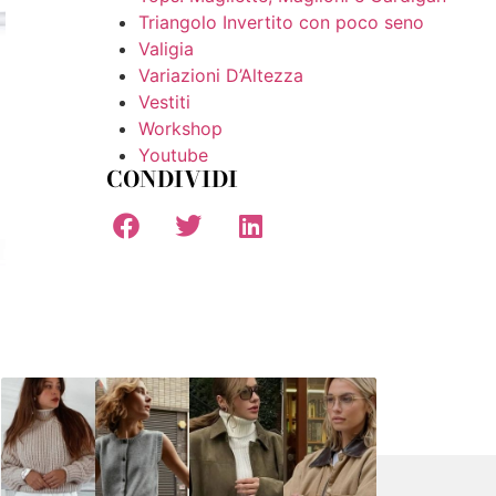
Triangolo Invertito con poco seno
Valigia
Variazioni D’Altezza
Vestiti
Workshop
Youtube
CONDIVIDI