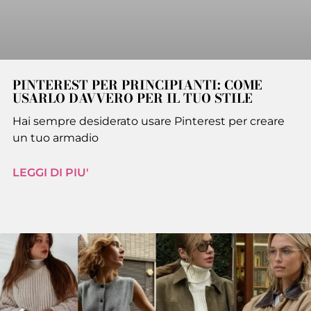
PINTEREST PER PRINCIPIANTI: COME
USARLO DAVVERO PER IL TUO STILE
Hai sempre desiderato usare Pinterest per creare
un tuo armadio
LEGGI DI PIU'