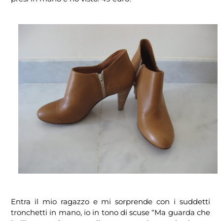
Entra il mio ragazzo e mi sorprende con i suddetti
tronchetti in mano, io in tono di scuse “Ma guarda che