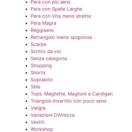
Pera con più seno
Pera con Spalle Larghe
Pera con Vita meno stretta
Pera Magra
Reggiseno
Rettangolo meno spigolosa
Scarpe
Scritto da voi
Senza categoria
Shopping
Shorts
Soprabito
Stile
Tops: Magliette, Maglioni e Cardigan
Triangolo Invertito con poco seno
Valigia
Variazioni D’Altezza
Vestiti
Workshop