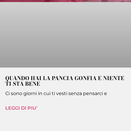
QUANDO HAI LA PANCIA GONFIA E NIENTE
TI STA BENE
Ci sono giorni in cui ti vesti senza pensarci e
LEGGI DI PIU'