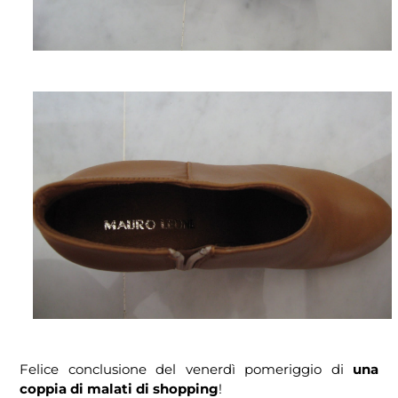
Felice conclusione del venerdì pomeriggio di
una
coppia di malati di shopping
!