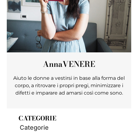
Anna
VENERE
Aiuto le donne a vestirsi in base alla forma del
corpo, a ritrovare i propri pregi, minimizzare i
difetti e imparare ad amarsi così come sono.
CATEGORIE
Categorie