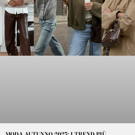
MODA AUTUNNO 2025: I TREND PIÙ