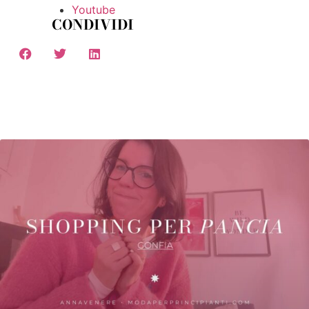
Youtube
CONDIVIDI