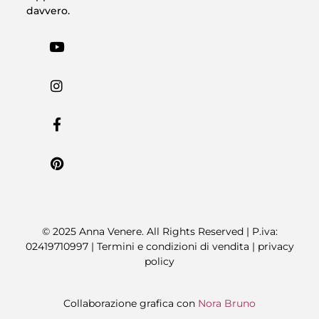
davvero.
© 2025 Anna Venere. All Rights Reserved | P.iva:
02419710997 |
Termini e condizioni di vendita
|
privacy
policy
Collaborazione grafica con
Nora Bruno