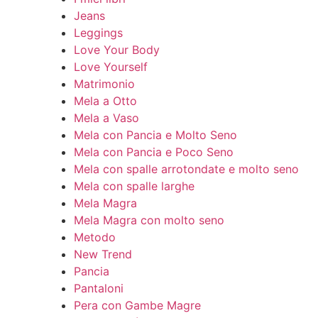
Jeans
Leggings
Love Your Body
Love Yourself
Matrimonio
Mela a Otto
Mela a Vaso
Mela con Pancia e Molto Seno
Mela con Pancia e Poco Seno
Mela con spalle arrotondate e molto seno
Mela con spalle larghe
Mela Magra
Mela Magra con molto seno
Metodo
New Trend
Pancia
Pantaloni
Pera con Gambe Magre