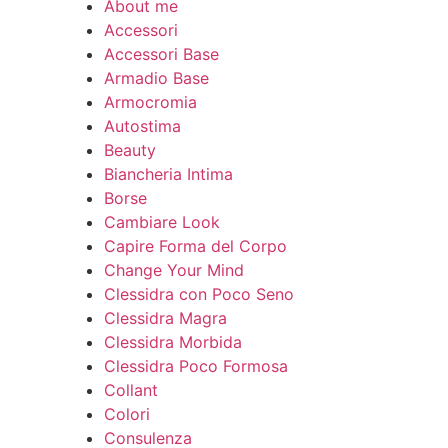
About me
Accessori
Accessori Base
Armadio Base
Armocromia
Autostima
Beauty
Biancheria Intima
Borse
Cambiare Look
Capire Forma del Corpo
Change Your Mind
Clessidra con Poco Seno
Clessidra Magra
Clessidra Morbida
Clessidra Poco Formosa
Collant
Colori
Consulenza