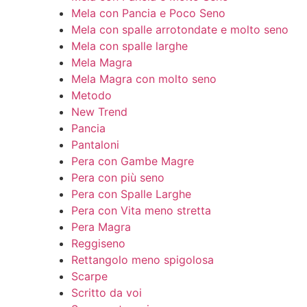
Mela con Pancia e Poco Seno
Mela con spalle arrotondate e molto seno
Mela con spalle larghe
Mela Magra
Mela Magra con molto seno
Metodo
New Trend
Pancia
Pantaloni
Pera con Gambe Magre
Pera con più seno
Pera con Spalle Larghe
Pera con Vita meno stretta
Pera Magra
Reggiseno
Rettangolo meno spigolosa
Scarpe
Scritto da voi