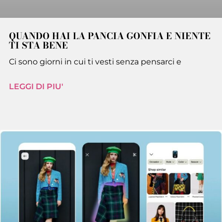
QUANDO HAI LA PANCIA GONFIA E NIENTE
TI STA BENE
Ci sono giorni in cui ti vesti senza pensarci e
LEGGI DI PIU'