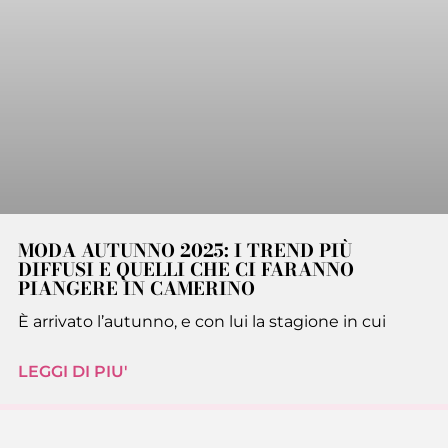
MODA AUTUNNO 2025: I TREND PIÙ
DIFFUSI E QUELLI CHE CI FARANNO
PIANGERE IN CAMERINO
È arrivato l’autunno, e con lui la stagione in cui
LEGGI DI PIU'