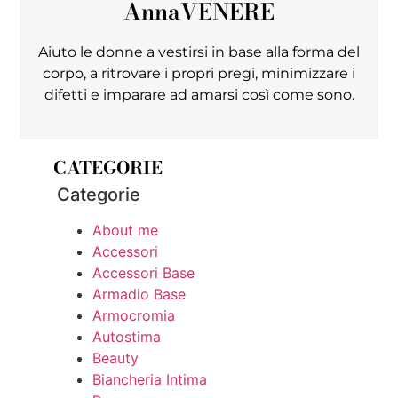
Anna
VENERE
Aiuto le donne a vestirsi in base alla forma del
corpo, a ritrovare i propri pregi, minimizzare i
difetti e imparare ad amarsi così come sono.
CATEGORIE
Categorie
About me
Accessori
Accessori Base
Armadio Base
Armocromia
Autostima
Beauty
Biancheria Intima