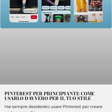
PINTEREST PER PRINCIPIANTI: COME
USARLO DAVVERO PER IL TUO STILE
Hai sempre desiderato usare Pinterest per creare