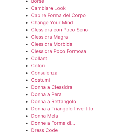
Borse
Cambiare Look
Capire Forma del Corpo
Change Your Mind
Clessidra con Poco Seno
Clessidra Magra
Clessidra Morbida
Clessidra Poco Formosa
Collant
Colori
Consulenza
Costumi
Donna a Clessidra
Donna a Pera
Donna a Rettangolo
Donna a Triangolo Invertito
Donna Mela
Donne a Forma di…
Dress Code