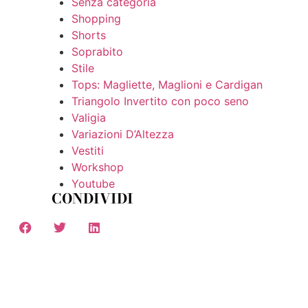
Senza categoria
Shopping
Shorts
Soprabito
Stile
Tops: Magliette, Maglioni e Cardigan
Triangolo Invertito con poco seno
Valigia
Variazioni D’Altezza
Vestiti
Workshop
Youtube
CONDIVIDI