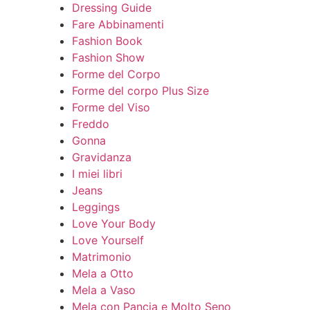
Dressing Guide
Fare Abbinamenti
Fashion Book
Fashion Show
Forme del Corpo
Forme del corpo Plus Size
Forme del Viso
Freddo
Gonna
Gravidanza
I miei libri
Jeans
Leggings
Love Your Body
Love Yourself
Matrimonio
Mela a Otto
Mela a Vaso
Mela con Pancia e Molto Seno