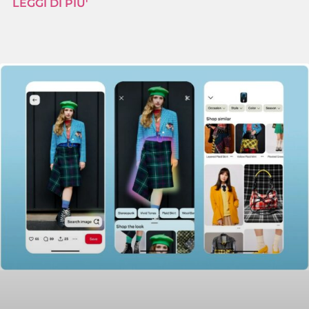
LEGGI DI PIU'