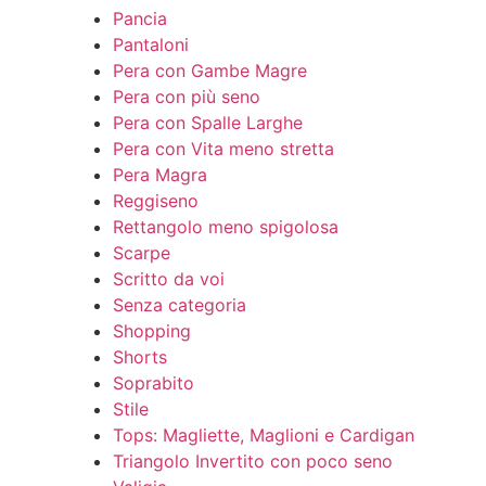
Pancia
Pantaloni
Pera con Gambe Magre
Pera con più seno
Pera con Spalle Larghe
Pera con Vita meno stretta
Pera Magra
Reggiseno
Rettangolo meno spigolosa
Scarpe
Scritto da voi
Senza categoria
Shopping
Shorts
Soprabito
Stile
Tops: Magliette, Maglioni e Cardigan
Triangolo Invertito con poco seno