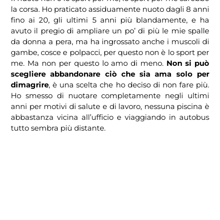
la corsa. Ho praticato assiduamente nuoto dagli 8 anni
fino ai 20, gli ultimi 5 anni più blandamente, e ha
avuto il pregio di ampliare un po’ di più le mie spalle
da donna a pera, ma ha ingrossato anche i muscoli di
gambe, cosce e polpacci, per questo non è lo sport per
me. Ma non per questo lo amo di meno.
Non si può
scegliere abbandonare ciò che sia ama solo per
dimagrire
, è una scelta che ho deciso di non fare più.
Ho smesso di nuotare completamente negli ultimi
anni per motivi di salute e di lavoro, nessuna piscina è
abbastanza vicina all’ufficio e viaggiando in autobus
tutto sembra più distante.