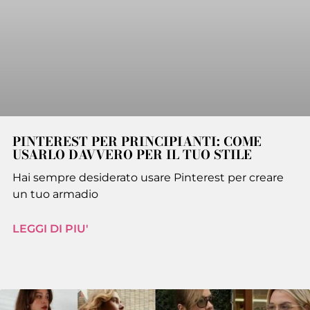
PINTEREST PER PRINCIPIANTI: COME
USARLO DAVVERO PER IL TUO STILE
Hai sempre desiderato usare Pinterest per creare
un tuo armadio
LEGGI DI PIU'