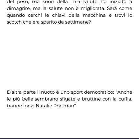
del peso, ma sono della mia salute ho iniziato a
dimagrire, ma la salute non è migliorata. Sarà come
quando cerchi le chiavi della macchina e trovi lo
scotch che era sparito da settimane?
D’altra parte il nuoto è uno sport democratico: “Anche
le più belle sembrano sfigate e bruttine con la cuffia,
tranne forse Natalie Portman”