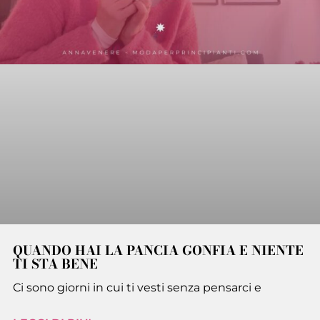
QUANDO HAI LA PANCIA GONFIA E NIENTE
TI STA BENE
Ci sono giorni in cui ti vesti senza pensarci e