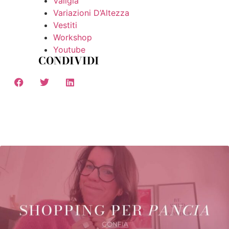
Valigia
Variazioni D’Altezza
Vestiti
Workshop
Youtube
CONDIVIDI