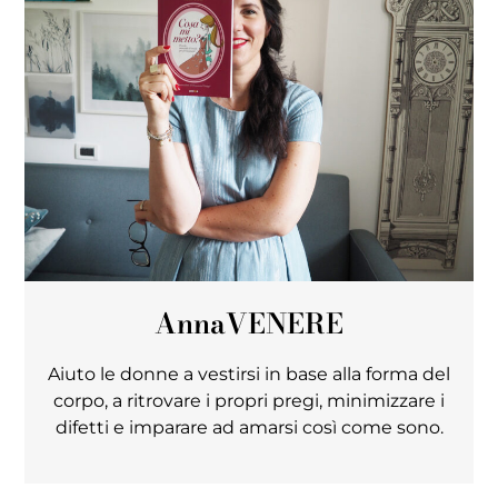
Anna
VENERE
Aiuto le donne a vestirsi in base alla forma del
corpo, a ritrovare i propri pregi, minimizzare i
difetti e imparare ad amarsi così come sono.