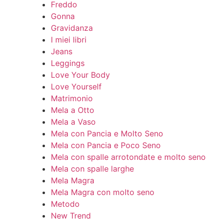
Freddo
Gonna
Gravidanza
I miei libri
Jeans
Leggings
Love Your Body
Love Yourself
Matrimonio
Mela a Otto
Mela a Vaso
Mela con Pancia e Molto Seno
Mela con Pancia e Poco Seno
Mela con spalle arrotondate e molto seno
Mela con spalle larghe
Mela Magra
Mela Magra con molto seno
Metodo
New Trend