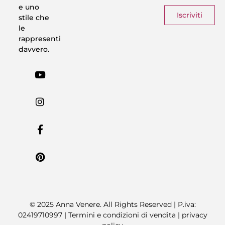
e uno
Iscriviti
stile che
le
rappresenti
davvero.
© 2025 Anna Venere. All Rights Reserved | P.iva:
02419710997 |
Termini e condizioni di vendita
|
privacy