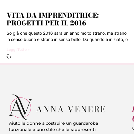
VITA DA IMPRENDITRICE:
PROGETTI PER IL 2016
So già che questo 2016 sarà un anno molto strano, ma strano
in senso buono e strano in senso bello. Da quando è iniziato, o
Leggi Tutto »
Aiuto le donne a costruire un guardaroba
V
funzionale e uno stile che le rappresenti