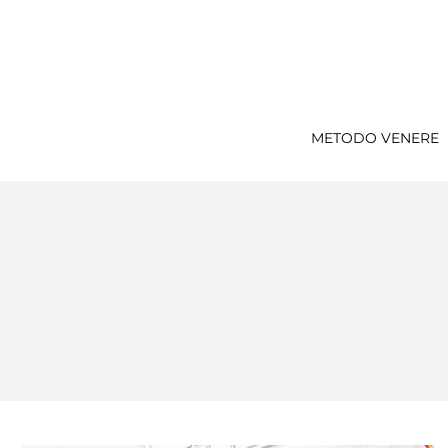
METODO VENERE