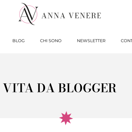
BLOG
CHI SONO
NEWSLETTER
CONT
VITA DA BLOGGER