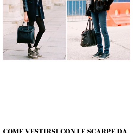
COME VESTIRSI CON LE SCARPE DA