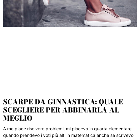
SCARPE DA GINNASTICA: QUALE
SCEGLIERE PER ABBINARLA AL
MEGLIO
A me piace risolvere problemi, mi piaceva in quarta elementare
quando prendevo i voti più alti in matematica anche se scrivevo