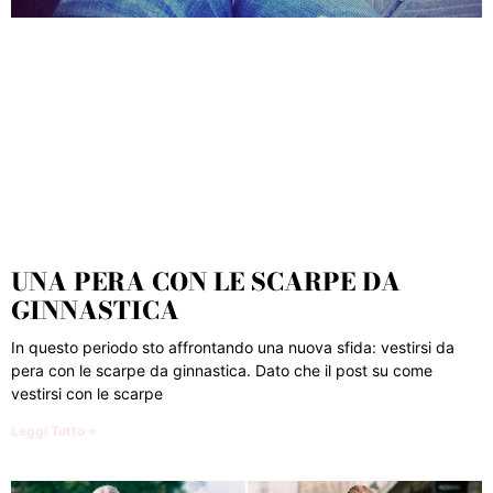
UNA PERA CON LE SCARPE DA
GINNASTICA
In questo periodo sto affrontando una nuova sfida: vestirsi da
pera con le scarpe da ginnastica. Dato che il post su come
vestirsi con le scarpe
Leggi Tutto »