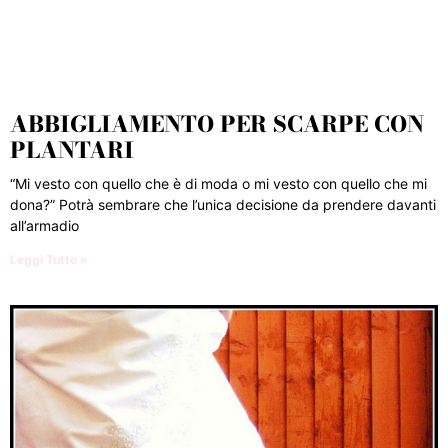
ABBIGLIAMENTO PER SCARPE CON
PLANTARI
“Mi vesto con quello che è di moda o mi vesto con quello che mi
dona?” Potrà sembrare che l’unica decisione da prendere davanti
all’armadio
Leggi Tutto »