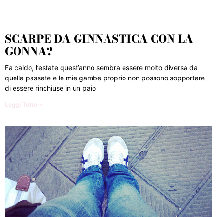
SCARPE DA GINNASTICA CON LA
GONNA?
Fa caldo, l’estate quest’anno sembra essere molto diversa da
quella passate e le mie gambe proprio non possono sopportare
di essere rinchiuse in un paio
Leggi Tutto »