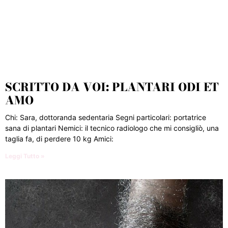
SCRITTO DA VOI: PLANTARI ODI ET
AMO
Chi: Sara, dottoranda sedentaria Segni particolari: portatrice
sana di plantari Nemici: il tecnico radiologo che mi consigliò, una
taglia fa, di perdere 10 kg Amici:
Leggi Tutto »