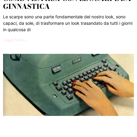
GINNASTICA
Le scarpe sono una parte fondamentale del nostro look, sono
capaci, da sole, di trasformare un look trasandato da tutti i giorni
in qualcosa di
Leggi Tutto »