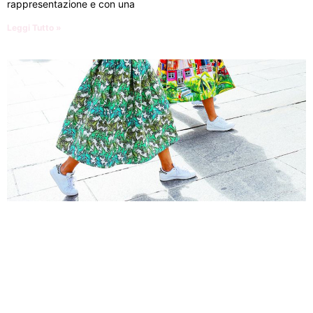
rappresentazione e con una
Leggi Tutto »